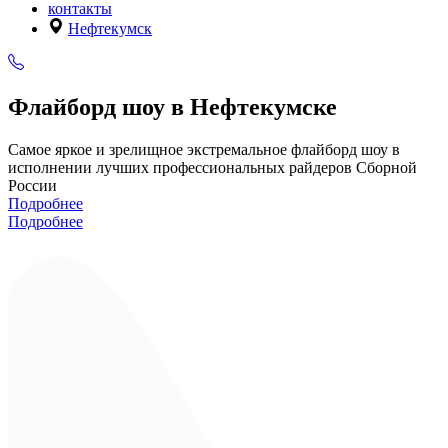
контакты
Нефтекумск
Флайборд шоу в Нефтекумске
Самое яркое и зрелищное экстремальное флайборд шоу в
исполнении лучших профессиональных райдеров Сборной
России
Подробнее
Подробнее