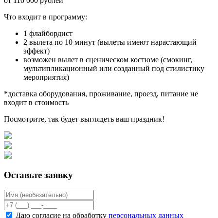
от 110 000 рублей
Что входит в программу:
1 флайбордист
2 вылета по 10 минут (вылеты имеют нарастающий
эффект)
возможен вылет в сценическом костюме (смокинг,
мультипликационный или созданный под стилистику
мероприятия)
*доставка оборудования, проживание, проезд, питание не
входит в стоимость
Посмотрите, так будет выглядеть ваш праздник!
Оставьте заявку
Даю согласие на обработку
персональных данных