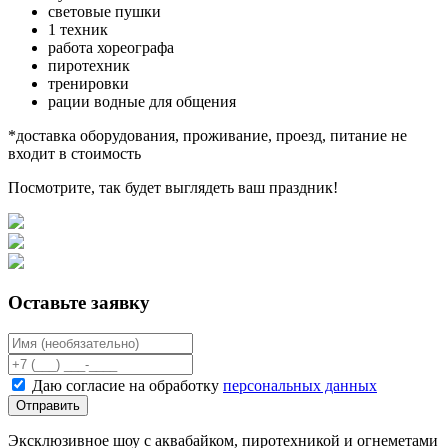
световые пушки
1 техник
работа хореографа
пиротехник
тренировки
рации водные для общения
*доставка оборудования, проживание, проезд, питание не
входит в стоимость
Посмотрите, так будет выглядеть ваш праздник!
Оставьте заявку
Даю согласие на обработку
персональных данных
Отправить
Эксклюзивное шоу с аквабайком, пиротехникой и огнеметами