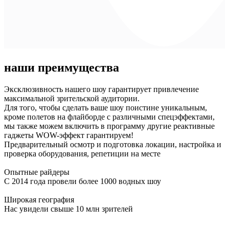
наши преимущества
Эксклюзивность нашего шоу гарантирует привлечение
максимальной зрительской аудитории.
Для того, чтобы сделать ваше шоу поистине уникальным,
кроме полетов на флайборде с различными спецэффектами,
мы также можем включить в программу другие реактивные
гаджеты WOW-эффект гарантируем!
Предварительный осмотр и подготовка локации, настройка и
проверка оборудования, репетиции на месте
Опытные райдеры
С 2014 года провели более 1000 водных шоу
Широкая география
Нас увидели свыше 10 млн зрителей