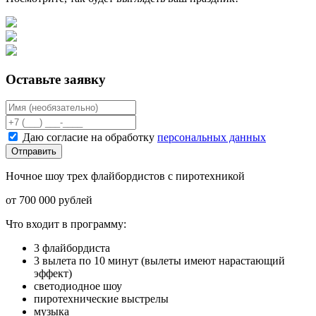
Оставьте заявку
Даю согласие на обработку
персональных данных
Отправить
Ночное шоу трех флайбордистов с пиротехникой
от 700 000 рублей
Что входит в программу:
3 флайбордиста
3 вылета по 10 минут (вылеты имеют нарастающий
эффект)
светодиодное шоу
пиротехнические выстрелы
музыка