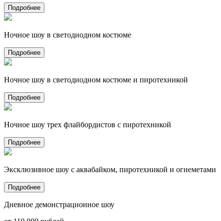
Подробнее
Ночное шоу в светодиодном костюме
Подробнее
Ночное шоу в светодиодном костюме и пиротехникой
Подробнее
Ночное шоу трех флайбордистов с пиротехникой
Подробнее
Эксклюзивное шоу с аквабайком, пиротехникой и огнеметами
Подробнее
Дневное демонстрационное шоу