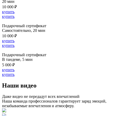
20 мин
10 000 ₽
купить
купить
Подарочный сертификат
Cамостоятельно, 20 мин
10 000 ₽
купить
купить
Подарочный сертификат
В тандеме, 5 мин
5 000 ₽
купить
купить
Наши видео
Даже видео не передадут всех впечатлений
Наша команда профессионалов гарантирует заряд эмоций,
незабываемые впечатления и атмосферу.