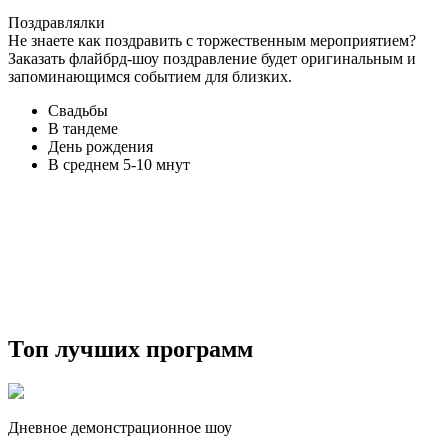
Поздравлялки
Не знаете как поздравить с торжественным мероприятием?
Заказать флайбрд-шоу поздравление будет оригинальным и
запоминающимся событием для близких.
Свадьбы
В тандеме
День рождения
В среднем 5-10 мнут
Топ лучших программ
Дневное демонстрационное шоу