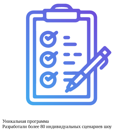
Уникальная программа
Разработали более 80 индивидуальных сценариев шоу