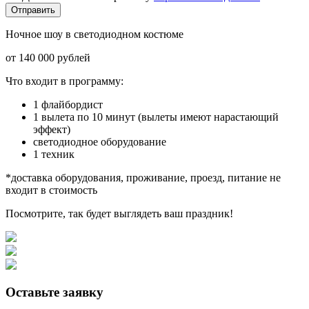
Отправить
Ночное шоу в светодиодном костюме
от 140 000 рублей
Что входит в программу:
1 флайбордист
1 вылета по 10 минут (вылеты имеют нарастающий
эффект)
светодиодное оборудование
1 техник
*доставка оборудования, проживание, проезд, питание не
входит в стоимость
Посмотрите, так будет выглядеть ваш праздник!
Оставьте заявку