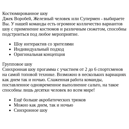
Костюмированное шоу
Джек Воробей, Железный человек или Супермен - выбираете
Вы. У нашей команды есть огромное колличество вариантов
шоу с применение костюмов и различным сюжетом, способны
подстроиться под любое мероприятие.
Шоу интерактив со зрителями
Индивидуальный подход
Оригинальная концепция
Групповое шоу
Синхронная шоу прогамма с участием от 2 до 6 спортсменов
на самой топовой технике. Возможно в нескольких вариациях
как днем так и ночью. Слаженная работа команды,
поставленное одновременное выполнение сальто, на такое
способны лишь десятки человек во всем мире!
Ещё больше акробатических трюков
Можно как днем, так и ночью
Синхронное шоу