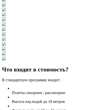
Что входит в стоимость?
В стандартную программу входит:
Полеты синхронн / рассинхрон:
Высота над водой до 18 метров