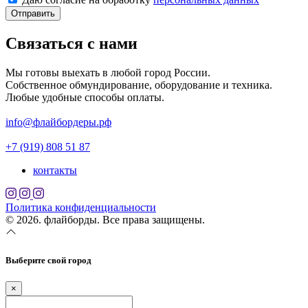
Отправить
Связаться с нами
Мы готовы выехать в любой город России.
Собственное обмундирование, оборудование и техника.
Любые удобные способы оплаты.
info@флайбордеры.рф
+7 (919) 808 51 87
контакты
Политика конфиденциальности
© 2026. флайборды. Все права защищены.
Выберите свой город
×