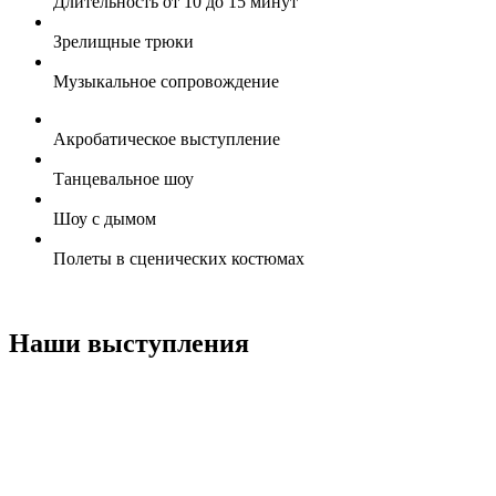
Длительность от 10 до 15 минут
Зрелищные трюки
Музыкальное сопровождение
Акробатическое выступление
Танцевальное шоу
Шоу с дымом
Полеты в сценических костюмах
Наши выступления