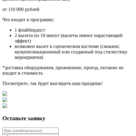
от 110 000 рублей
Что входит в программу:
1 флайбордист
2 вылета по 10 минут (вылеты имеют нарастающий
эффект)
возможен вылет в сценическом костюме (смокинг,
мультипликационный или созданный под стилистику
мероприятия)
*доставка оборудования, проживание, проезд, питание не
входит в стоимость
Посмотрите, так будет выглядеть ваш праздник!
Оставьте заявку