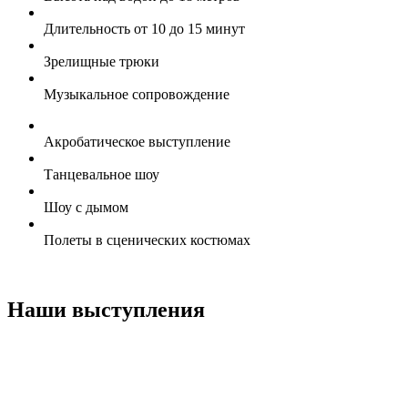
Длительность от 10 до 15 минут
Зрелищные трюки
Музыкальное сопровождение
Акробатическое выступление
Танцевальное шоу
Шоу с дымом
Полеты в сценических костюмах
Наши выступления