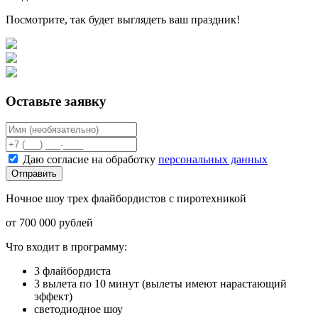
Посмотрите, так будет выглядеть ваш праздник!
Оставьте заявку
Даю согласие на обработку
персональных данных
Отправить
Ночное шоу трех флайбордистов с пиротехникой
от 700 000 рублей
Что входит в программу:
3 флайбордиста
3 вылета по 10 минут (вылеты имеют нарастающий
эффект)
светодиодное шоу