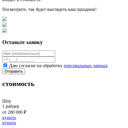
Посмотрите, так будет выглядеть ваш праздник!
Оставьте заявку
Даю согласие на обработку
персональных данных
Отправить
стоимость
Шоу
1 райдер
от 200 000 ₽
купить
купить