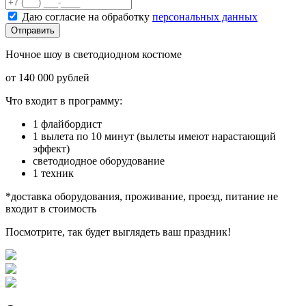
Даю согласие на обработку
персональных данных
Отправить
Ночное шоу в светодиодном костюме
от 140 000 рублей
Что входит в программу:
1 флайбордист
1 вылета по 10 минут (вылеты имеют нарастающий
эффект)
светодиодное оборудование
1 техник
*доставка оборудования, проживание, проезд, питание не
входит в стоимость
Посмотрите, так будет выглядеть ваш праздник!