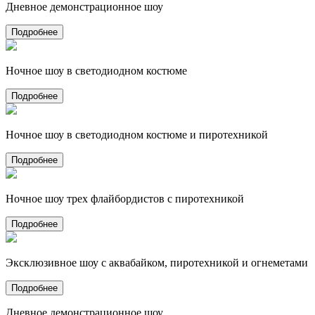
Дневное демонстрационное шоу
Подробнее
Ночное шоу в светодиодном костюме
Подробнее
Ночное шоу в светодиодном костюме и пиротехникой
Подробнее
Ночное шоу трех флайбордистов с пиротехникой
Подробнее
Эксклюзивное шоу с аквабайком, пиротехникой и огнеметами
Подробнее
Дневное демонстрационное шоу