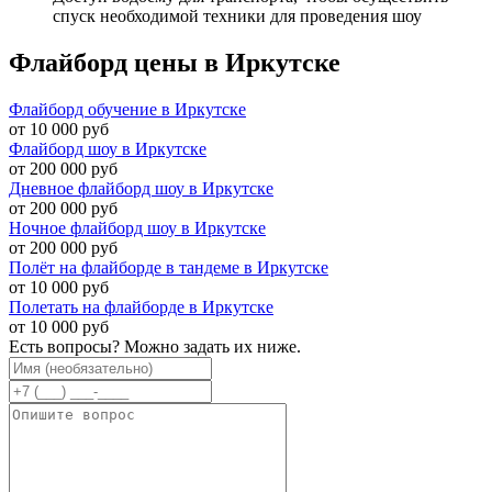
спуск необходимой техники для проведения шоу
Флайборд цены в Иркутске
Флайборд обучение в Иркутске
от 10 000 руб
Флайборд шоу в Иркутске
от 200 000 руб
Дневное флайборд шоу в Иркутске
от 200 000 руб
Ночное флайборд шоу в Иркутске
от 200 000 руб
Полёт на флайборде в тандеме в Иркутске
от 10 000 руб
Полетать на флайборде в Иркутске
от 10 000 руб
Есть вопросы? Можно задать их ниже.