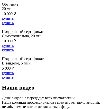
Обучение
20 мин
10 000 ₽
купить
купить
Подарочный сертификат
Cамостоятельно, 20 мин
10 000 ₽
купить
купить
Подарочный сертификат
В тандеме, 5 мин
5 000 ₽
купить
купить
Наши видео
Даже видео не передадут всех впечатлений
Наша команда профессионалов гарантирует заряд эмоций,
незабываемые впечатления и атмосферу.