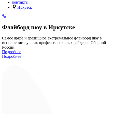
контакты
Иркутск
Флайборд шоу в Иркутске
Самое яркое и зрелищное экстремальное флайборд шоу в
исполнении лучших профессиональных райдеров Сборной
России
Подробнее
Подробнее