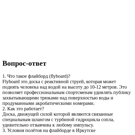
Вопрос-ответ
1. Что такое флайборд (flyboard)?
Flyboard это доска с реактивной струей, которая может
поднять человека над водой на высоту до 10-12 метров. Это
позволяет профессиональным спортсменам удивлять публику
захватывающими трюками над поверхностью воды и
продуманными акробатическими номерами.
2. Как это работает?
Доска, движущей силой которой являются связанные
специальным шлангом с турбиной гидроцикла сопла,
удивительно отзывчива к любому импульсу.
3. Условия полётов на флайборде в Иркутске