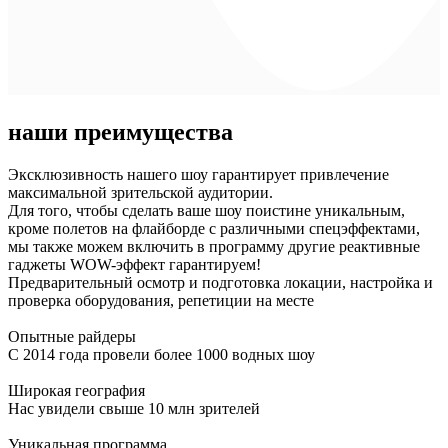
наши преимущества
Эксклюзивность нашего шоу гарантирует привлечение
максимальной зрительской аудитории.
Для того, чтобы сделать ваше шоу поистине уникальным,
кроме полетов на флайборде с различными спецэффектами,
мы также можем включить в программу другие реактивные
гаджеты WOW-эффект гарантируем!
Предварительный осмотр и подготовка локации, настройка и
проверка оборудования, репетиции на месте
Опытные райдеры
С 2014 года провели более 1000 водных шоу
Широкая география
Нас увидели свыше 10 млн зрителей
Уникальная программа