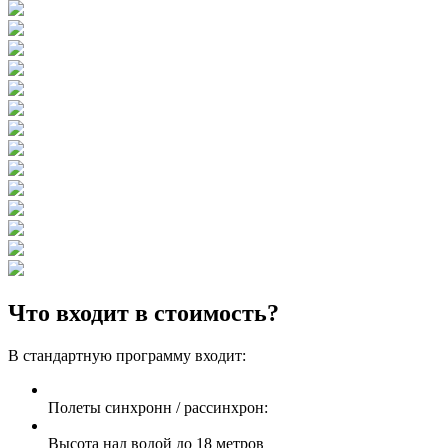
Что входит в стоимость?
В стандартную программу входит:
Полеты синхронн / рассинхрон:
Высота над водой до 18 метров