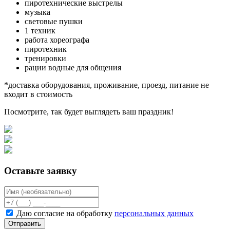
пиротехнические выстрелы
музыка
световые пушки
1 техник
работа хореографа
пиротехник
тренировки
рации водные для общения
*доставка оборудования, проживание, проезд, питание не
входит в стоимость
Посмотрите, так будет выглядеть ваш праздник!
Оставьте заявку
Даю согласие на обработку
персональных данных
Отправить