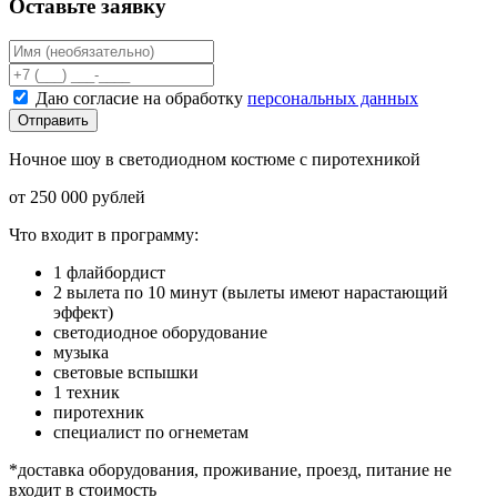
Оставьте заявку
Даю согласие на обработку
персональных данных
Отправить
Ночное шоу в светодиодном костюме с пиротехникой
от 250 000 рублей
Что входит в программу:
1 флайбордист
2 вылета по 10 минут (вылеты имеют нарастающий
эффект)
светодиодное оборудование
музыка
световые вспышки
1 техник
пиротехник
специалист по огнеметам
*доставка оборудования, проживание, проезд, питание не
входит в стоимость