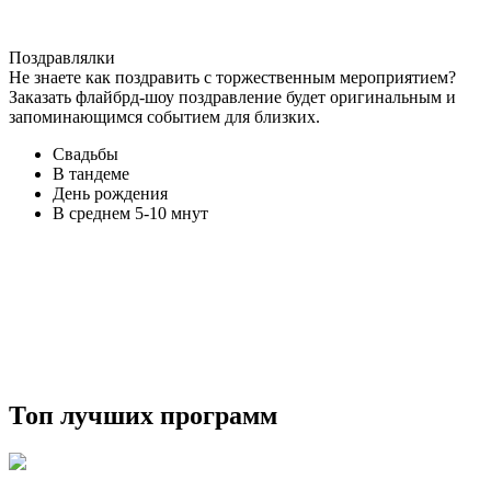
Поздравлялки
Не знаете как поздравить с торжественным мероприятием?
Заказать флайбрд-шоу поздравление будет оригинальным и
запоминающимся событием для близких.
Свадьбы
В тандеме
День рождения
В среднем 5-10 мнут
Топ лучших программ