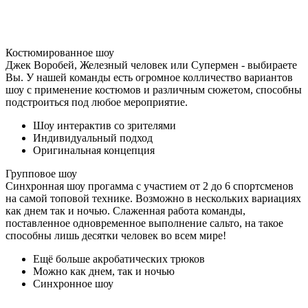
Костюмированное шоу
Джек Воробей, Железный человек или Супермен - выбираете
Вы. У нашей команды есть огромное колличество вариантов
шоу с применение костюмов и различным сюжетом, способны
подстроиться под любое мероприятие.
Шоу интерактив со зрителями
Индивидуальный подход
Оригинальная концепция
Групповое шоу
Синхронная шоу прогамма с участием от 2 до 6 спортсменов
на самой топовой технике. Возможно в нескольких вариациях
как днем так и ночью. Слаженная работа команды,
поставленное одновременное выполнение сальто, на такое
способны лишь десятки человек во всем мире!
Ещё больше акробатических трюков
Можно как днем, так и ночью
Синхронное шоу