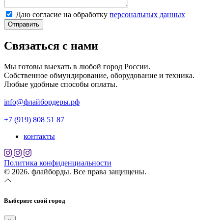
Даю согласие на обработку
персональных данных
Отправить
Связаться с нами
Мы готовы выехать в любой город России.
Собственное обмундирование, оборудование и техника.
Любые удобные способы оплаты.
info@флайбордеры.рф
+7 (919) 808 51 87
контакты
Политика конфиденциальности
© 2026. флайборды. Все права защищены.
Выберите свой город