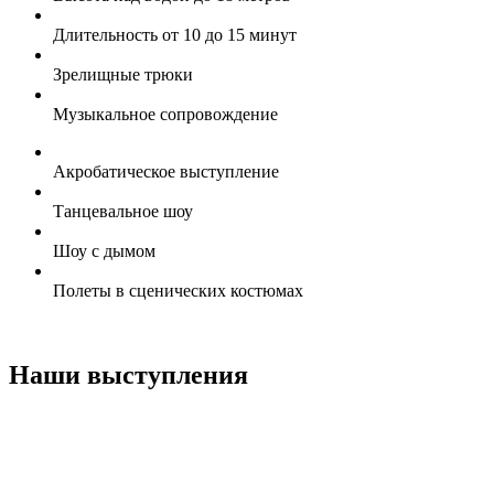
Длительность от 10 до 15 минут
Зрелищные трюки
Музыкальное сопровождение
Акробатическое выступление
Танцевальное шоу
Шоу с дымом
Полеты в сценических костюмах
Наши выступления