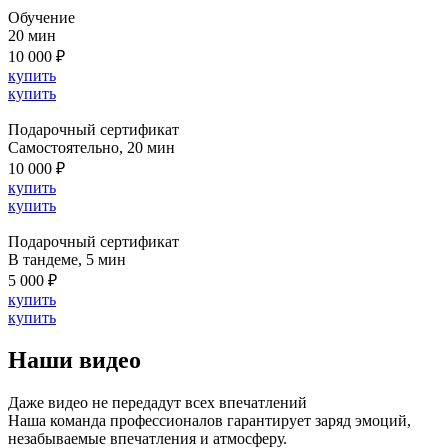
Обучение
20 мин
10 000 ₽
купить
купить
Подарочный сертификат
Cамостоятельно, 20 мин
10 000 ₽
купить
купить
Подарочный сертификат
В тандеме, 5 мин
5 000 ₽
купить
купить
Наши видео
Даже видео не передадут всех впечатлений
Наша команда профессионалов гарантирует заряд эмоций,
незабываемые впечатления и атмосферу.