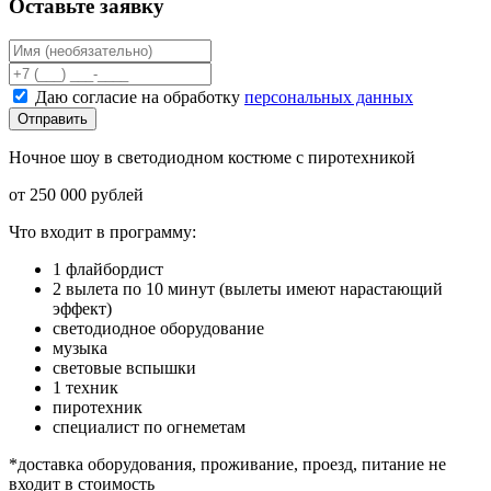
Оставьте заявку
Даю согласие на обработку
персональных данных
Отправить
Ночное шоу в светодиодном костюме с пиротехникой
от 250 000 рублей
Что входит в программу:
1 флайбордист
2 вылета по 10 минут (вылеты имеют нарастающий
эффект)
светодиодное оборудование
музыка
световые вспышки
1 техник
пиротехник
специалист по огнеметам
*доставка оборудования, проживание, проезд, питание не
входит в стоимость