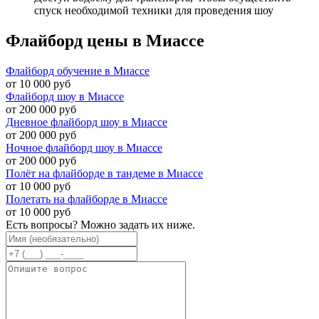
спуск необходимой техники для проведения шоу
Флайборд цены в Миассе
Флайборд обучение в Миассе
от 10 000 руб
Флайборд шоу в Миассе
от 200 000 руб
Дневное флайборд шоу в Миассе
от 200 000 руб
Ночное флайборд шоу в Миассе
от 200 000 руб
Полёт на флайборде в тандеме в Миассе
от 10 000 руб
Полетать на флайборде в Миассе
от 10 000 руб
Есть вопросы? Можно задать их ниже.