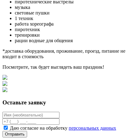
пиротехнические выстрелы
музыка
световые пушки
1 техник
работа хореографа
пиротехник
тренировки
рации водные для общения
*доставка оборудования, проживание, проезд, питание не
входит в стоимость
Посмотрите, так будет выглядеть ваш праздник!
Оставьте заявку
Даю согласие на обработку
персональных данных
Отправить