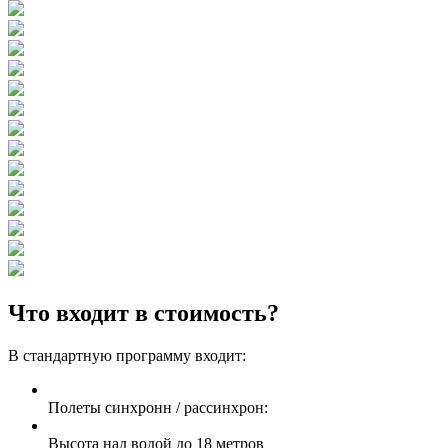
Что входит в стоимость?
В стандартную программу входит:
Полеты синхронн / рассинхрон:
Высота над водой до 18 метров