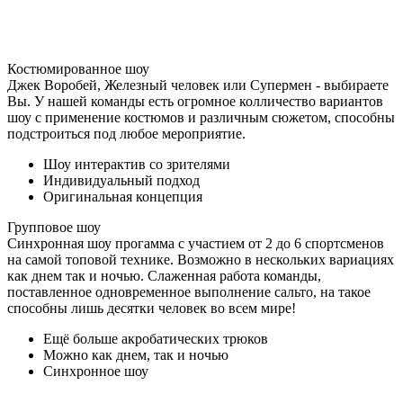
Костюмированное шоу
Джек Воробей, Железный человек или Супермен - выбираете
Вы. У нашей команды есть огромное колличество вариантов
шоу с применение костюмов и различным сюжетом, способны
подстроиться под любое мероприятие.
Шоу интерактив со зрителями
Индивидуальный подход
Оригинальная концепция
Групповое шоу
Синхронная шоу прогамма с участием от 2 до 6 спортсменов
на самой топовой технике. Возможно в нескольких вариациях
как днем так и ночью. Слаженная работа команды,
поставленное одновременное выполнение сальто, на такое
способны лишь десятки человек во всем мире!
Ещё больше акробатических трюков
Можно как днем, так и ночью
Синхронное шоу