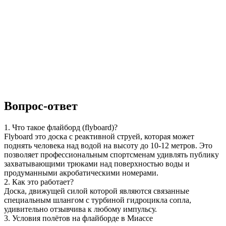
Вопрос-ответ
1. Что такое флайборд (flyboard)?
Flyboard это доска с реактивной струей, которая может
поднять человека над водой на высоту до 10-12 метров. Это
позволяет профессиональным спортсменам удивлять публику
захватывающими трюками над поверхностью воды и
продуманными акробатическими номерами.
2. Как это работает?
Доска, движущей силой которой являются связанные
специальным шлангом с турбиной гидроцикла сопла,
удивительно отзывчива к любому импульсу.
3. Условия полётов на флайборде в Миассе