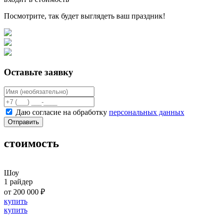
Посмотрите, так будет выглядеть ваш праздник!
Оставьте заявку
Даю согласие на обработку
персональных данных
Отправить
стоимость
Шоу
1 райдер
от 200 000 ₽
купить
купить