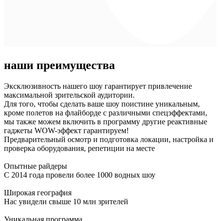
наши преимущества
Эксклюзивность нашего шоу гарантирует привлечение
максимальной зрительской аудитории.
Для того, чтобы сделать ваше шоу поистине уникальным,
кроме полетов на флайборде с различными спецэффектами,
мы также можем включить в программу другие реактивные
гаджеты WOW-эффект гарантируем!
Предварительный осмотр и подготовка локации, настройка и
проверка оборудования, репетиции на месте
Опытные райдеры
С 2014 года провели более 1000 водных шоу
Широкая география
Нас увидели свыше 10 млн зрителей
Уникальная программа