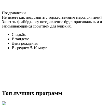
Поздравлялки
Не знаете как поздравить с торжественным мероприятием?
Заказать флайбрд-шоу поздравление будет оригинальным и
запоминающимся событием для близких.
Свадьбы
В тандеме
День рождения
В среднем 5-10 мнут
Топ лучших программ