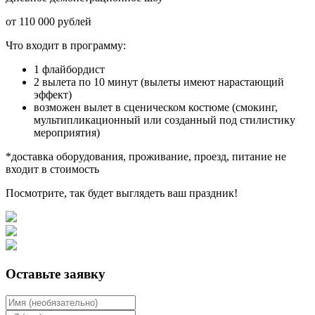
от 110 000 рублей
Что входит в программу:
1 флайбордист
2 вылета по 10 минут (вылеты имеют нарастающий
эффект)
возможен вылет в сценическом костюме (смокинг,
мультипликационный или созданный под стилистику
мероприятия)
*доставка оборудования, проживание, проезд, питание не
входит в стоимость
Посмотрите, так будет выглядеть ваш праздник!
Оставьте заявку