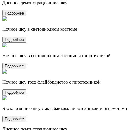
Дневное демонстрационное шоу
Подробнее
Ночное шоу в светодиодном костюме
Подробнее
Ночное шоу в светодиодном костюме и пиротехникой
Подробнее
Ночное шоу трех флайбордистов с пиротехникой
Подробнее
Эксклюзивное шоу с аквабайком, пиротехникой и огнеметами
Подробнее
Дневное демонстрационное шоу