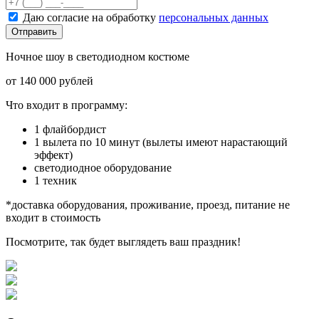
Даю согласие на обработку
персональных данных
Отправить
Ночное шоу в светодиодном костюме
от 140 000 рублей
Что входит в программу:
1 флайбордист
1 вылета по 10 минут (вылеты имеют нарастающий
эффект)
светодиодное оборудование
1 техник
*доставка оборудования, проживание, проезд, питание не
входит в стоимость
Посмотрите, так будет выглядеть ваш праздник!