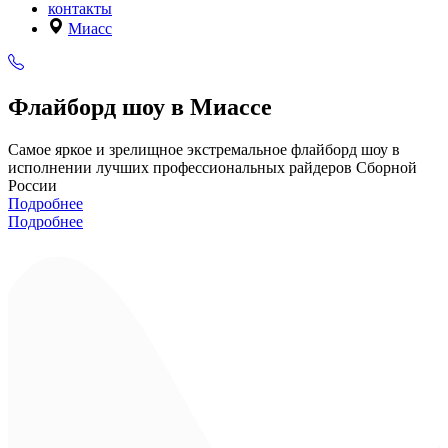
контакты
Миасс
Флайборд шоу в Миассе
Самое яркое и зрелищное экстремальное флайборд шоу в
исполнении лучших профессиональных райдеров Сборной
России
Подробнее
Подробнее