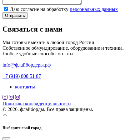
Даю согласие на обработку
персональных данных
Отправить
Связаться с нами
Мы готовы выехать в любой город России.
Собственное обмундирование, оборудование и техника.
Любые удобные способы оплаты.
info@флайбордеры.рф
+7 (919) 808 51 87
контакты
Политика конфиденциальности
© 2026. флайборды. Все права защищены.
Выберите свой город