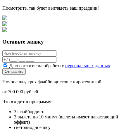
Посмотрите, так будет выглядеть ваш праздник!
Оставьте заявку
Даю согласие на обработку
персональных данных
Отправить
Ночное шоу трех флайбордистов с пиротехникой
от 700 000 рублей
Что входит в программу:
3 флайбордиста
3 вылета по 10 минут (вылеты имеют нарастающий
эффект)
светодиодное шоу