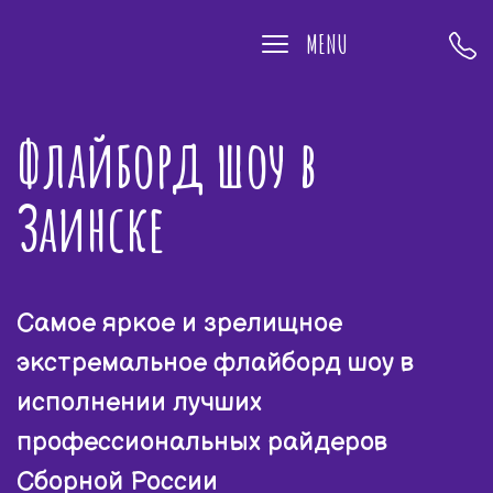
MENU
Флайборд шоу в
Заинске
Самое яркое и зрелищное
экстремальное флайборд шоу в
исполнении лучших
профессиональных райдеров
Сборной России