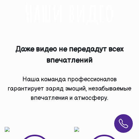
Наши видео
Даже видео не передадут всех
впечатлений
Наша команда профессионалов
гарантирует заряд эмоций, незабываемые
впечатления и атмосферу.