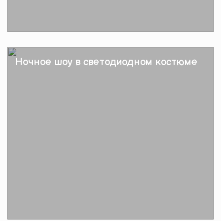
Подробнее
Ночное шоу в светодиодном костюме