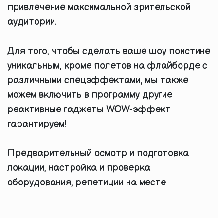
привлечение максимальной зрительской
аудитории.
Для того, чтобы сделать ваше шоу поистине
уникальным, кроме полетов на флайборде с
различными спецэффектами, мы также
можем включить в программу другие
реактивные гаджеты WOW-эффект
гарантируем!
Предварительный осмотр и подготовка
локации, настройка и проверка
оборудования, репетиции на месте