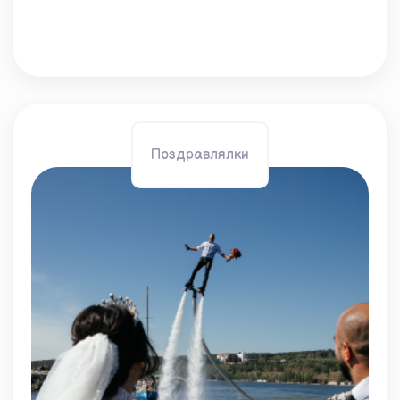
Поздравлялки