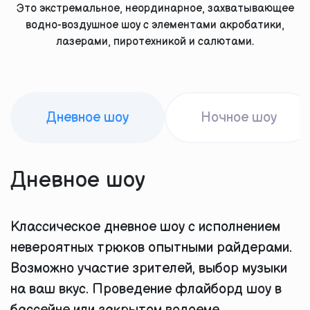
Это экстремальное, неординарное, захватывающее
водно-воздушное шоу с элементами акробатики,
лазерами, пиротехникой и салютами.
Дневное шоу
Ночное шоу
Дневное шоу
Классическое дневное шоу с исполнением
невероятных трюков опытными райдерами.
Возможно участие зрителей, выбор музыки
на ваш вкус. Проведение флайборд шоу в