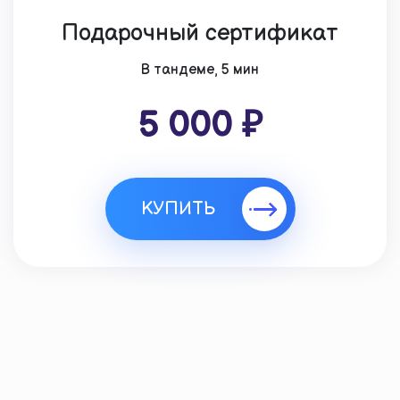
Подарочный сертификат
В тандеме, 5 мин
5 000 ₽
КУПИТЬ