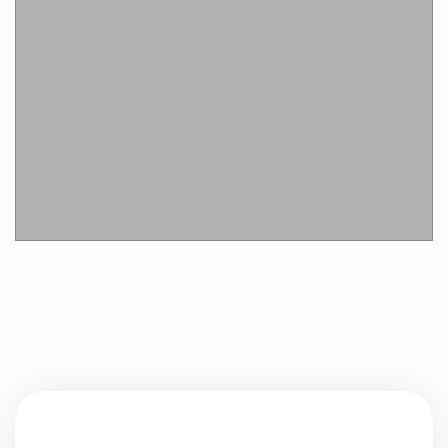
Подробнее
стоимость