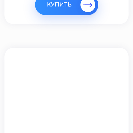
КУПИТЬ