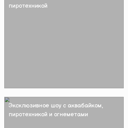
пиротехникой
Подробнее
Эксклюзивное шоу с аквабайком,
пиротехникой и огнеметами