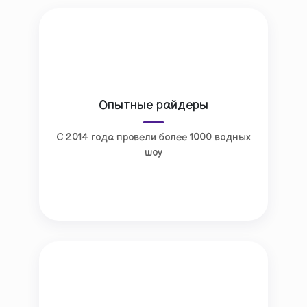
Опытные райдеры
С 2014 года провели более 1000 водных
шоу