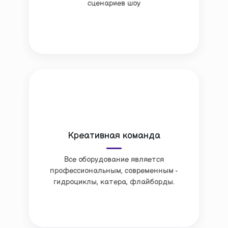
сценариев шоу
Креативная команда
Все оборудование является
профессиональным, современным -
гидроциклы, катера, флайборды.