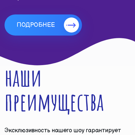
ПОДРОБНЕЕ
наши
преимущества
Эксклюзивность нашего шоу гарантирует