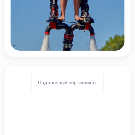
Подарочный сертификат