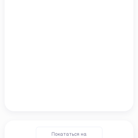
Покататься на