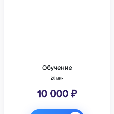
Обучение
20 мин
10 000 ₽