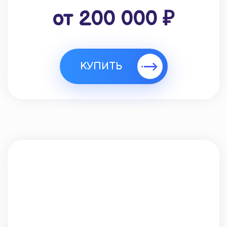
от 200 000 ₽
КУПИТЬ