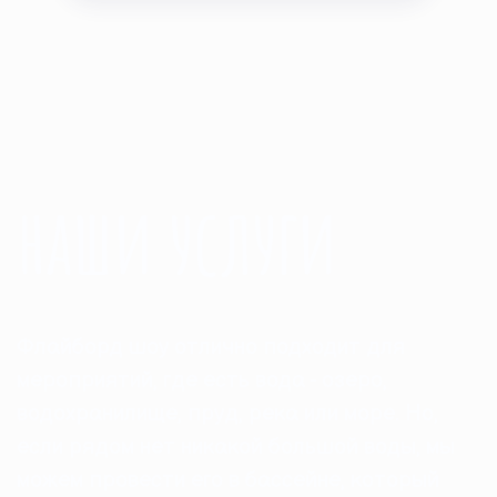
наши услуги
Флайборд шоу отлично подходит для
мероприятий, где есть вода - озеро,
водохранилище, пруд, река или море. Но,
если рядом нет никакой большой воды, мы
можем провести его в бассейне, который