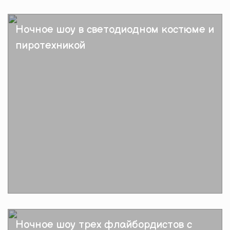
Подробнее
Ночное шоу в светодиодном костюме и
пиротехникой
Подробнее
Ночное шоу трех флайбордистов с