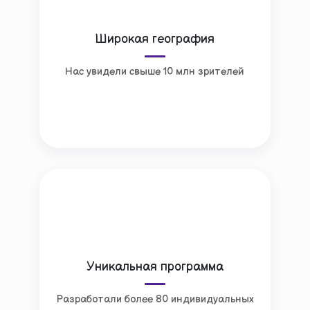
Широкая география
Нас увидели свыше 10 млн зрителей
Уникальная программа
Разработали более 80 индивидуальных