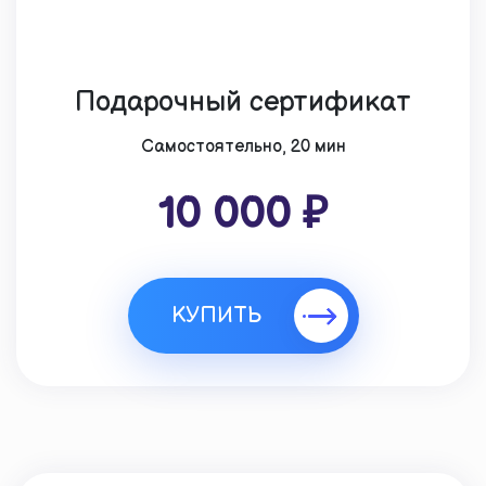
Подарочный сертификат
Cамостоятельно, 20 мин
10 000 ₽
КУПИТЬ