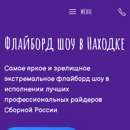
MENU
Флайборд шоу в Находке
Самое яркое и зрелищное
экстремальное флайборд шоу в
исполнении лучших
профессиональных райдеров
Сборной России