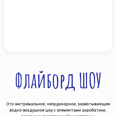
Флайборд ШОУ
Это экстремальное, неординарное, захватывающее
водно-воздушное шоу с элементами акробатики,