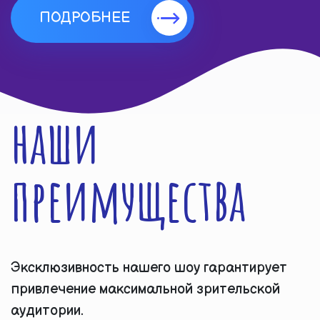
ПОДРОБНЕЕ
наши
преимущества
Эксклюзивность нашего шоу гарантирует
привлечение максимальной зрительской
аудитории.