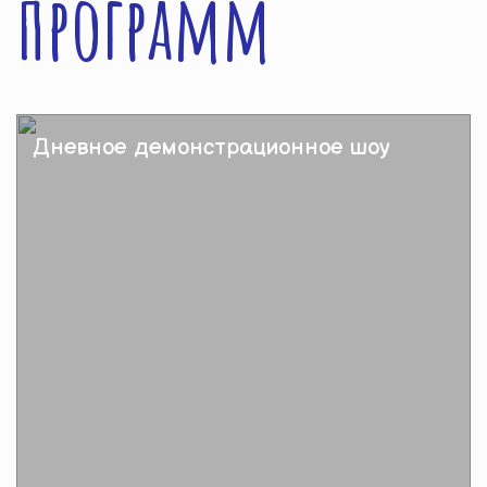
программ
Дневное демонстрационное шоу