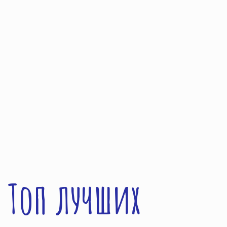
Топ лучших