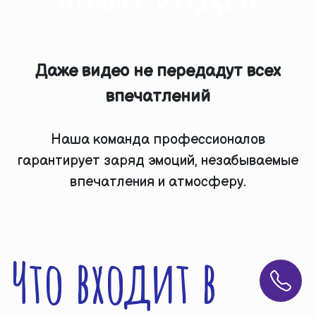
Даже видео не передадут всех
впечатлений
Наша команда профессионалов
гарантирует заряд эмоций, незабываемые
впечатления и атмосферу.
Что входит в