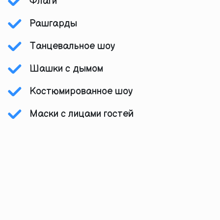
Флаги
Рашгарды
Танцевальное шоу
Шашки с дымом
Костюмированное шоу
Маски с лицами гостей