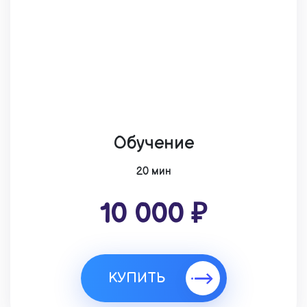
Обучение
20 мин
10 000 ₽
КУПИТЬ