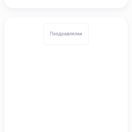
Поздравлялки