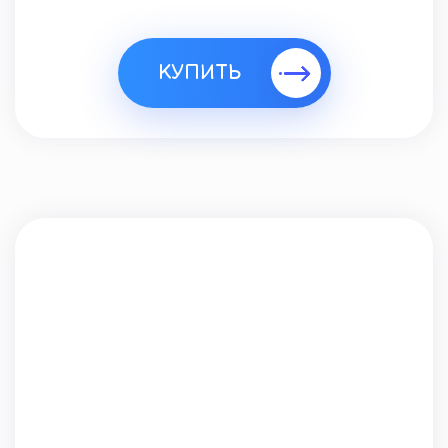
КУПИТЬ