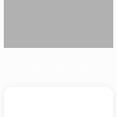
Подробнее
стоимость