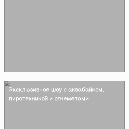
Подробнее
Эксклюзивное шоу с аквабайком,
пиротехникой и огнеметами