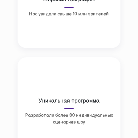
Нас увидели свыше 10 млн зрителей
Уникальная программа
Разработали более 80 индивидуальных
сценариев шоу