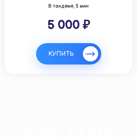
В тандеме, 5 мин
5 000 ₽
КУПИТЬ
Наши видео