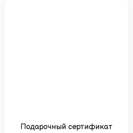
Подарочный сертификат