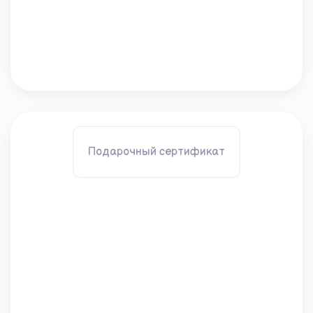
Подарочный сертификат