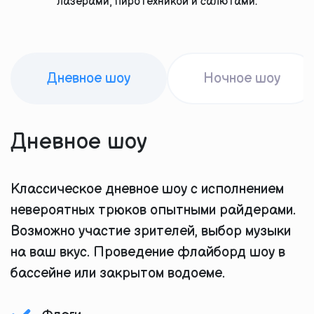
лазерами, пиротехникой и салютами.
Дневное шоу
Ночное шоу
Дневное шоу
Классическое дневное шоу с исполнением
невероятных трюков опытными райдерами.
Возможно участие зрителей, выбор музыки
на ваш вкус. Проведение флайборд шоу в
бассейне или закрытом водоеме.