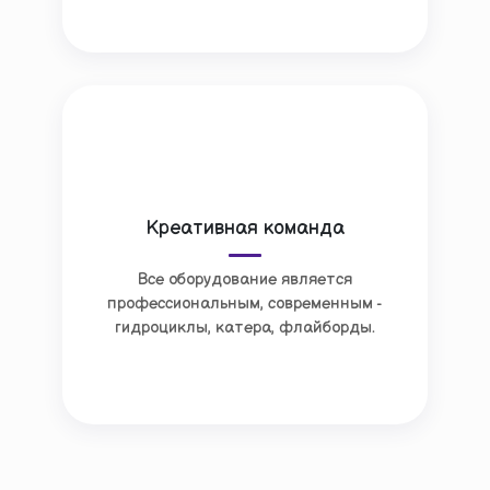
Креативная команда
Все оборудование является
профессиональным, современным -
гидроциклы, катера, флайборды.