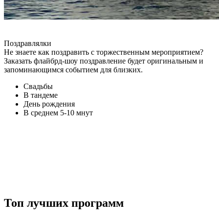
Поздравлялки
Не знаете как поздравить с торжественным мероприятием?
Заказать флайбрд-шоу поздравление будет оригинальным и
запоминающимся событием для близких.
Свадьбы
В тандеме
День рождения
В среднем 5-10 мнут
Топ лучших программ