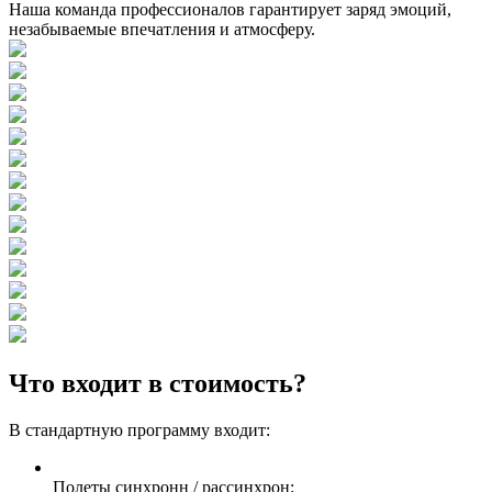
Наша команда профессионалов гарантирует заряд эмоций,
незабываемые впечатления и атмосферу.
Что входит в стоимость?
В стандартную программу входит:
Полеты синхронн / рассинхрон: