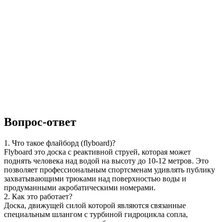
Вопрос-ответ
1. Что такое флайборд (flyboard)?
Flyboard это доска с реактивной струей, которая может
поднять человека над водой на высоту до 10-12 метров. Это
позволяет профессиональным спортсменам удивлять публику
захватывающими трюками над поверхностью воды и
продуманными акробатическими номерами.
2. Как это работает?
Доска, движущей силой которой являются связанные
специальным шлангом с турбиной гидроцикла сопла,