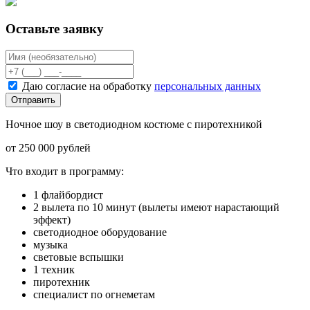
Оставьте заявку
Даю согласие на обработку
персональных данных
Отправить
Ночное шоу в светодиодном костюме с пиротехникой
от 250 000 рублей
Что входит в программу:
1 флайбордист
2 вылета по 10 минут (вылеты имеют нарастающий
эффект)
светодиодное оборудование
музыка
световые вспышки
1 техник
пиротехник
специалист по огнеметам