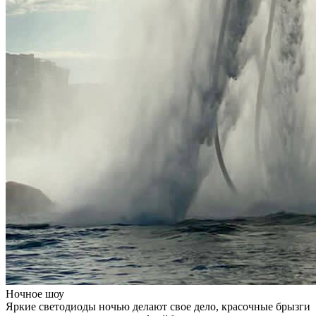
Ночное шоу
Яркие светодиоды ночью делают свое дело, красочные брызги