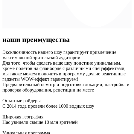
наши преимущества
Эксклюзивность нашего шоу гарантирует привлечение
максимальной зрительской аудитории.
Для того, чтобы сделать ваше шоу поистине уникальным,
кроме полетов на флайборде с различными спецэффектами,
мы также можем включить в программу другие реактивные
гаджеты WOW-эффект гарантируем!
Предварительный осмотр и подготовка локации, настройка и
проверка оборудования, репетиции на месте
Опытные райдеры
С 2014 года провели более 1000 водных шоу
Широкая география
Нас увидели свыше 10 млн зрителей
Уникальная программа