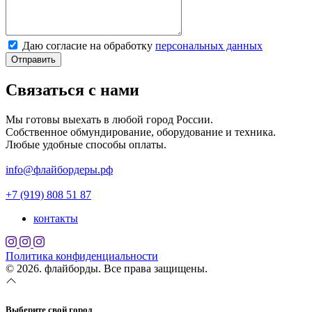
Даю согласие на обработку
персональных данных
Отправить
Связаться с нами
Мы готовы выехать в любой город России.
Собственное обмундирование, оборудование и техника.
Любые удобные способы оплаты.
info@флайбордеры.рф
+7 (919) 808 51 87
контакты
Политика конфиденциальности
© 2026. флайборды. Все права защищены.
Выберите свой город