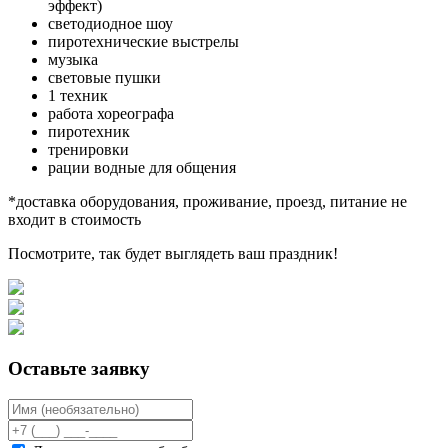
эффект)
светодиодное шоу
пиротехнические выстрелы
музыка
световые пушки
1 техник
работа хореографа
пиротехник
тренировки
рации водные для общения
*доставка оборудования, проживание, проезд, питание не
входит в стоимость
Посмотрите, так будет выглядеть ваш праздник!
Оставьте заявку