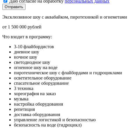
Даю согласие на обработку
персональных данных
Отправить
Эксклюзивное шоу с аквабайком, пиротехникой и огнеметами
от 1 500 000 рублей
Что входит в программу:
3-10 флайбордистов
дневное шоу
ночное шоу
светодиодное шоу
огненное шоу на воде
пиротехническое шоу с флайбордами и гидроциклами
осветительное оборудование
спасательное оборудование
3 техника
хореография на заказ
музыка
настройка оборудования
репетиция
доставка оборудования
управление логистикой и безопасностью
безопасность на воде (гидроцикл)