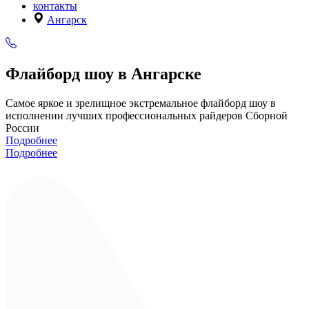
контакты
Ангарск
Флайборд шоу в Ангарске
Самое яркое и зрелищное экстремальное флайборд шоу в
исполнении лучших профессиональных райдеров Сборной
России
Подробнее
Подробнее