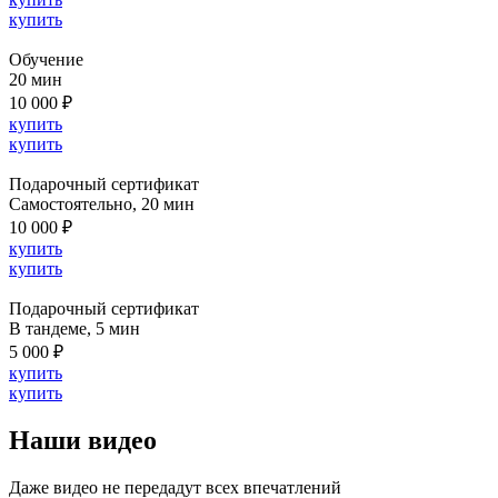
купить
Обучение
20 мин
10 000 ₽
купить
купить
Подарочный сертификат
Cамостоятельно, 20 мин
10 000 ₽
купить
купить
Подарочный сертификат
В тандеме, 5 мин
5 000 ₽
купить
купить
Наши видео
Даже видео не передадут всех впечатлений