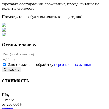
*доставка оборудования, проживание, проезд, питание не
входит в стоимость
Посмотрите, так будет выглядеть ваш праздник!
Оставьте заявку
Даю согласие на обработку
персональных данных
Отправить
стоимость
Шоу
1 райдер
от 200 000 ₽
купить