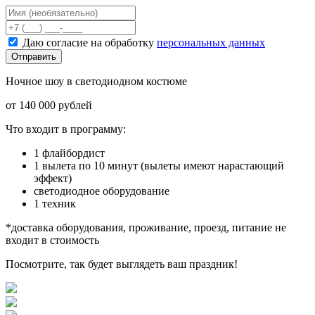
Даю согласие на обработку
персональных данных
Отправить
Ночное шоу в светодиодном костюме
от 140 000 рублей
Что входит в программу:
1 флайбордист
1 вылета по 10 минут (вылеты имеют нарастающий
эффект)
светодиодное оборудование
1 техник
*доставка оборудования, проживание, проезд, питание не
входит в стоимость
Посмотрите, так будет выглядеть ваш праздник!