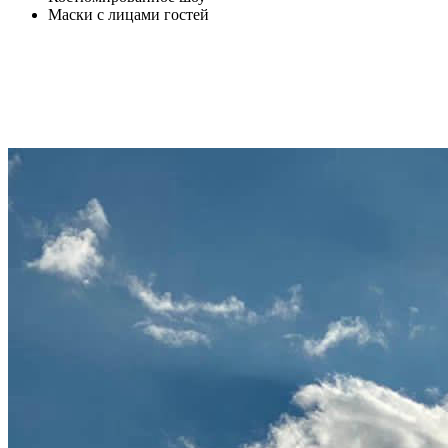
Маски с лицами гостей