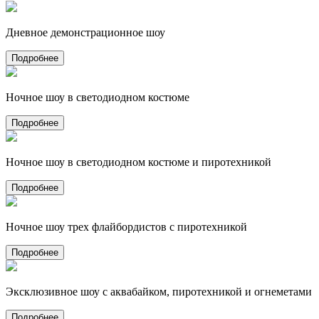
Дневное демонстрационное шоу
Подробнее
Ночное шоу в светодиодном костюме
Подробнее
Ночное шоу в светодиодном костюме и пиротехникой
Подробнее
Ночное шоу трех флайбордистов с пиротехникой
Подробнее
Эксклюзивное шоу с аквабайком, пиротехникой и огнеметами
Подробнее