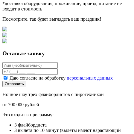
*доставка оборудования, проживание, проезд, питание не
входит в стоимость
Посмотрите, так будет выглядеть ваш праздник!
Оставьте заявку
Даю согласие на обработку
персональных данных
Отправить
Ночное шоу трех флайбордистов с пиротехникой
от 700 000 рублей
Что входит в программу:
3 флайбордиста
3 вылета по 10 минут (вылеты имеют нарастающий