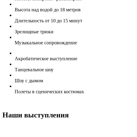
Высота над водой до 18 метров
Длительность от 10 до 15 минут
Зрелищные трюки
Музыкальное сопровождение
Акробатическое выступление
Танцевальное шоу
Шоу с дымом
Полеты в сценических костюмах
Наши выступления