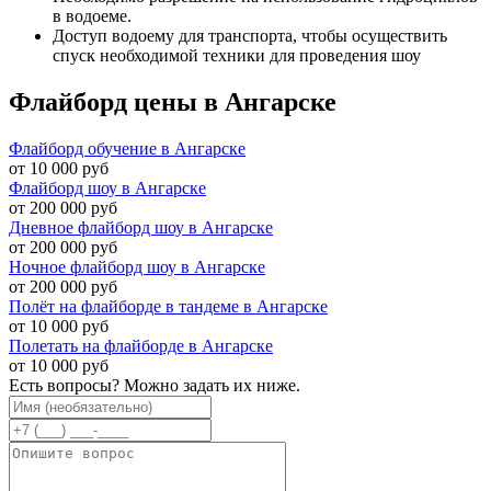
в водоеме.
Доступ водоему для транспорта, чтобы осуществить
спуск необходимой техники для проведения шоу
Флайборд цены в Ангарске
Флайборд обучение в Ангарске
от 10 000 руб
Флайборд шоу в Ангарске
от 200 000 руб
Дневное флайборд шоу в Ангарске
от 200 000 руб
Ночное флайборд шоу в Ангарске
от 200 000 руб
Полёт на флайборде в тандеме в Ангарске
от 10 000 руб
Полетать на флайборде в Ангарске
от 10 000 руб
Есть вопросы? Можно задать их ниже.