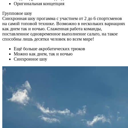
Оригинальная концепция
Групповое шоу
Синхронная шоу прогамма с участием от 2 до 6 спортсменов
на самой топовой технике. Возможно в нескольких вариациях
как днем так и ночью. Слаженная работа команды,
поставленное одновременное выполнение сальто, на такое
способны лишь десятки человек во всем мире!
Ещё больше акробатических трюков
Можно как днем, так и ночью
Синхронное шоу