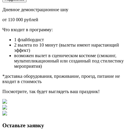
Дневное демонстрационное шоу
от 110 000 рублей
Что входит в программу:
1 флайбордист
2 вылета по 10 минут (вылеты имеют нарастающий
эффект)
возможен вылет в сценическом костюме (смокинг,
мультипликационный или созданный под стилистику
мероприятия)
*доставка оборудования, проживание, проезд, питание не
входит в стоимость
Посмотрите, так будет выглядеть ваш праздник!
Оставьте заявку