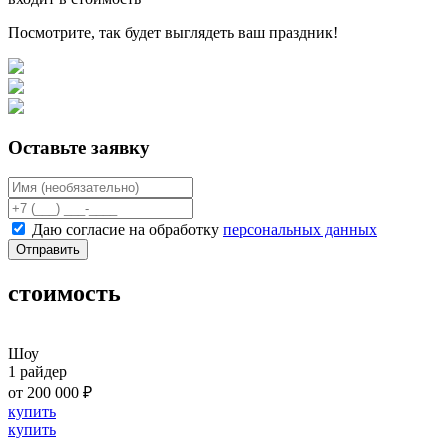
Посмотрите, так будет выглядеть ваш праздник!
Оставьте заявку
Даю согласие на обработку
персональных данных
Отправить
стоимость
Шоу
1 райдер
от 200 000 ₽
купить
купить