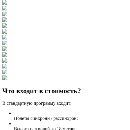
Что входит в стоимость?
В стандартную программу входит:
Полеты синхронн / рассинхрон:
Высота над водой до 18 метров