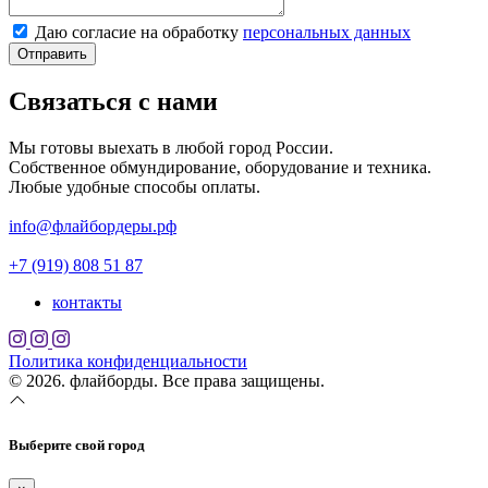
Даю согласие на обработку
персональных данных
Отправить
Связаться с нами
Мы готовы выехать в любой город России.
Собственное обмундирование, оборудование и техника.
Любые удобные способы оплаты.
info@флайбордеры.рф
+7 (919) 808 51 87
контакты
Политика конфиденциальности
© 2026. флайборды. Все права защищены.
Выберите свой город