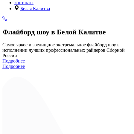
контакты
Белая Калитва
Флайборд шоу в Белой Калитве
Самое яркое и зрелищное экстремальное флайборд шоу в
исполнении лучших профессиональных райдеров Сборной
России
Подробнее
Подробнее