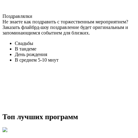
Поздравлялки
Не знаете как поздравить с торжественным мероприятием?
Заказать флайбрд-шоу поздравление будет оригинальным и
запоминающимся событием для близких.
Свадьбы
В тандеме
День рождения
В среднем 5-10 мнут
Топ лучших программ