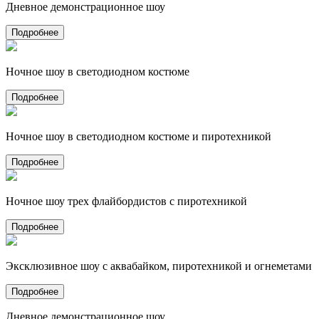
Дневное демонстрационное шоу
Подробнее
Ночное шоу в светодиодном костюме
Подробнее
Ночное шоу в светодиодном костюме и пиротехникой
Подробнее
Ночное шоу трех флайбордистов с пиротехникой
Подробнее
Эксклюзивное шоу с аквабайком, пиротехникой и огнеметами
Подробнее
Дневное демонстрационное шоу