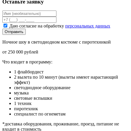
Оставьте заявку
Даю согласие на обработку
персональных данных
Отправить
Ночное шоу в светодиодном костюме с пиротехникой
от 250 000 рублей
Что входит в программу:
1 флайбордист
2 вылета по 10 минут (вылеты имеют нарастающий
эффект)
светодиодное оборудование
музыка
световые вспышки
1 техник
пиротехник
специалист по огнеметам
*доставка оборудования, проживание, проезд, питание не
входит в стоимость