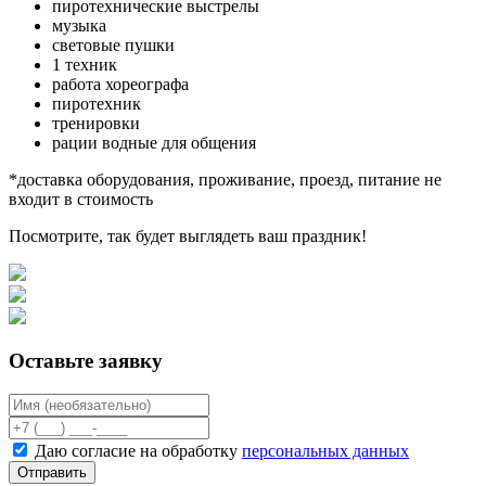
пиротехнические выстрелы
музыка
световые пушки
1 техник
работа хореографа
пиротехник
тренировки
рации водные для общения
*доставка оборудования, проживание, проезд, питание не
входит в стоимость
Посмотрите, так будет выглядеть ваш праздник!
Оставьте заявку
Даю согласие на обработку
персональных данных
Отправить