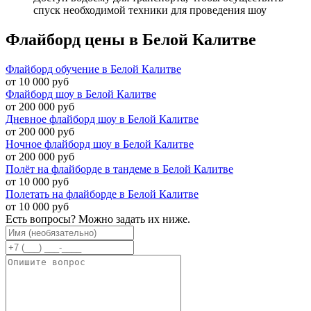
спуск необходимой техники для проведения шоу
Флайборд цены в Белой Калитве
Флайборд обучение в Белой Калитве
от 10 000 руб
Флайборд шоу в Белой Калитве
от 200 000 руб
Дневное флайборд шоу в Белой Калитве
от 200 000 руб
Ночное флайборд шоу в Белой Калитве
от 200 000 руб
Полёт на флайборде в тандеме в Белой Калитве
от 10 000 руб
Полетать на флайборде в Белой Калитве
от 10 000 руб
Есть вопросы? Можно задать их ниже.