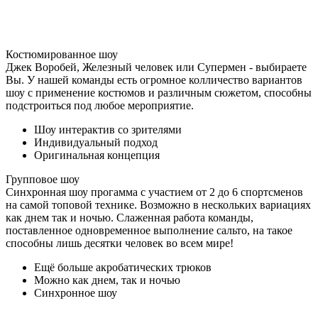
Костюмированное шоу
Джек Воробей, Железный человек или Супермен - выбираете
Вы. У нашей команды есть огромное колличество вариантов
шоу с применение костюмов и различным сюжетом, способны
подстроиться под любое мероприятие.
Шоу интерактив со зрителями
Индивидуальный подход
Оригинальная концепция
Групповое шоу
Синхронная шоу прогамма с участием от 2 до 6 спортсменов
на самой топовой технике. Возможно в нескольких вариациях
как днем так и ночью. Слаженная работа команды,
поставленное одновременное выполнение сальто, на такое
способны лишь десятки человек во всем мире!
Ещё больше акробатических трюков
Можно как днем, так и ночью
Синхронное шоу