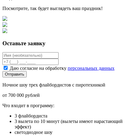
Посмотрите, так будет выглядеть ваш праздник!
Оставьте заявку
Даю согласие на обработку
персональных данных
Отправить
Ночное шоу трех флайбордистов с пиротехникой
от 700 000 рублей
Что входит в программу:
3 флайбордиста
3 вылета по 10 минут (вылеты имеют нарастающий
эффект)
светодиодное шоу