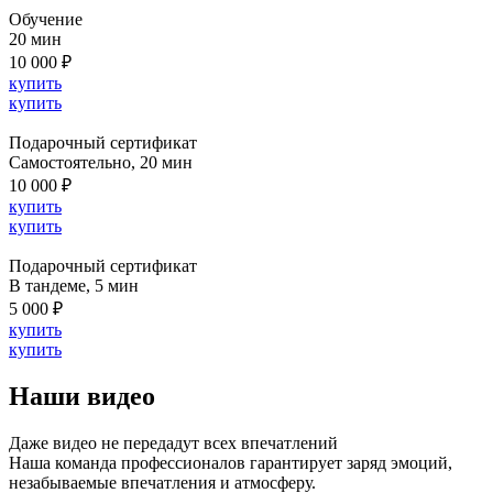
Обучение
20 мин
10 000 ₽
купить
купить
Подарочный сертификат
Cамостоятельно, 20 мин
10 000 ₽
купить
купить
Подарочный сертификат
В тандеме, 5 мин
5 000 ₽
купить
купить
Наши видео
Даже видео не передадут всех впечатлений
Наша команда профессионалов гарантирует заряд эмоций,
незабываемые впечатления и атмосферу.