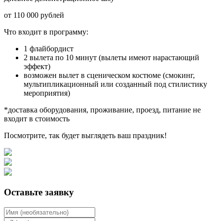
от 110 000 рублей
Что входит в программу:
1 флайбордист
2 вылета по 10 минут (вылеты имеют нарастающий
эффект)
возможен вылет в сценическом костюме (смокинг,
мультипликационный или созданный под стилистику
мероприятия)
*доставка оборудования, проживание, проезд, питание не
входит в стоимость
Посмотрите, так будет выглядеть ваш праздник!
Оставьте заявку