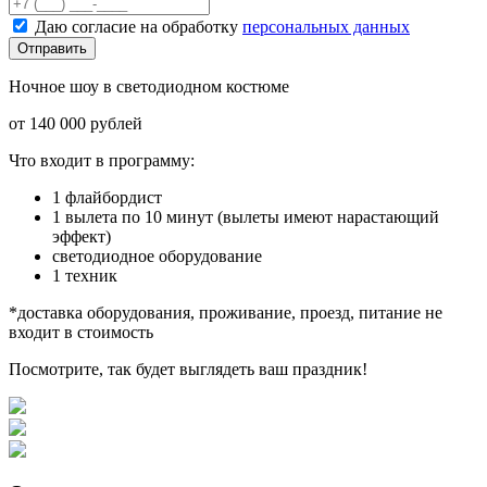
Даю согласие на обработку
персональных данных
Отправить
Ночное шоу в светодиодном костюме
от 140 000 рублей
Что входит в программу:
1 флайбордист
1 вылета по 10 минут (вылеты имеют нарастающий
эффект)
светодиодное оборудование
1 техник
*доставка оборудования, проживание, проезд, питание не
входит в стоимость
Посмотрите, так будет выглядеть ваш праздник!