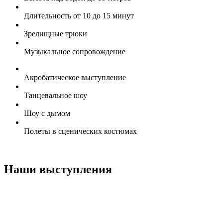
Длительность от 10 до 15 минут
Зрелищные трюки
Музыкальное сопровождение
Акробатическое выступление
Танцевальное шоу
Шоу с дымом
Полеты в сценических костюмах
Наши выступления