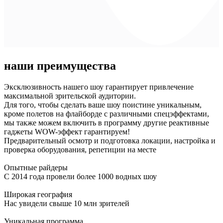
наши преимущества
Эксклюзивность нашего шоу гарантирует привлечение
максимальной зрительской аудитории.
Для того, чтобы сделать ваше шоу поистине уникальным,
кроме полетов на флайборде с различными спецэффектами,
мы также можем включить в программу другие реактивные
гаджеты WOW-эффект гарантируем!
Предварительный осмотр и подготовка локации, настройка и
проверка оборудования, репетиции на месте
Опытные райдеры
С 2014 года провели более 1000 водных шоу
Широкая география
Нас увидели свыше 10 млн зрителей
Уникальная программа