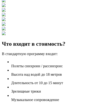
Что входит в стоимость?
В стандартную программу входит:
Полеты синхронн / рассинхрон:
Высота над водой до 18 метров
Длительность от 10 до 15 минут
Зрелищные трюки
Музыкальное сопровождение