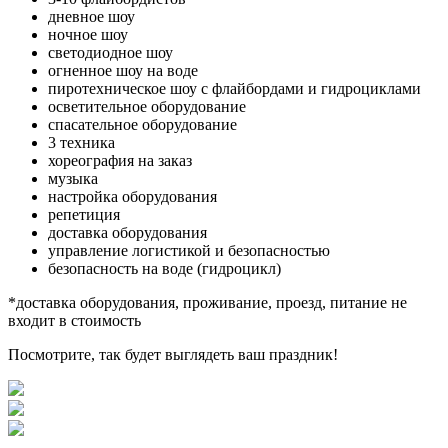
дневное шоу
ночное шоу
светодиодное шоу
огненное шоу на воде
пиротехническое шоу с флайбордами и гидроциклами
осветительное оборудование
спасательное оборудование
3 техника
хореография на заказ
музыка
настройка оборудования
репетиция
доставка оборудования
управление логистикой и безопасностью
безопасность на воде (гидроцикл)
*доставка оборудования, проживание, проезд, питание не
входит в стоимость
Посмотрите, так будет выглядеть ваш праздник!