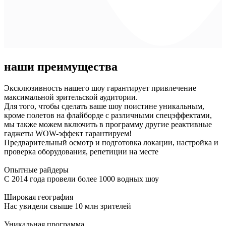
наши преимущества
Эксклюзивность нашего шоу гарантирует привлечение
максимальной зрительской аудитории.
Для того, чтобы сделать ваше шоу поистине уникальным,
кроме полетов на флайборде с различными спецэффектами,
мы также можем включить в программу другие реактивные
гаджеты WOW-эффект гарантируем!
Предварительный осмотр и подготовка локации, настройка и
проверка оборудования, репетиции на месте
Опытные райдеры
С 2014 года провели более 1000 водных шоу
Широкая география
Нас увидели свыше 10 млн зрителей
Уникальная программа