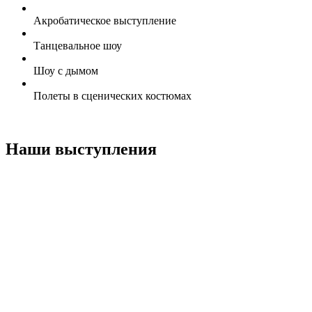
Акробатическое выступление
Танцевальное шоу
Шоу с дымом
Полеты в сценических костюмах
Наши выступления