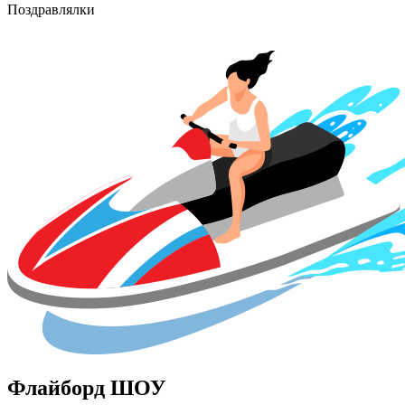
Поздравлялки
Флайборд ШОУ