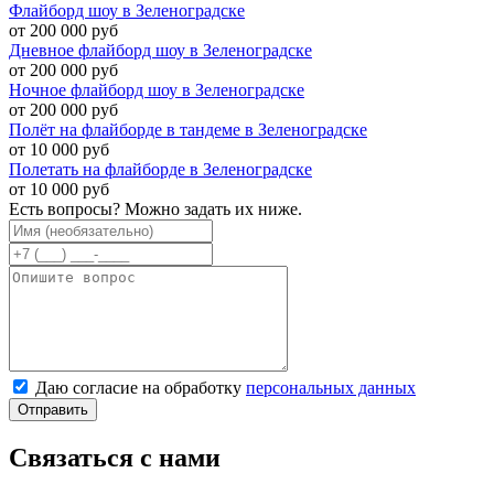
Флайборд шоу в Зеленоградске
от 200 000 руб
Дневное флайборд шоу в Зеленоградске
от 200 000 руб
Ночное флайборд шоу в Зеленоградске
от 200 000 руб
Полёт на флайборде в тандеме в Зеленоградске
от 10 000 руб
Полетать на флайборде в Зеленоградске
от 10 000 руб
Есть вопросы? Можно задать их ниже.
Даю согласие на обработку
персональных данных
Отправить
Связаться с нами