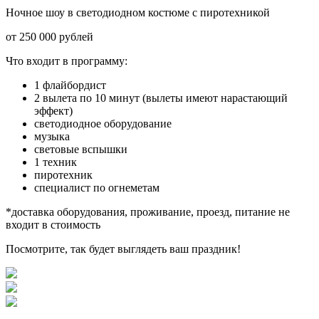
Ночное шоу в светодиодном костюме с пиротехникой
от 250 000 рублей
Что входит в программу:
1 флайбордист
2 вылета по 10 минут (вылеты имеют нарастающий
эффект)
светодиодное оборудование
музыка
световые вспышки
1 техник
пиротехник
специалист по огнеметам
*доставка оборудования, проживание, проезд, питание не
входит в стоимость
Посмотрите, так будет выглядеть ваш праздник!