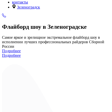
контакты
Зеленоградск
Флайборд шоу в Зеленоградске
Самое яркое и зрелищное экстремальное флайборд шоу в
исполнении лучших профессиональных райдеров Сборной
России
Подробнее
Подробнее