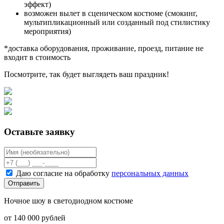
эффект)
возможен вылет в сценическом костюме (смокинг,
мультипликационный или созданный под стилистику
мероприятия)
*доставка оборудования, проживание, проезд, питание не
входит в стоимость
Посмотрите, так будет выглядеть ваш праздник!
Оставьте заявку
Даю согласие на обработку
персональных данных
Отправить
Ночное шоу в светодиодном костюме
от 140 000 рублей