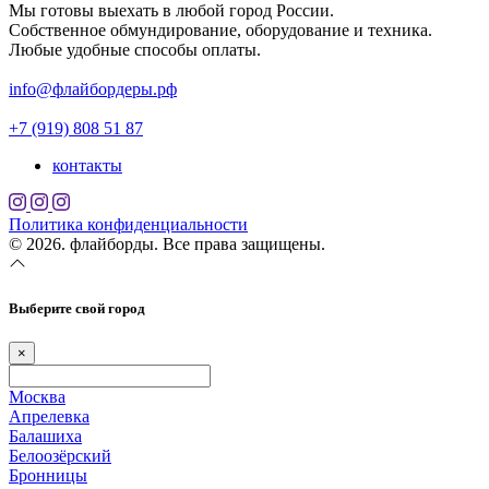
Мы готовы выехать в любой город России.
Собственное обмундирование, оборудование и техника.
Любые удобные способы оплаты.
info@флайбордеры.рф
+7 (919) 808 51 87
контакты
Политика конфиденциальности
© 2026. флайборды. Все права защищены.
Выберите свой город
×
Москва
Апрелевка
Балашиха
Белоозёрский
Бронницы