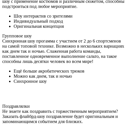
шоу с применение костюмов и различным сюжетом, способны
подстроиться под любое мероприятие.
Шоу интерактив со зрителями
Индивидуальный подход
Оригинальная концепция
Групповое шоу
Синхронная шоу прогамма с участием от 2 до 6 спортсменов
на самой топовой технике. Возможно в нескольких вариациях
как днем так и ночью. Слаженная работа команды,
поставленное одновременное выполнение сальто, на такое
способны лишь десятки человек во всем мире!
Ещё больше акробатических трюков
Можно как днем, так и ночью
Синхронное шоу
Поздравлялки
Не знаете как поздравить с торжественным мероприятием?
Заказать флайбрд-шоу поздравление будет оригинальным и
запоминающимся событием для близких.