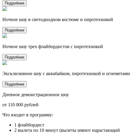
Подробнее
Ночное шоу в светодиодном костюме и пиротехникой
Подробнее
Ночное шоу трех флайбордистов с пиротехникой
Подробнее
Эксклюзивное шоу с аквабайком, пиротехникой и огнеметами
Подробнее
Дневное демонстрационное шоу
от 110 000 рублей
Что входит в программу:
1 флайбордист
2 вылета по 10 минут (вылеты имеют нарастающий