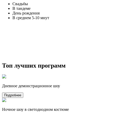
Свадьбы
В тандеме
День рождения
В среднем 5-10 мнут
Топ лучших программ
Дневное демонстрационное шоу
Подробнее
Ночное шоу в светодиодном костюме