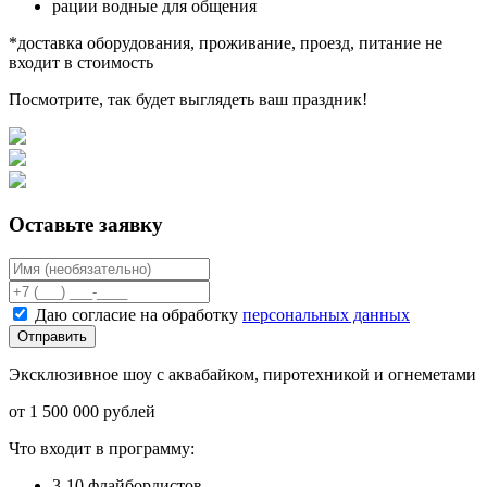
рации водные для общения
*доставка оборудования, проживание, проезд, питание не
входит в стоимость
Посмотрите, так будет выглядеть ваш праздник!
Оставьте заявку
Даю согласие на обработку
персональных данных
Отправить
Эксклюзивное шоу с аквабайком, пиротехникой и огнеметами
от 1 500 000 рублей
Что входит в программу:
3-10 флайбордистов