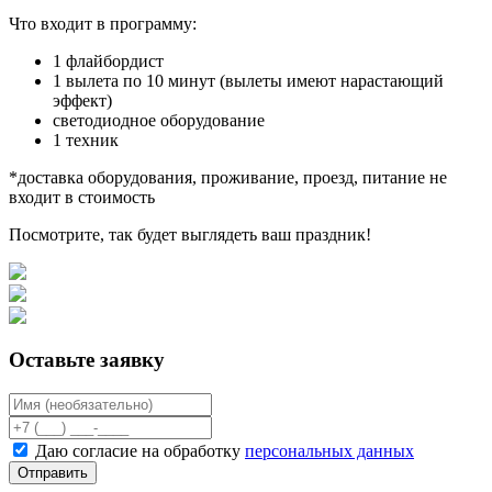
Что входит в программу:
1 флайбордист
1 вылета по 10 минут (вылеты имеют нарастающий
эффект)
светодиодное оборудование
1 техник
*доставка оборудования, проживание, проезд, питание не
входит в стоимость
Посмотрите, так будет выглядеть ваш праздник!
Оставьте заявку
Даю согласие на обработку
персональных данных
Отправить