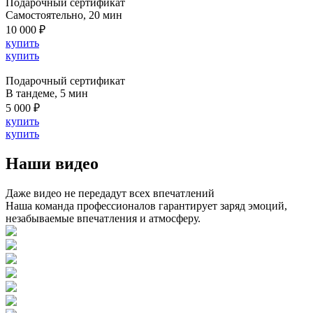
Подарочный сертификат
Cамостоятельно, 20 мин
10 000 ₽
купить
купить
Подарочный сертификат
В тандеме, 5 мин
5 000 ₽
купить
купить
Наши видео
Даже видео не передадут всех впечатлений
Наша команда профессионалов гарантирует заряд эмоций,
незабываемые впечатления и атмосферу.