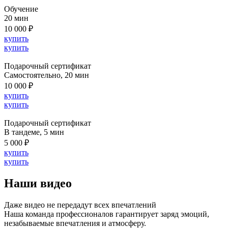
Обучение
20 мин
10 000 ₽
купить
купить
Подарочный сертификат
Cамостоятельно, 20 мин
10 000 ₽
купить
купить
Подарочный сертификат
В тандеме, 5 мин
5 000 ₽
купить
купить
Наши видео
Даже видео не передадут всех впечатлений
Наша команда профессионалов гарантирует заряд эмоций,
незабываемые впечатления и атмосферу.