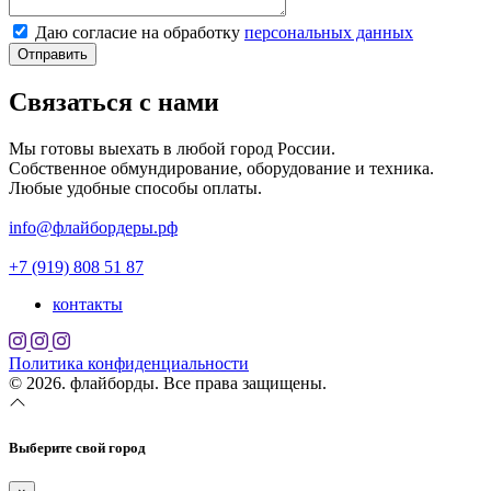
Даю согласие на обработку
персональных данных
Отправить
Связаться с нами
Мы готовы выехать в любой город России.
Собственное обмундирование, оборудование и техника.
Любые удобные способы оплаты.
info@флайбордеры.рф
+7 (919) 808 51 87
контакты
Политика конфиденциальности
© 2026. флайборды. Все права защищены.
Выберите свой город