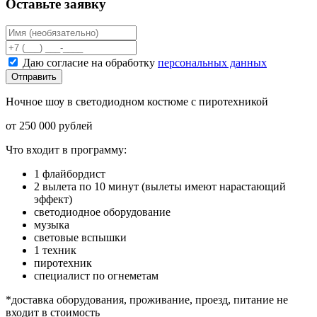
Оставьте заявку
Даю согласие на обработку
персональных данных
Отправить
Ночное шоу в светодиодном костюме с пиротехникой
от 250 000 рублей
Что входит в программу:
1 флайбордист
2 вылета по 10 минут (вылеты имеют нарастающий
эффект)
светодиодное оборудование
музыка
световые вспышки
1 техник
пиротехник
специалист по огнеметам
*доставка оборудования, проживание, проезд, питание не
входит в стоимость