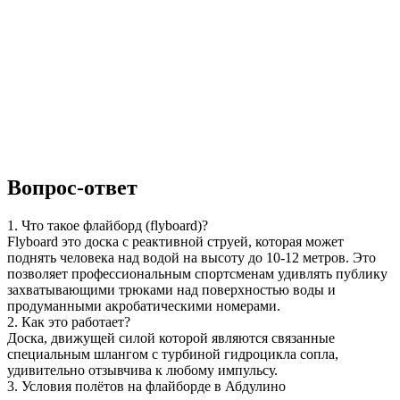
Вопрос-ответ
1. Что такое флайборд (flyboard)?
Flyboard это доска с реактивной струей, которая может
поднять человека над водой на высоту до 10-12 метров. Это
позволяет профессиональным спортсменам удивлять публику
захватывающими трюками над поверхностью воды и
продуманными акробатическими номерами.
2. Как это работает?
Доска, движущей силой которой являются связанные
специальным шлангом с турбиной гидроцикла сопла,
удивительно отзывчива к любому импульсу.
3. Условия полётов на флайборде в Абдулино