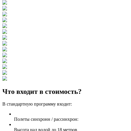
Что входит в стоимость?
В стандартную программу входит:
Полеты синхронн / рассинхрон:
Высота над водой до 18 метров