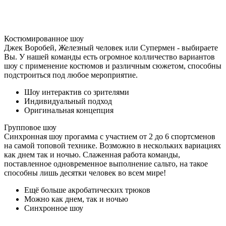
Костюмированное шоу
Джек Воробей, Железный человек или Супермен - выбираете
Вы. У нашей команды есть огромное колличество вариантов
шоу с применение костюмов и различным сюжетом, способны
подстроиться под любое мероприятие.
Шоу интерактив со зрителями
Индивидуальный подход
Оригинальная концепция
Групповое шоу
Синхронная шоу прогамма с участием от 2 до 6 спортсменов
на самой топовой технике. Возможно в нескольких вариациях
как днем так и ночью. Слаженная работа команды,
поставленное одновременное выполнение сальто, на такое
способны лишь десятки человек во всем мире!
Ещё больше акробатических трюков
Можно как днем, так и ночью
Синхронное шоу