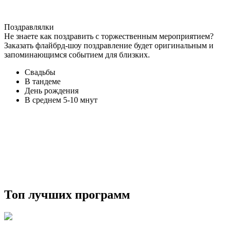
Поздравлялки
Не знаете как поздравить с торжественным мероприятием?
Заказать флайбрд-шоу поздравление будет оригинальным и
запоминающимся событием для близких.
Свадьбы
В тандеме
День рождения
В среднем 5-10 мнут
Топ лучших программ