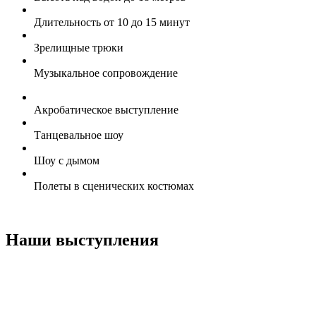
Длительность от 10 до 15 минут
Зрелищные трюки
Музыкальное сопровождение
Акробатическое выступление
Танцевальное шоу
Шоу с дымом
Полеты в сценических костюмах
Наши выступления