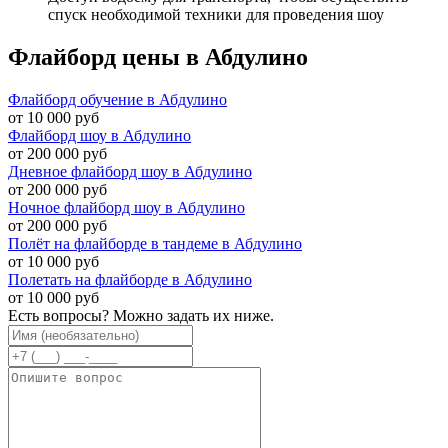
спуск необходимой техники для проведения шоу
Флайборд цены в Абдулино
Флайборд обучение в Абдулино
от 10 000 руб
Флайборд шоу в Абдулино
от 200 000 руб
Дневное флайборд шоу в Абдулино
от 200 000 руб
Ночное флайборд шоу в Абдулино
от 200 000 руб
Полёт на флайборде в тандеме в Абдулино
от 10 000 руб
Полетать на флайборде в Абдулино
от 10 000 руб
Есть вопросы? Можно задать их ниже.