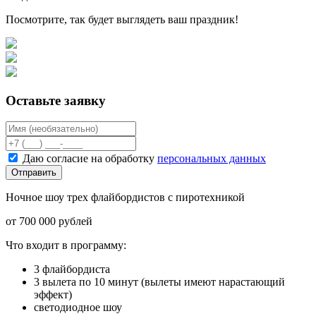
Посмотрите, так будет выглядеть ваш праздник!
Оставьте заявку
Даю согласие на обработку
персональных данных
Отправить
Ночное шоу трех флайбордистов с пиротехникой
от 700 000 рублей
Что входит в программу:
3 флайбордиста
3 вылета по 10 минут (вылеты имеют нарастающий
эффект)
светодиодное шоу