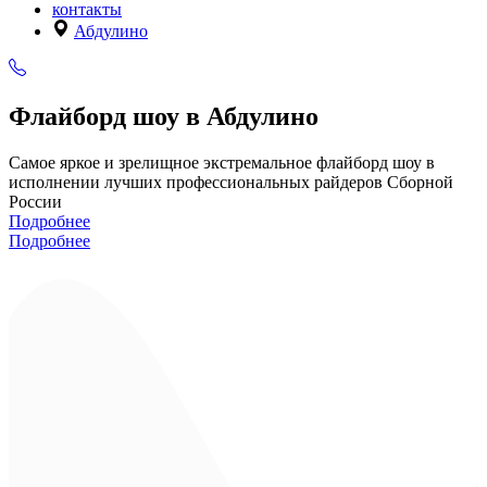
контакты
Абдулино
Флайборд шоу в Абдулино
Самое яркое и зрелищное экстремальное флайборд шоу в
исполнении лучших профессиональных райдеров Сборной
России
Подробнее
Подробнее