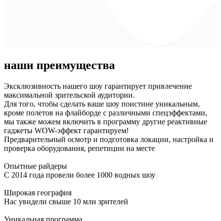
наши преимущества
Эксклюзивность нашего шоу гарантирует привлечение
максимальной зрительской аудитории.
Для того, чтобы сделать ваше шоу поистине уникальным,
кроме полетов на флайборде с различными спецэффектами,
мы также можем включить в программу другие реактивные
гаджеты WOW-эффект гарантируем!
Предварительный осмотр и подготовка локации, настройка и
проверка оборудования, репетиции на месте
Опытные райдеры
С 2014 года провели более 1000 водных шоу
Широкая география
Нас увидели свыше 10 млн зрителей
Уникальная программа