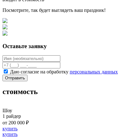
Посмотрите, так будет выглядеть ваш праздник!
Оставьте заявку
Даю согласие на обработку
персональных данных
Отправить
стоимость
Шоу
1 райдер
от 200 000 ₽
купить
купить