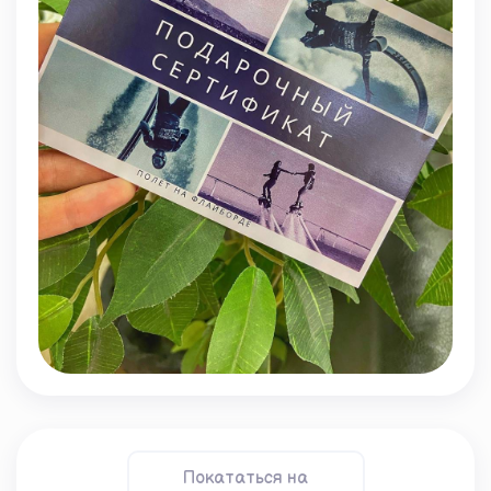
Покататься на