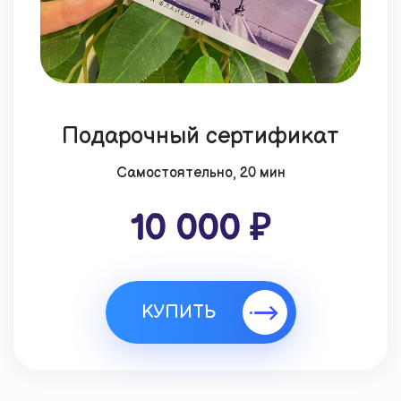
Подарочный сертификат
Cамостоятельно, 20 мин
10 000 ₽
КУПИТЬ