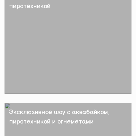
пиротехникой
Подробнее
Эксклюзивное шоу с аквабайком,
пиротехникой и огнеметами