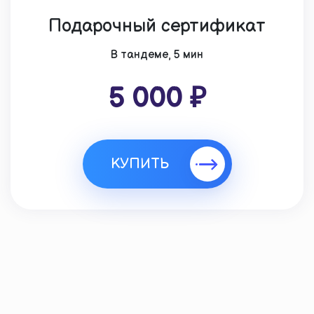
Подарочный сертификат
В тандеме, 5 мин
5 000 ₽
КУПИТЬ