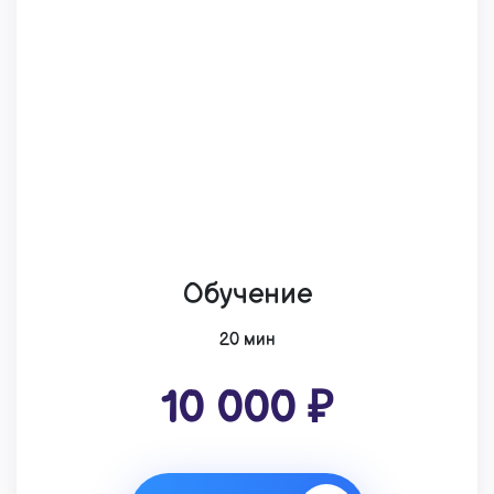
Обучение
20 мин
10 000 ₽