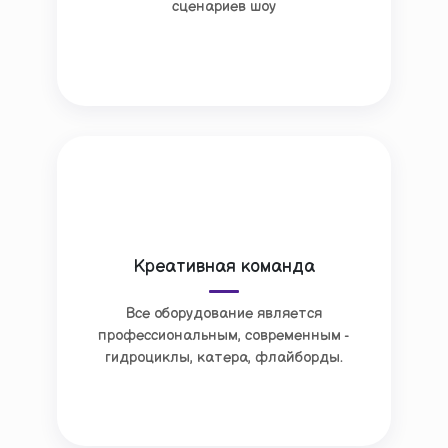
сценариев шоу
Креативная команда
Все оборудование является
профессиональным, современным -
гидроциклы, катера, флайборды.