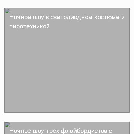
Подробнее
Ночное шоу в светодиодном костюме и
пиротехникой
Подробнее
Ночное шоу трех флайбордистов с