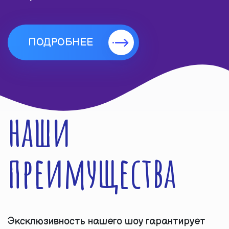
ПОДРОБНЕЕ
наши
преимущества
Эксклюзивность нашего шоу гарантирует