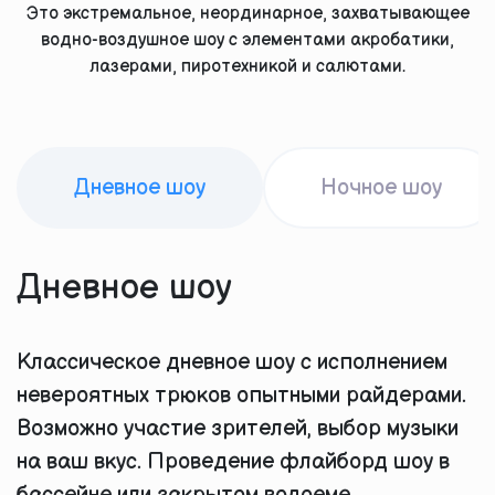
Это экстремальное, неординарное, захватывающее
водно-воздушное шоу с элементами акробатики,
лазерами, пиротехникой и салютами.
Дневное шоу
Ночное шоу
Дневное шоу
Классическое дневное шоу с исполнением
невероятных трюков опытными райдерами.
Возможно участие зрителей, выбор музыки
на ваш вкус. Проведение флайборд шоу в