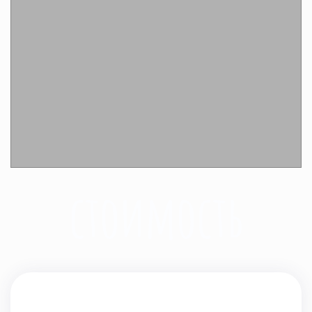
Подробнее
стоимость