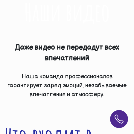
Наши видео
Даже видео не передадут всех
впечатлений
Наша команда профессионалов
гарантирует заряд эмоций, незабываемые
впечатления и атмосферу.