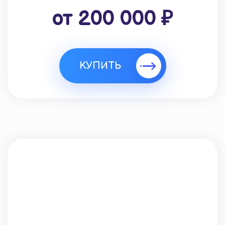
от 200 000 ₽
КУПИТЬ