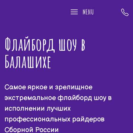
MENU
Флайборд шоу в
Балашихе
Самое яркое и зрелищное
экстремальное флайборд шоу в
исполнении лучших
профессиональных райдеров
Сборной России