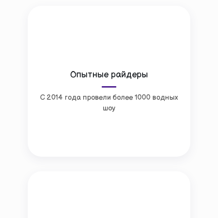
Опытные райдеры
С 2014 года провели более 1000 водных
шоу