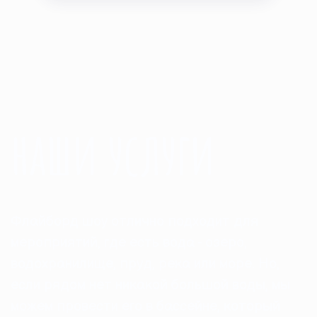
наши услуги
Флайборд шоу отлично подходит для
мероприятий, где есть вода - озеро,
водохранилище, пруд, река или море. Но,
если рядом нет никакой большой воды, мы
можем провести его в бассейне, который