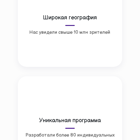
Широкая география
Нас увидели свыше 10 млн зрителей
Уникальная программа
Разработали более 80 индивидуальных