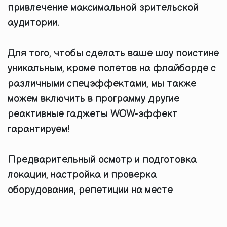
привлечение максимальной зрительской
аудитории.
Для того, чтобы сделать ваше шоу поистине
уникальным, кроме полетов на флайборде с
различными спецэффектами, мы также
можем включить в программу другие
реактивные гаджеты WOW-эффект
гарантируем!
Предварительный осмотр и подготовка
локации, настройка и проверка
оборудования, репетиции на месте