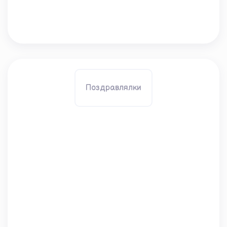
Поздравлялки