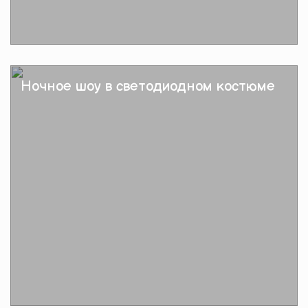
Подробнее
Ночное шоу в светодиодном костюме