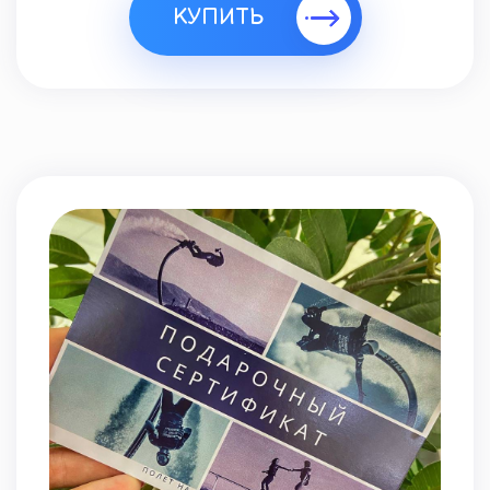
КУПИТЬ