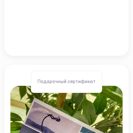
Подарочный сертификат