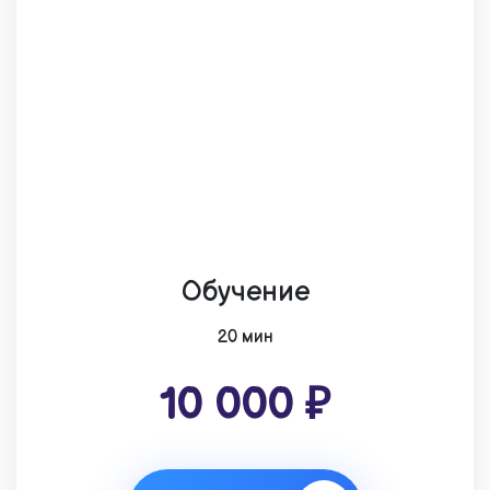
Обучение
20 мин
10 000 ₽