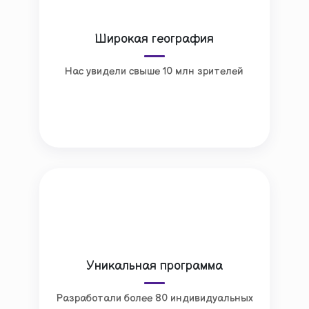
Широкая география
Нас увидели свыше 10 млн зрителей
Уникальная программа
Разработали более 80 индивидуальных