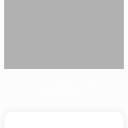
Подробнее
стоимость