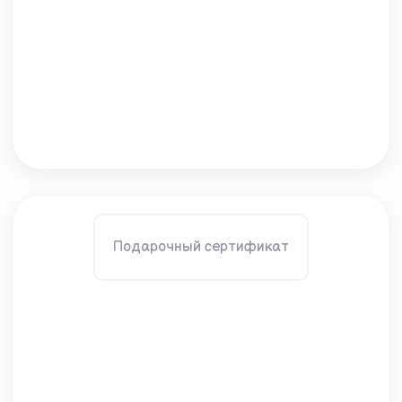
Подарочный сертификат