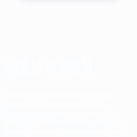
наши услуги
Флайборд шоу отлично подходит для
мероприятий, где есть вода - озеро,
водохранилище, пруд, река или море. Но,
если рядом нет никакой большой воды, мы
можем провести его в бассейне, который