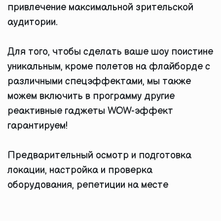
привлечение максимальной зрительской
аудитории.
Для того, чтобы сделать ваше шоу поистине
уникальным, кроме полетов на флайборде с
различными спецэффектами, мы также
можем включить в программу другие
реактивные гаджеты WOW-эффект
гарантируем!
Предварительный осмотр и подготовка
локации, настройка и проверка
оборудования, репетиции на месте