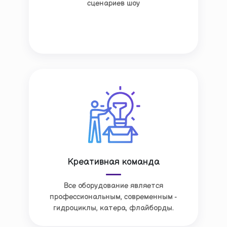
сценариев шоу
Креативная команда
Все оборудование является
профессиональным, современным -
гидроциклы, катера, флайборды.