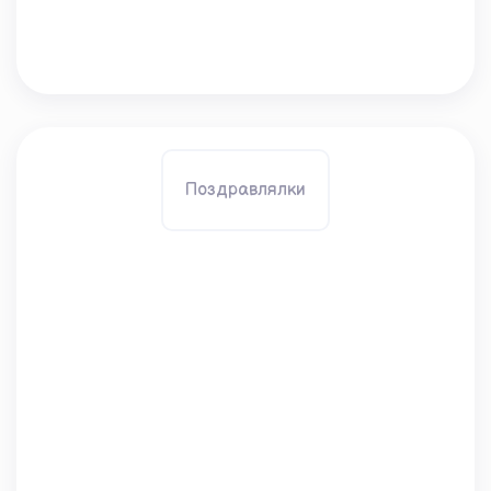
Поздравлялки