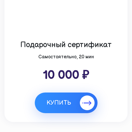
Подарочный сертификат
Cамостоятельно, 20 мин
10 000 ₽
КУПИТЬ