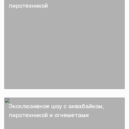
пиротехникой
Подробнее
Эксклюзивное шоу с аквабайком,
пиротехникой и огнеметами