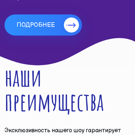
ПОДРОБНЕЕ
наши
преимущества
Эксклюзивность нашего шоу гарантирует