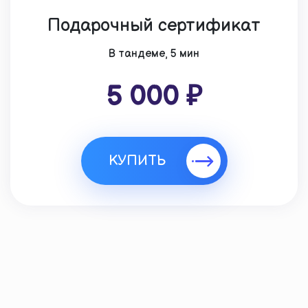
Подарочный сертификат
В тандеме, 5 мин
5 000 ₽
КУПИТЬ