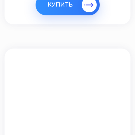
КУПИТЬ