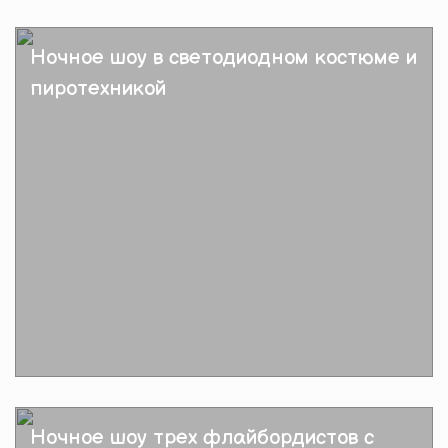
Подробнее
Ночное шоу в светодиодном костюме и
пиротехникой
Подробнее
Ночное шоу трех флайбордистов с