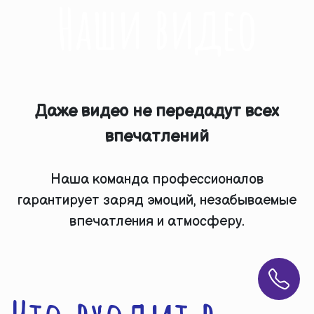
Наши видео
Даже видео не передадут всех
впечатлений
Наша команда профессионалов
гарантирует заряд эмоций, незабываемые
впечатления и атмосферу.