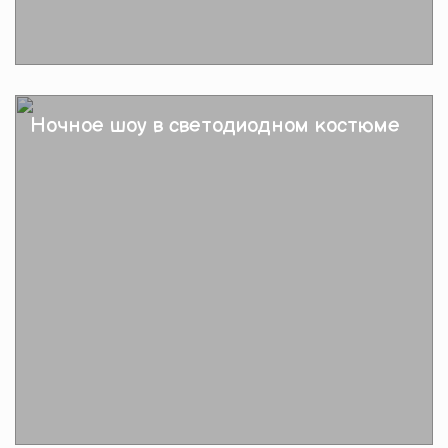
Подробнее
Ночное шоу в светодиодном костюме