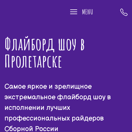
MENU
Флайборд шоу в
Пролетарске
Самое яркое и зрелищное
экстремальное флайборд шоу в
исполнении лучших
профессиональных райдеров
Сборной России