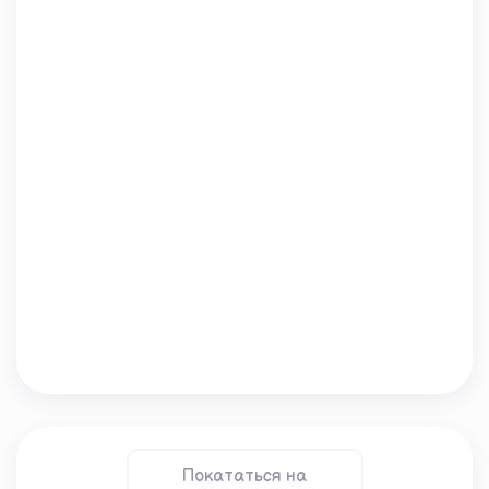
Покататься на