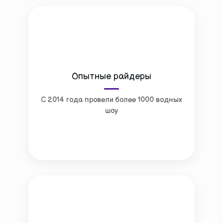
Опытные райдеры
С 2014 года провели более 1000 водных
шоу