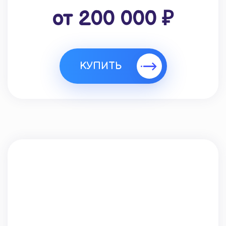
от 200 000 ₽
КУПИТЬ