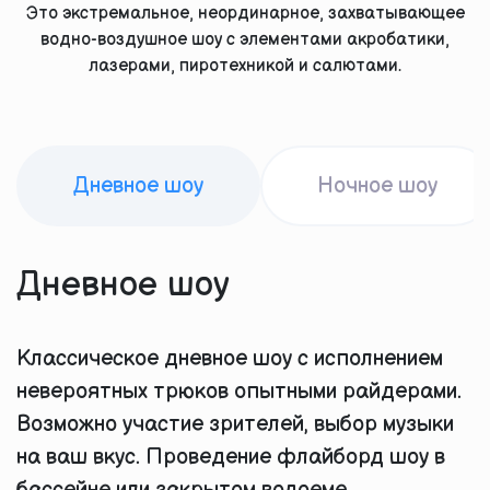
Это экстремальное, неординарное, захватывающее
водно-воздушное шоу с элементами акробатики,
лазерами, пиротехникой и салютами.
Дневное шоу
Ночное шоу
Дневное шоу
Классическое дневное шоу с исполнением
невероятных трюков опытными райдерами.
Возможно участие зрителей, выбор музыки
на ваш вкус. Проведение флайборд шоу в