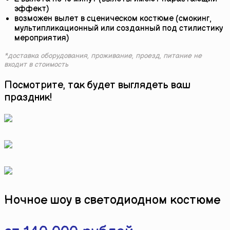
эффект)
возможен вылет в сценическом костюме (смокинг,
мультипликационный или созданный под стилистику
мероприятия)
*доставка оборудования, проживание, проезд, питание не
входит в стоимость
Посмотрите, так будет выглядеть ваш
праздник!
Ночное шоу в светодиодном костюме