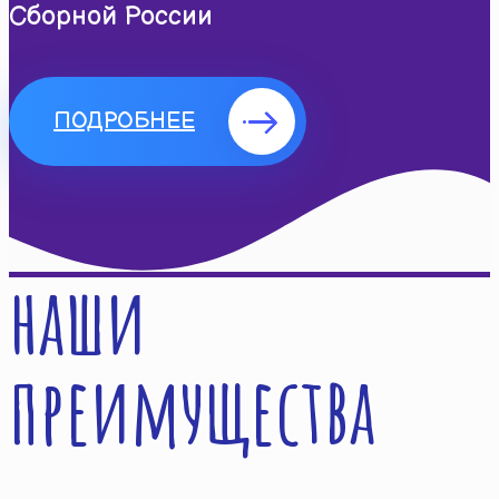
Сборной России
ПОДРОБНЕЕ
наши
преимущества