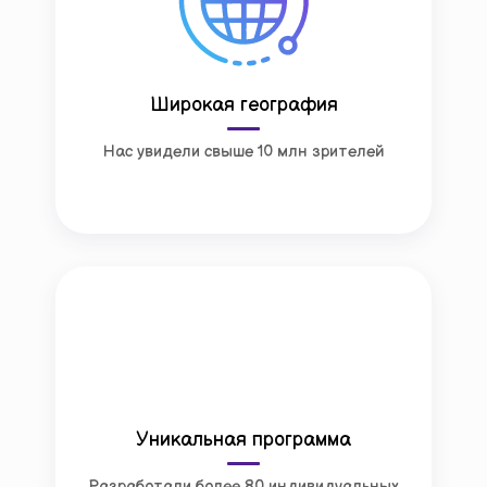
Широкая география
Нас увидели свыше 10 млн зрителей
Уникальная программа
Разработали более 80 индивидуальных