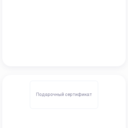
Подарочный сертификат