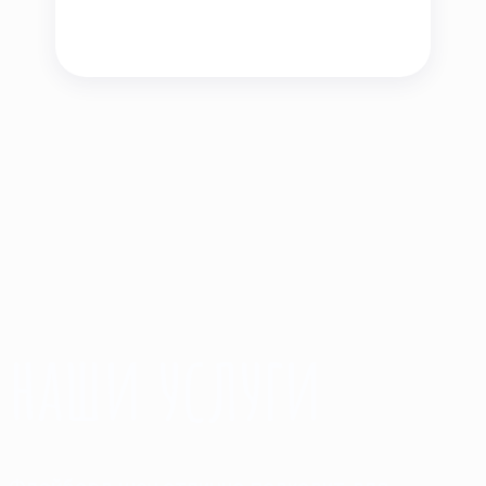
наши услуги