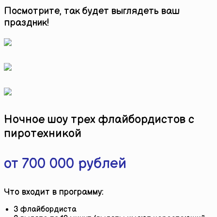
Посмотрите, так будет выглядеть ваш
праздник!
Ночное шоу трех флайбордистов с
пиротехникой
от 700 000 рублей
Что входит в программу:
3 флайбордиста