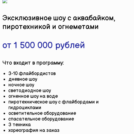
Эксклюзивное шоу с аквабайком,
пиротехникой и огнеметами
от 1 500 000 рублей
Что входит в программу:
3-10 флайбордистов
дневное шоу
ночное шоу
светодиодное шоу
огненное шоу на воде
пиротехническое шоу с флайбордами и
гидроциклами
осветительное оборудование
спасательное оборудование
3 техника
хореография на заказ