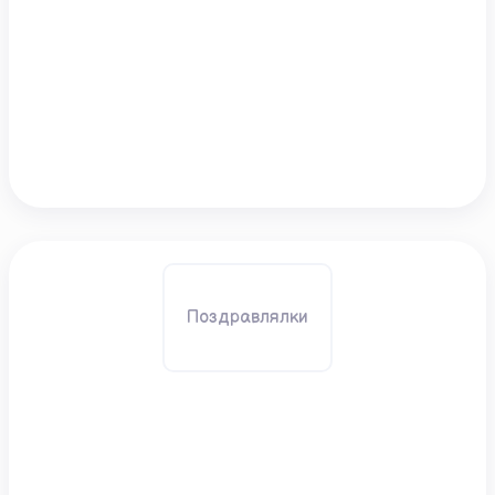
Поздравлялки