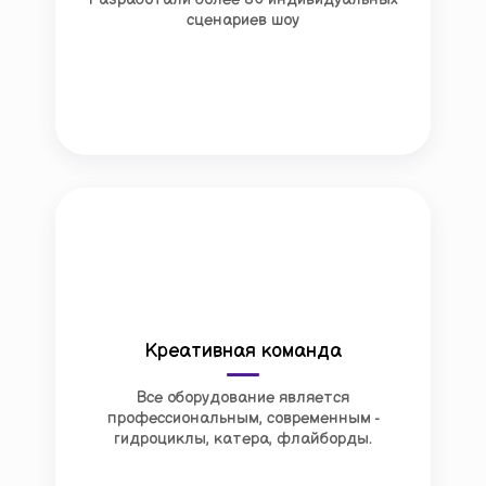
сценариев шоу
Креативная команда
Все оборудование является
профессиональным, современным -
гидроциклы, катера, флайборды.