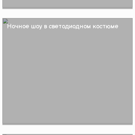
Ночное шоу в светодиодном костюме
Подробнее