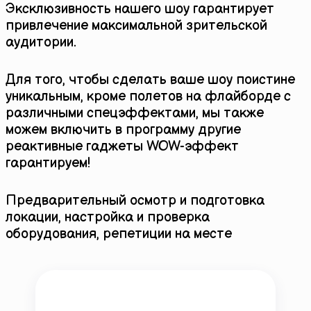
Эксклюзивность нашего шоу гарантирует
привлечение максимальной зрительской
аудитории.
Для того, чтобы сделать ваше шоу поистине
уникальным, кроме полетов на флайборде с
различными спецэффектами, мы также
можем включить в программу другие
реактивные гаджеты WOW-эффект
гарантируем!
Предварительный осмотр и подготовка
локации, настройка и проверка
оборудования, репетиции на месте