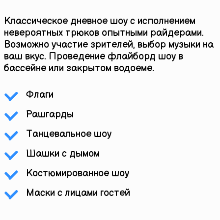
Классическое дневное шоу с исполнением
невероятных трюков опытными райдерами.
Возможно участие зрителей, выбор музыки на
ваш вкус. Проведение флайборд шоу в
бассейне или закрытом водоеме.
Флаги
Рашгарды
Танцевальное шоу
Шашки с дымом
Костюмированное шоу
Маски с лицами гостей