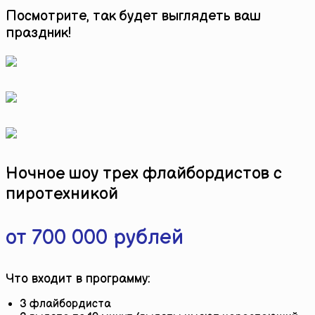
Посмотрите, так будет выглядеть ваш
праздник!
Ночное шоу трех флайбордистов с
пиротехникой
от 700 000 рублей
Что входит в программу:
3 флайбордиста