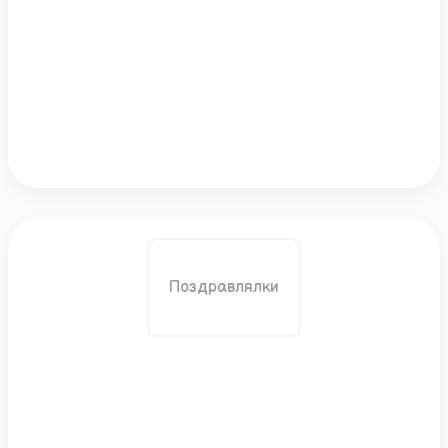
Поздравлялки