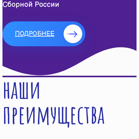
Сборной России
ПОДРОБНЕЕ
наши
преимущества