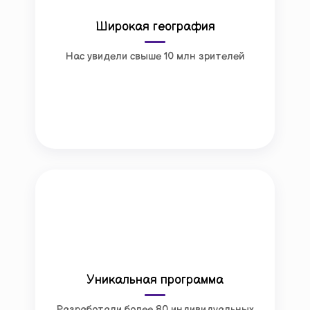
Широкая география
Нас увидели свыше 10 млн зрителей
Уникальная программа
Разработали более 80 индивидуальных