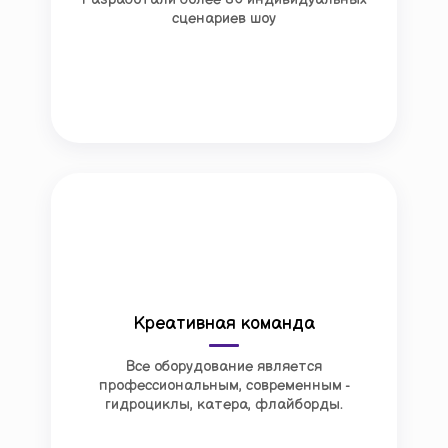
сценариев шоу
Креативная команда
Все оборудование является
профессиональным, современным -
гидроциклы, катера, флайборды.