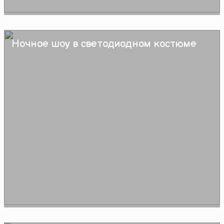
Ночное шоу в светодиодном костюме
Подробнее