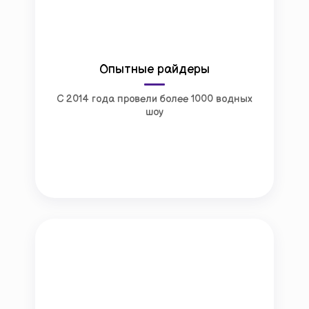
Опытные райдеры
С 2014 года провели более 1000 водных
шоу