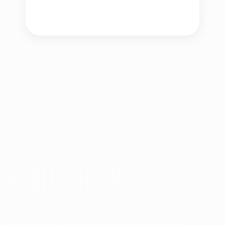
наши услуги