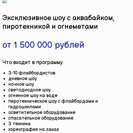
Эксклюзивное шоу с аквабайком,
пиротехникой и огнеметами
от 1 500 000 рублей
Что входит в программу:
3-10 флайбордистов
дневное шоу
ночное шоу
светодиодное шоу
огненное шоу на воде
пиротехническое шоу с флайбордами и
гидроциклами
осветительное оборудование
спасательное оборудование
3 техника
хореография на заказ