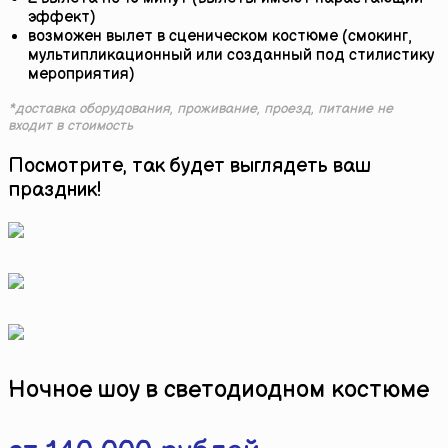
эффект)
возможен вылет в сценическом костюме (смокинг,
мультипликационный или созданный под стилистику
мероприятия)
*доставка оборудования, проживание, проезд, питание не
входит в стоимость
Посмотрите, так будет выглядеть ваш
праздник!
Ночное шоу в светодиодном костюме