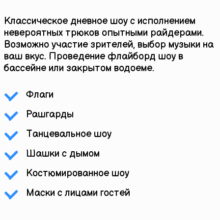
Классическое дневное шоу с исполнением
невероятных трюков опытными райдерами.
Возможно участие зрителей, выбор музыки на
ваш вкус. Проведение флайборд шоу в
бассейне или закрытом водоеме.
Флаги
Рашгарды
Танцевальное шоу
Шашки с дымом
Костюмированное шоу
Маски с лицами гостей