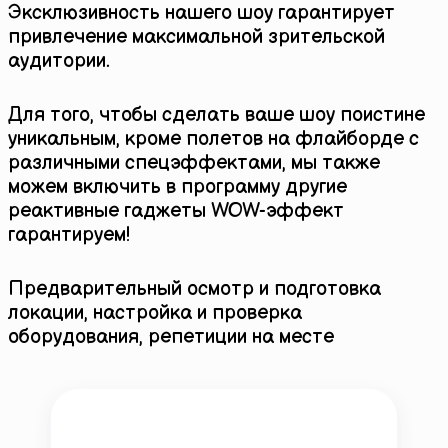
Эксклюзивность нашего шоу гарантирует
привлечение максимальной зрительской
аудитории.
Для того, чтобы сделать ваше шоу поистине
уникальным, кроме полетов на флайборде с
различными спецэффектами, мы также
можем включить в программу другие
реактивные гаджеты WOW-эффект
гарантируем!
Предварительный осмотр и подготовка
локации, настройка и проверка
оборудования, репетиции на месте