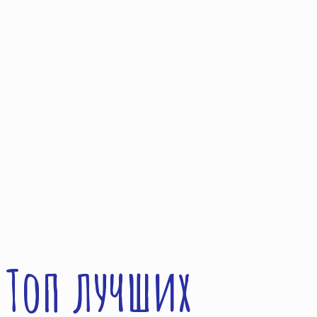
Топ лучших