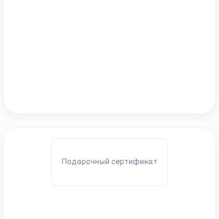
Подарочный сертификат