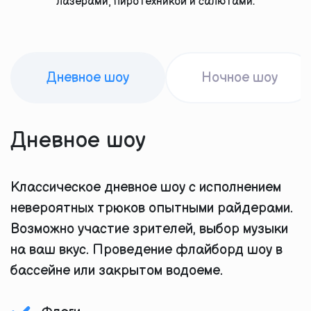
лазерами, пиротехникой и салютами.
Дневное шоу
Ночное шоу
Дневное шоу
Классическое дневное шоу с исполнением
невероятных трюков опытными райдерами.
Возможно участие зрителей, выбор музыки
на ваш вкус. Проведение флайборд шоу в
бассейне или закрытом водоеме.