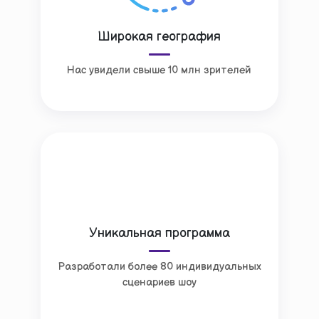
Широкая география
Нас увидели свыше 10 млн зрителей
Уникальная программа
Разработали более 80 индивидуальных
сценариев шоу