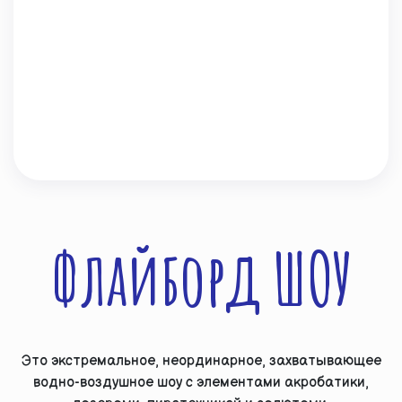
Флайборд ШОУ
Это экстремальное, неординарное, захватывающее
водно-воздушное шоу с элементами акробатики,