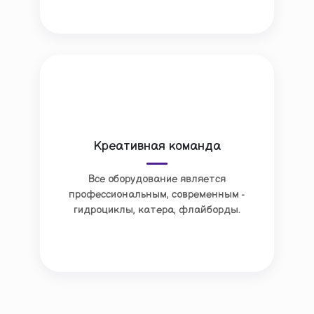
Креативная команда
Все оборудование является
профессиональным, современным -
гидроциклы, катера, флайборды.