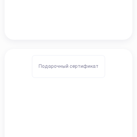
Подарочный сертификат