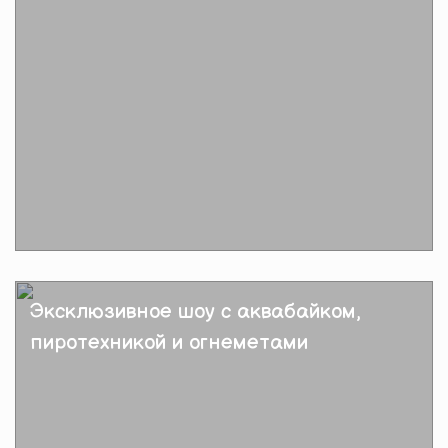
Подробнее
Эксклюзивное шоу с аквабайком,
пиротехникой и огнеметами