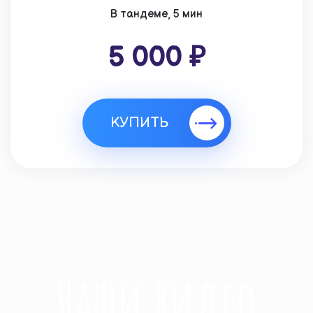
В тандеме, 5 мин
5 000 ₽
КУПИТЬ
Наши видео