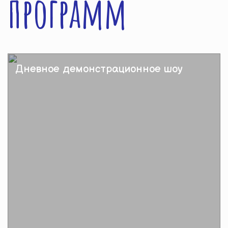
программ
Дневное демонстрационное шоу