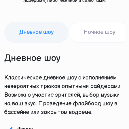
лазерами, пиротехникой и салютами.
Дневное шоу
Ночное шоу
Дневное шоу
Классическое дневное шоу с исполнением
невероятных трюков опытными райдерами.
Возможно участие зрителей, выбор музыки
на ваш вкус. Проведение флайборд шоу в
бассейне или закрытом водоеме.