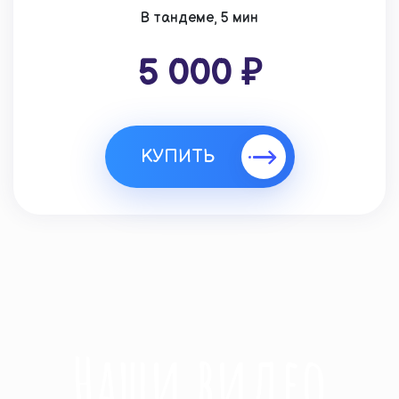
В тандеме, 5 мин
5 000 ₽
КУПИТЬ
Наши видео