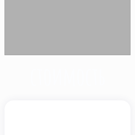
Подробнее
стоимость