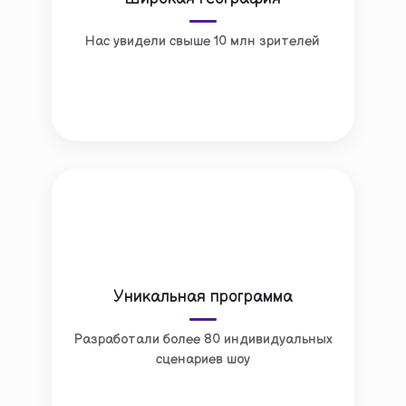
Нас увидели свыше 10 млн зрителей
Уникальная программа
Разработали более 80 индивидуальных
сценариев шоу