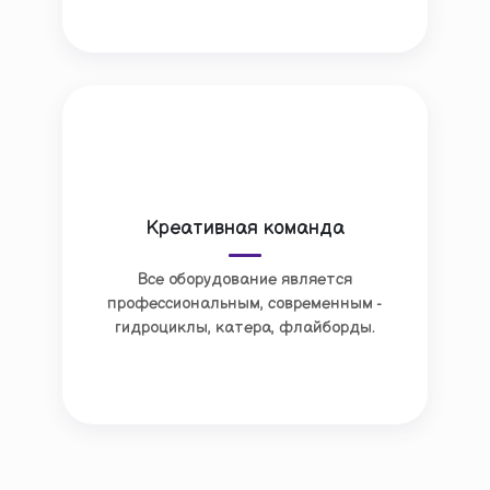
Креативная команда
Все оборудование является
профессиональным, современным -
гидроциклы, катера, флайборды.