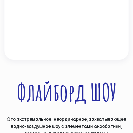
Флайборд ШОУ
Это экстремальное, неординарное, захватывающее
водно-воздушное шоу с элементами акробатики,