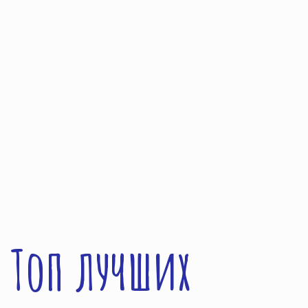
Топ лучших