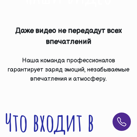
Даже видео не передадут всех
впечатлений
Наша команда профессионалов
гарантирует заряд эмоций, незабываемые
впечатления и атмосферу.
Что входит в