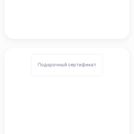
Подарочный сертификат