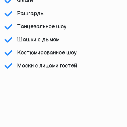
Флаги
Рашгарды
Танцевальное шоу
Шашки с дымом
Костюмированное шоу
Маски с лицами гостей