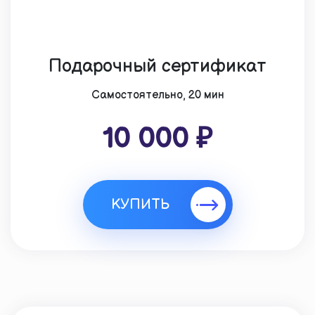
Подарочный сертификат
Cамостоятельно, 20 мин
10 000 ₽
КУПИТЬ