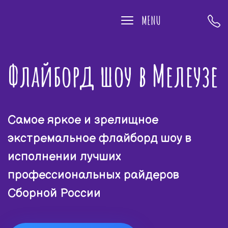
MENU
Флайборд шоу в Мелеузе
Самое яркое и зрелищное
экстремальное флайборд шоу в
исполнении лучших
профессиональных райдеров
Сборной России