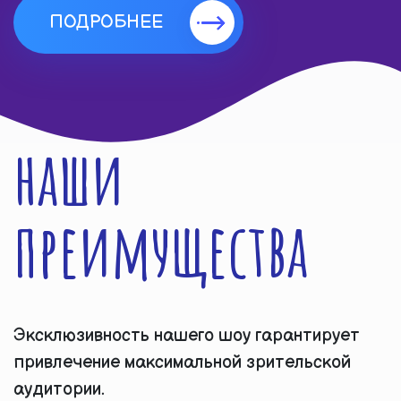
ПОДРОБНЕЕ
наши
преимущества
Эксклюзивность нашего шоу гарантирует
привлечение максимальной зрительской
аудитории.