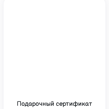
Подарочный сертификат