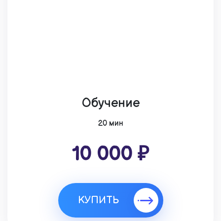
Обучение
20 мин
10 000 ₽
КУПИТЬ