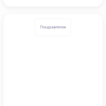
Поздравлялки