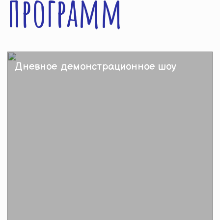
программ
Дневное демонстрационное шоу