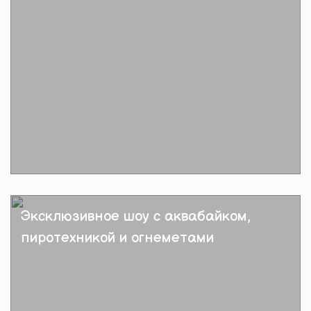
Подробнее
Эксклюзивное шоу с аквабайком,
пиротехникой и огнеметами