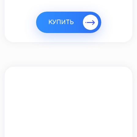
КУПИТЬ