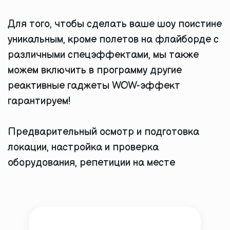
Для того, чтобы сделать ваше шоу поистине
уникальным, кроме полетов на флайборде с
различными спецэффектами, мы также
можем включить в программу другие
реактивные гаджеты WOW-эффект
гарантируем!
Предварительный осмотр и подготовка
локации, настройка и проверка
оборудования, репетиции на месте