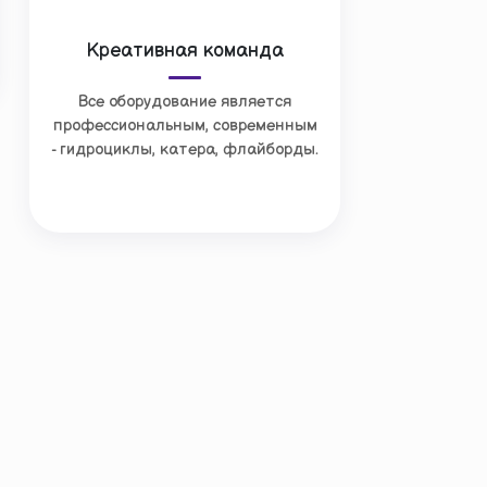
Креативная команда
Все оборудование является
профессиональным, современным
- гидроциклы, катера, флайборды.