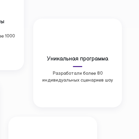
ры
ее 1000
Уникальная программа
Разработали более 80
индивидуальных сценариев шоу