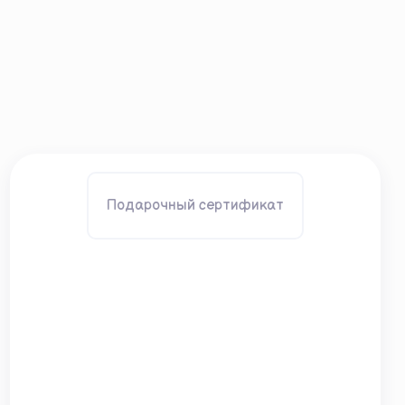
Подарочный сертификат