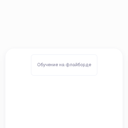
Обучение на флайборде