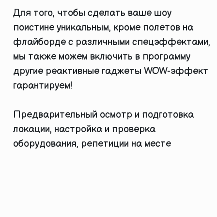
Для того, чтобы сделать ваше шоу
поистине уникальным, кроме полетов на
флайборде с различными спецэффектами,
мы также можем включить в программу
другие реактивные гаджеты WOW-эффект
гарантируем!
Предварительный осмотр и подготовка
локации, настройка и проверка
оборудования, репетиции на месте