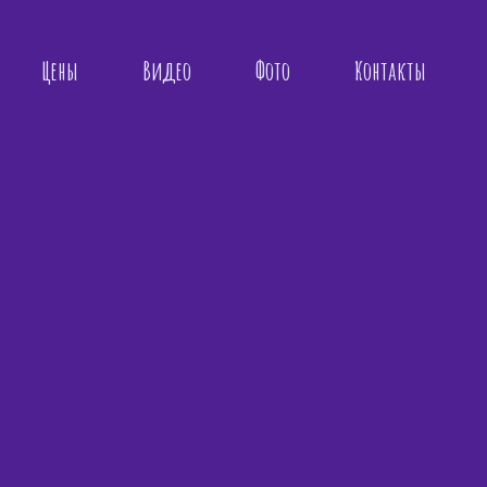
Цены
Видео
Фото
Контакты