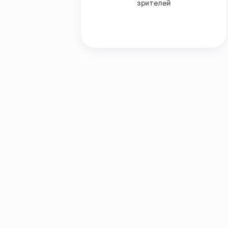
зрителей