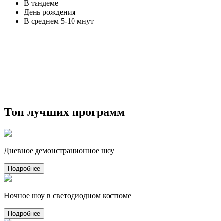
В тандеме
День рождения
В среднем 5-10 мнут
Топ лучших программ
Дневное демонстрационное шоу
Подробнее
Ночное шоу в светодиодном костюме
Подробнее