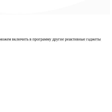
е можем включить в программу другие реактивные гаджеты