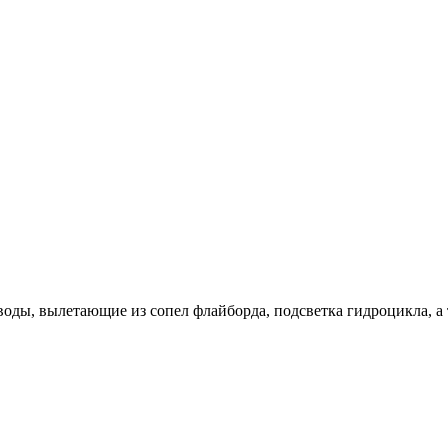
воды, вылетающие из сопел флайборда, подсветка гидроцикла, 