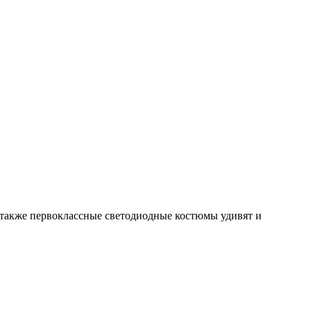
а также первоклассные светодиодные костюмы удивят и