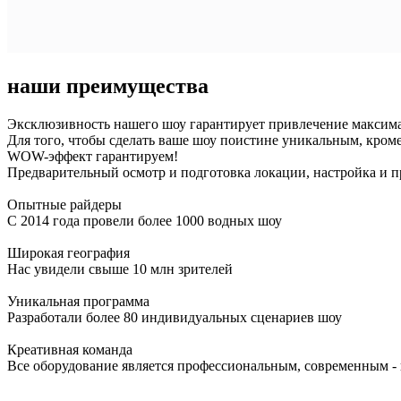
наши преимущества
Эксклюзивность нашего шоу гарантирует привлечение максима
Для того, чтобы сделать ваше шоу поистине уникальным, кро
WOW-эффект гарантируем!
Предварительный осмотр и подготовка локации, настройка и п
Опытные райдеры
С 2014 года провели более 1000 водных шоу
Широкая география
Нас увидели свыше 10 млн зрителей
Уникальная программа
Разработали более 80 индивидуальных сценариев шоу
Креативная команда
Все оборудование является профессиональным, современным - 