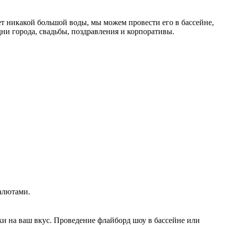
нет никакой большой воды, мы можем провести его в бассейне,
ни города, свадьбы, поздравления и корпоративы.
алютами.
и на ваш вкус. Проведение флайборд шоу в бассейне или