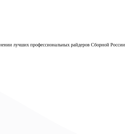
олнении лучших профессиональных райдеров Сборной России