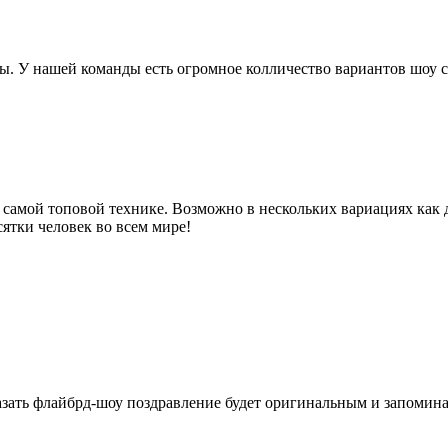
ы. У нашей команды есть огромное колличество вариантов шоу
 самой топовой технике. Возможно в нескольких вариациях как 
ятки человек во всем мире!
казать флайбрд-шоу поздравление будет оригинальным и запомин