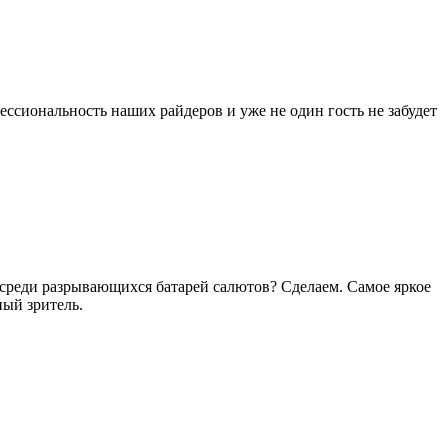
ессиональность наших райдеров и уже не один гость не забудет
среди разрывающихся батарей салютов? Сделаем. Самое яркое
ый зритель.