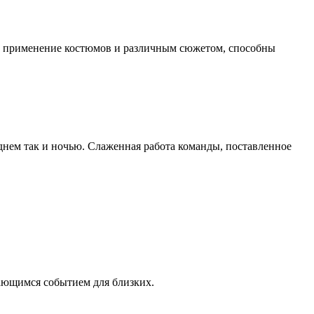
 с применение костюмов и различным сюжетом, способны
днем так и ночью. Слаженная работа команды, поставленное
ающимся событием для близких.