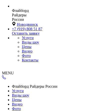
Флайборд
Райдеры
России
Новодвинск
+7 (919) 808 51 87
Оставить заявку
Услуги
Виды шоу
Цены
Видео
Фото
Контакты
MENU
Флайборд Райдеры России
Услуги
Виды шоу
Цены
Видео
Фото