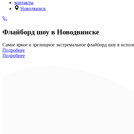
контакты
Новодвинск
Флайборд шоу в Новодвинске
Самое яркое и зрелищное экстремальное флайборд шоу в исп
Подробнее
Подробнее