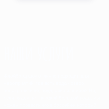
наши услуги
Флайборд шоу отлично подходит для
мероприятий, где есть вода - озеро,
водохранилище, пруд, река или море. Но,
если рядом нет никакой большой воды, мы
можем провести его в бассейне, который