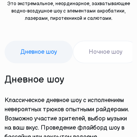
Это экстремальное, неординарное, захватывающее
водно-воздушное шоу с элементами акробатики,
лазерами, пиротехникой и салютами.
Дневное шоу
Ночное шоу
Дневное шоу
Классическое дневное шоу с исполнением
невероятных трюков опытными райдерами.
Возможно участие зрителей, выбор музыки
на ваш вкус. Проведение флайборд шоу в