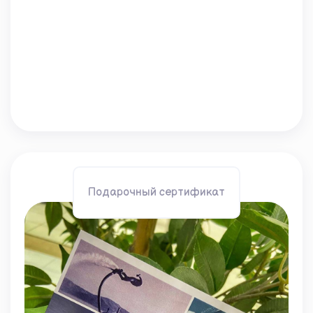
Подарочный сертификат