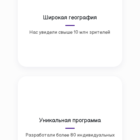
Широкая география
Нас увидели свыше 10 млн зрителей
Уникальная программа
Разработали более 80 индивидуальных