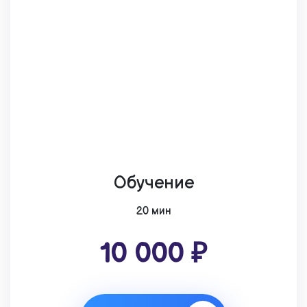
Обучение
20 мин
10 000 ₽