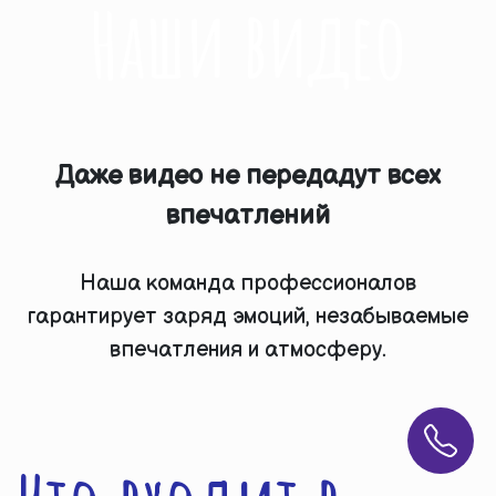
Наши видео
Даже видео не передадут всех
впечатлений
Наша команда профессионалов
гарантирует заряд эмоций, незабываемые
впечатления и атмосферу.