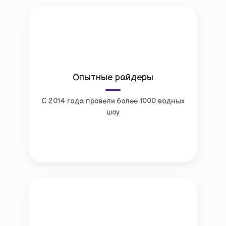
Опытные райдеры
С 2014 года провели более 1000 водных
шоу