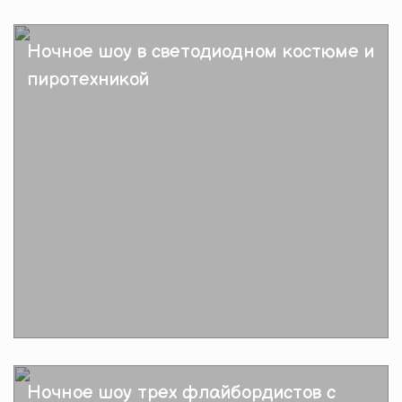
Подробнее
Ночное шоу в светодиодном костюме и
пиротехникой
Подробнее
Ночное шоу трех флайбордистов с