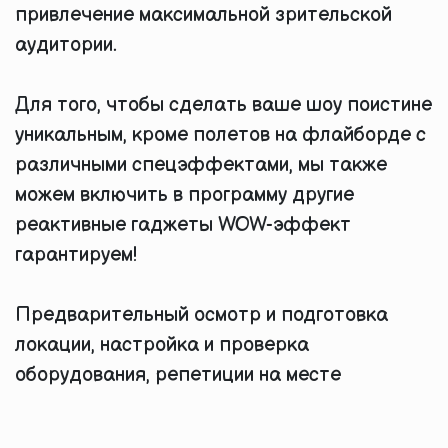
привлечение максимальной зрительской
аудитории.
Для того, чтобы сделать ваше шоу поистине
уникальным, кроме полетов на флайборде с
различными спецэффектами, мы также
можем включить в программу другие
реактивные гаджеты WOW-эффект
гарантируем!
Предварительный осмотр и подготовка
локации, настройка и проверка
оборудования, репетиции на месте