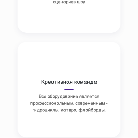
сценариев шоу
Креативная команда
Все оборудование является
профессиональным, современным -
гидроциклы, катера, флайборды.