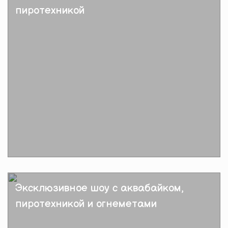
пиротехникой
Подробнее
Эксклюзивное шоу с аквабайком,
пиротехникой и огнеметами