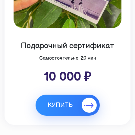
Подарочный сертификат
Cамостоятельно, 20 мин
10 000 ₽
КУПИТЬ