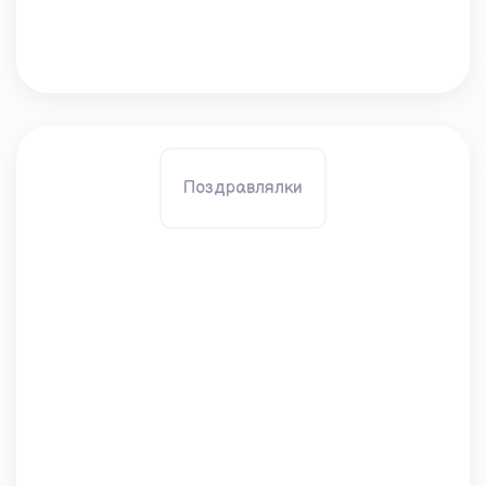
Поздравлялки