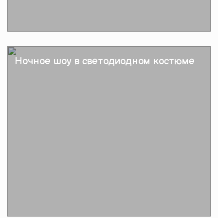
Подробнее
Ночное шоу в светодиодном костюме