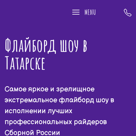
MENU
Флайборд шоу в
Татарске
Самое яркое и зрелищное
экстремальное флайборд шоу в
исполнении лучших
профессиональных райдеров
Сборной России