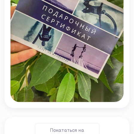
Покататься на