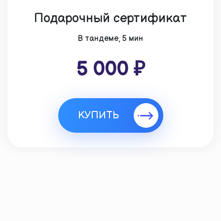
Подарочный сертификат
В тандеме, 5 мин
5 000 ₽
КУПИТЬ