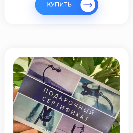
КУПИТЬ