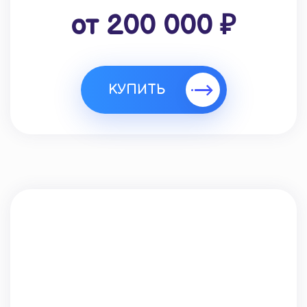
от 200 000 ₽
КУПИТЬ