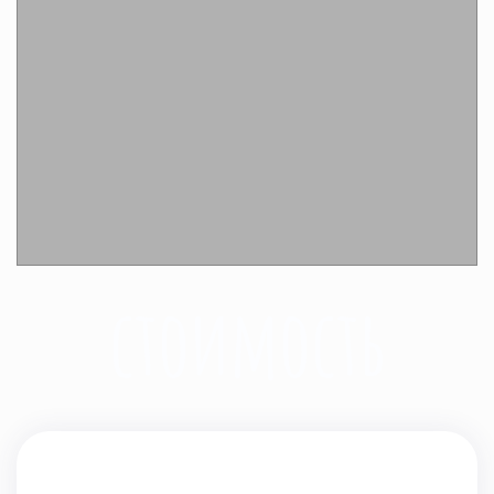
Подробнее
стоимость