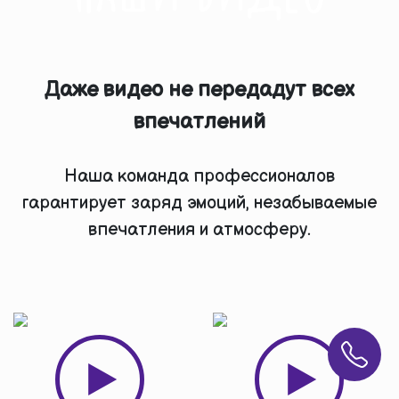
Даже видео не передадут всех
впечатлений
Наша команда профессионалов
гарантирует заряд эмоций, незабываемые
впечатления и атмосферу.