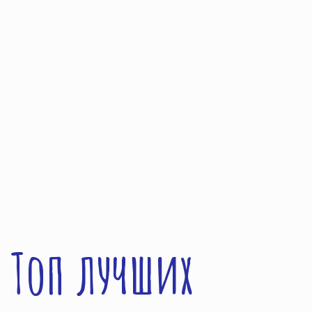
Топ лучших