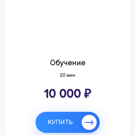
Обучение
20 мин
10 000 ₽
КУПИТЬ