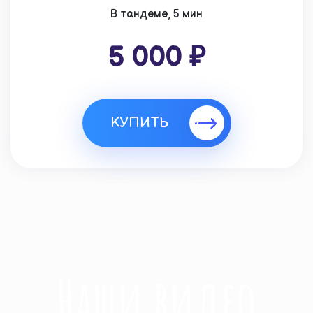
В тандеме, 5 мин
5 000 ₽
КУПИТЬ
Наши видео