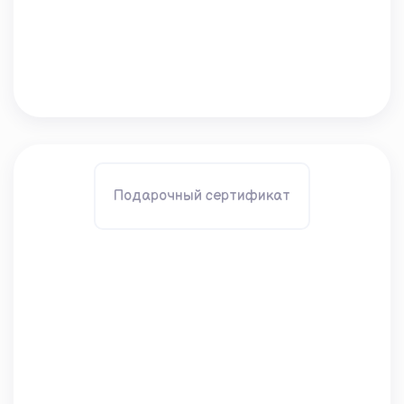
Подарочный сертификат