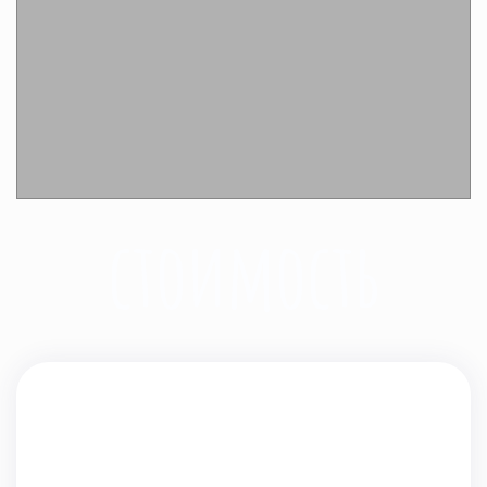
Подробнее
стоимость