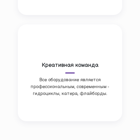
Креативная команда
Все оборудование является
профессиональным, современным -
гидроциклы, катера, флайборды.