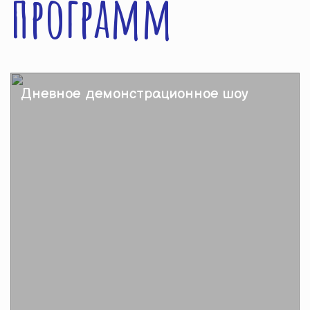
программ
Дневное демонстрационное шоу