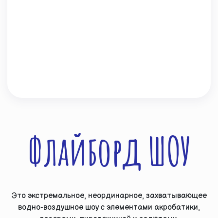
Флайборд ШОУ
Это экстремальное, неординарное, захватывающее
водно-воздушное шоу с элементами акробатики,