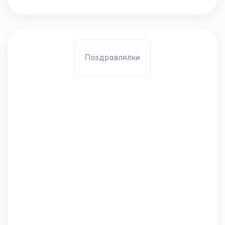
Поздравлялки