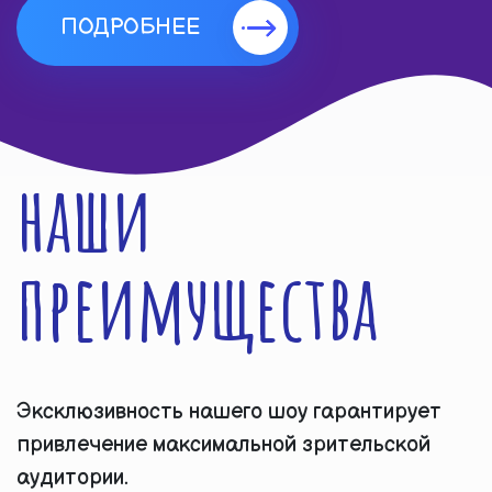
ПОДРОБНЕЕ
наши
преимущества
Эксклюзивность нашего шоу гарантирует
привлечение максимальной зрительской
аудитории.