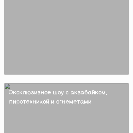
Подробнее
Эксклюзивное шоу с аквабайком,
пиротехникой и огнеметами