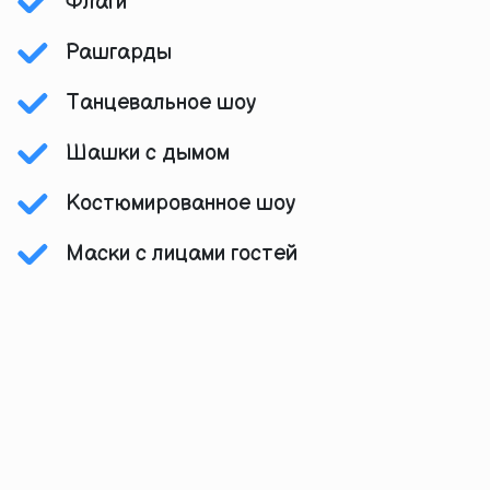
Флаги
Рашгарды
Танцевальное шоу
Шашки с дымом
Костюмированное шоу
Маски с лицами гостей