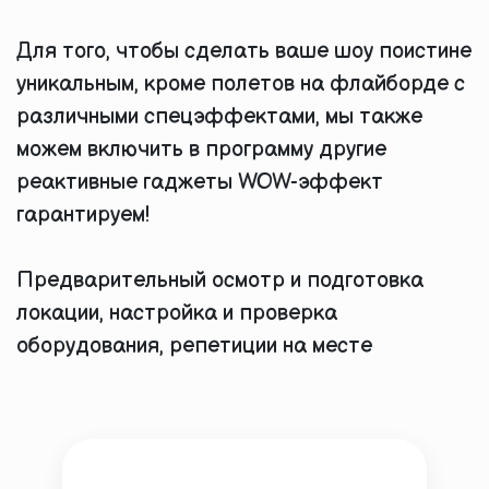
Для того, чтобы сделать ваше шоу поистине
уникальным, кроме полетов на флайборде с
различными спецэффектами, мы также
можем включить в программу другие
реактивные гаджеты WOW-эффект
гарантируем!
Предварительный осмотр и подготовка
локации, настройка и проверка
оборудования, репетиции на месте