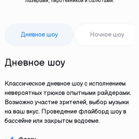
лазерами, пиротехникой и салютами.
Дневное шоу
Ночное шоу
Дневное шоу
Классическое дневное шоу с исполнением
невероятных трюков опытными райдерами.
Возможно участие зрителей, выбор музыки
на ваш вкус. Проведение флайборд шоу в
бассейне или закрытом водоеме.