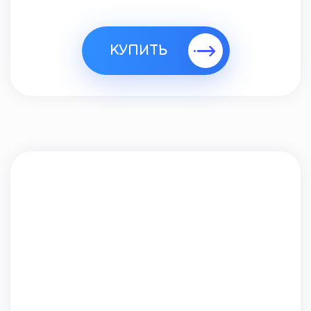
КУПИТЬ