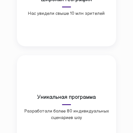
Нас увидели свыше 10 млн зрителей
Уникальная программа
Разработали более 80 индивидуальных
сценариев шоу