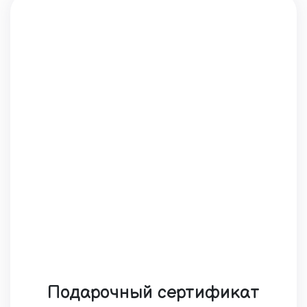
Подарочный сертификат