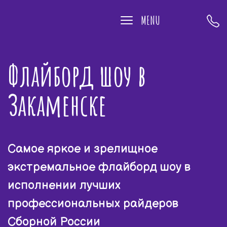
MENU
Флайборд шоу в
Закаменске
Самое яркое и зрелищное
экстремальное флайборд шоу в
исполнении лучших
профессиональных райдеров
Сборной России