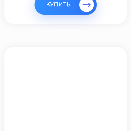
КУПИТЬ