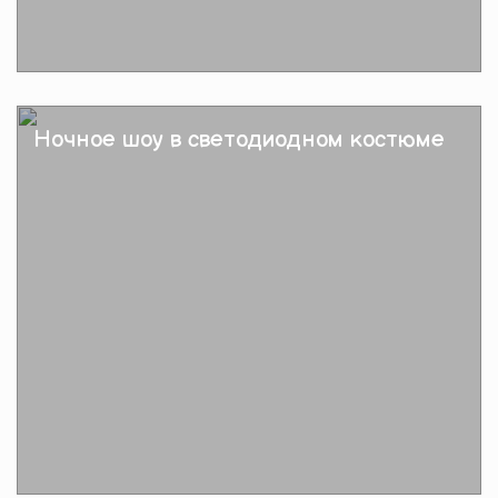
Подробнее
Ночное шоу в светодиодном костюме