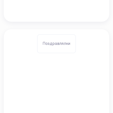
Поздравлялки