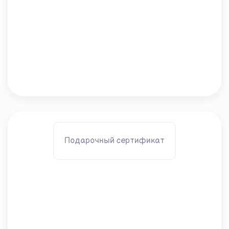
Подарочный сертификат