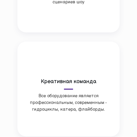
сценариев шоу
Креативная команда
Все оборудование является
профессиональным, современным -
гидроциклы, катера, флайборды.