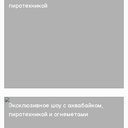
пиротехникой
Подробнее
Эксклюзивное шоу с аквабайком,
пиротехникой и огнеметами