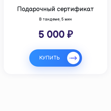
Подарочный сертификат
В тандеме, 5 мин
5 000 ₽
КУПИТЬ