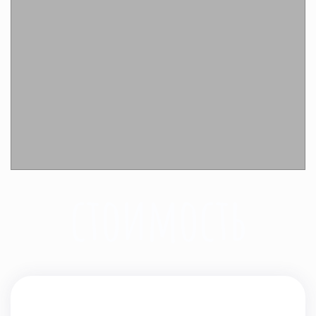
Подробнее
стоимость