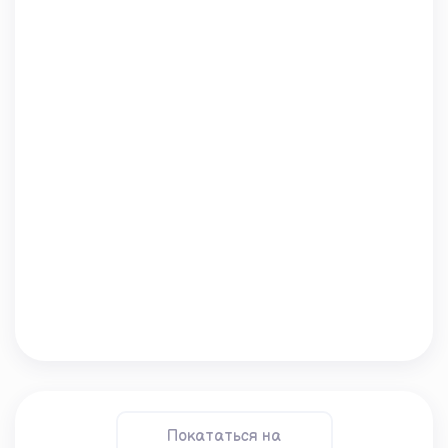
Покататься на