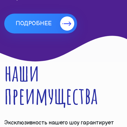
ПОДРОБНЕЕ
наши
преимущества
Эксклюзивность нашего шоу гарантирует