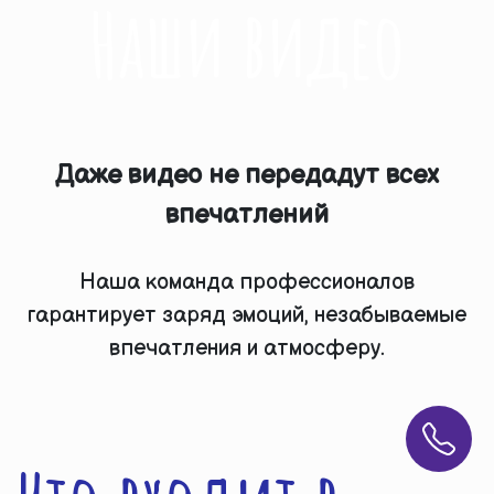
Наши видео
Даже видео не передадут всех
впечатлений
Наша команда профессионалов
гарантирует заряд эмоций, незабываемые
впечатления и атмосферу.