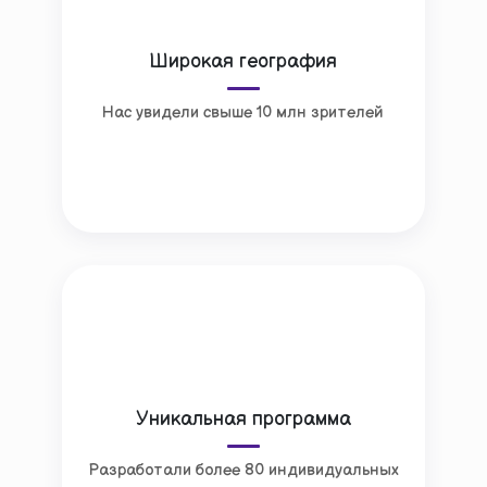
Широкая география
Нас увидели свыше 10 млн зрителей
Уникальная программа
Разработали более 80 индивидуальных