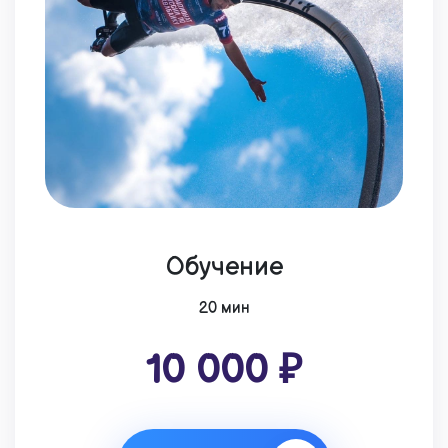
Обучение
20 мин
10 000 ₽