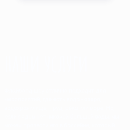
наши услуги
Флайборд шоу отлично подходит для
мероприятий, где есть вода - озеро,
водохранилище, пруд, река или море. Но,
если рядом нет никакой большой воды, мы
можем провести его в бассейне, который