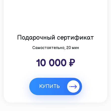
Подарочный сертификат
Cамостоятельно, 20 мин
10 000 ₽
КУПИТЬ