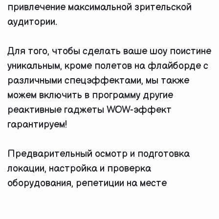
привлечение максимальной зрительской
аудитории.
Для того, чтобы сделать ваше шоу поистине
уникальным, кроме полетов на флайборде с
различными спецэффектами, мы также
можем включить в программу другие
реактивные гаджеты WOW-эффект
гарантируем!
Предварительный осмотр и подготовка
локации, настройка и проверка
оборудования, репетиции на месте