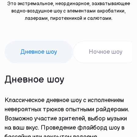
Это экстремальное, неординарное, захватывающее
водно-воздушное шоу с элементами акробатики,
лазерами, пиротехникой и салютами.
Дневное шоу
Ночное шоу
Дневное шоу
Классическое дневное шоу с исполнением
невероятных трюков опытными райдерами.
Возможно участие зрителей, выбор музыки
на ваш вкус. Проведение флайборд шоу в