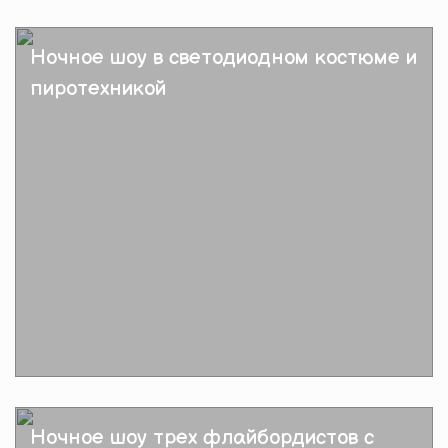
Подробнее
Ночное шоу в светодиодном костюме и
пиротехникой
Подробнее
Ночное шоу трех флайбордистов с