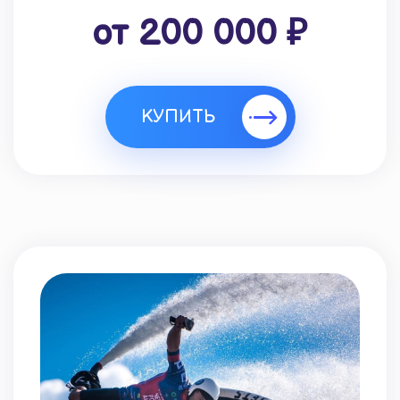
от 200 000 ₽
КУПИТЬ