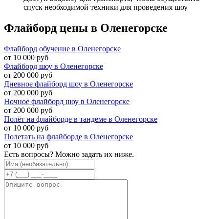
спуск необходимой техники для проведения шоу
Флайборд цены в Оленегорске
Флайборд обучение в Оленегорске
от 10 000 руб
Флайборд шоу в Оленегорске
от 200 000 руб
Дневное флайборд шоу в Оленегорске
от 200 000 руб
Ночное флайборд шоу в Оленегорске
от 200 000 руб
Полёт на флайборде в тандеме в Оленегорске
от 10 000 руб
Полетать на флайборде в Оленегорске
от 10 000 руб
Есть вопросы? Можно задать их ниже.