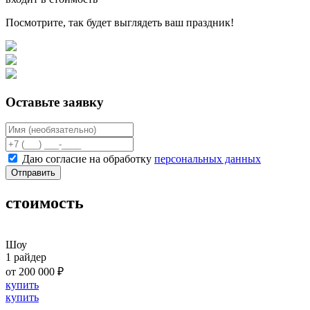
Посмотрите, так будет выглядеть ваш праздник!
Оставьте заявку
Даю согласие на обработку
персональных данных
Отправить
стоимость
Шоу
1 райдер
от 200 000 ₽
купить
купить