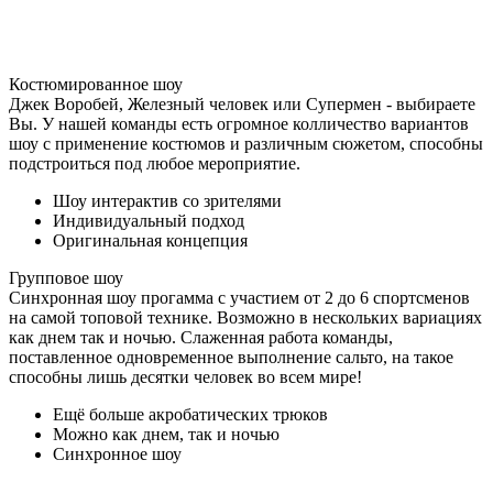
Костюмированное шоу
Джек Воробей, Железный человек или Супермен - выбираете
Вы. У нашей команды есть огромное колличество вариантов
шоу с применение костюмов и различным сюжетом, способны
подстроиться под любое мероприятие.
Шоу интерактив со зрителями
Индивидуальный подход
Оригинальная концепция
Групповое шоу
Синхронная шоу прогамма с участием от 2 до 6 спортсменов
на самой топовой технике. Возможно в нескольких вариациях
как днем так и ночью. Слаженная работа команды,
поставленное одновременное выполнение сальто, на такое
способны лишь десятки человек во всем мире!
Ещё больше акробатических трюков
Можно как днем, так и ночью
Синхронное шоу