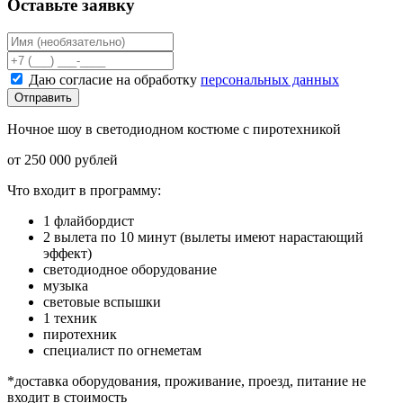
Оставьте заявку
Даю согласие на обработку
персональных данных
Отправить
Ночное шоу в светодиодном костюме с пиротехникой
от 250 000 рублей
Что входит в программу:
1 флайбордист
2 вылета по 10 минут (вылеты имеют нарастающий
эффект)
светодиодное оборудование
музыка
световые вспышки
1 техник
пиротехник
специалист по огнеметам
*доставка оборудования, проживание, проезд, питание не
входит в стоимость