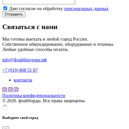
Даю согласие на обработку
персональных данных
Отправить
Связаться с нами
Мы готовы выехать в любой город России.
Собственное обмундирование, оборудование и техника.
Любые удобные способы оплаты.
info@флайбордеры.рф
+7 (919) 808 51 87
контакты
Политика конфиденциальности
© 2026. флайборды. Все права защищены.
Выберите свой город