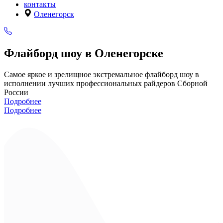
контакты
Оленегорск
Флайборд шоу в Оленегорске
Самое яркое и зрелищное экстремальное флайборд шоу в
исполнении лучших профессиональных райдеров Сборной
России
Подробнее
Подробнее