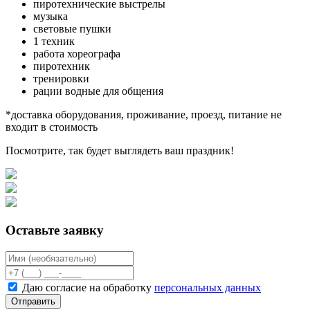
пиротехнические выстрелы
музыка
световые пушки
1 техник
работа хореографа
пиротехник
тренировки
рации водные для общения
*доставка оборудования, проживание, проезд, питание не
входит в стоимость
Посмотрите, так будет выглядеть ваш праздник!
Оставьте заявку
Даю согласие на обработку
персональных данных
Отправить