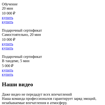
Обучение
20 мин
10 000 ₽
купить
купить
Подарочный сертификат
Cамостоятельно, 20 мин
10 000 ₽
купить
купить
Подарочный сертификат
В тандеме, 5 мин
5 000 ₽
купить
купить
Наши видео
Даже видео не передадут всех впечатлений
Наша команда профессионалов гарантирует заряд эмоций,
незабываемые впечатления и атмосферу.