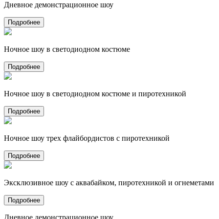
Дневное демонстрационное шоу
Подробнее
Ночное шоу в светодиодном костюме
Подробнее
Ночное шоу в светодиодном костюме и пиротехникой
Подробнее
Ночное шоу трех флайбордистов с пиротехникой
Подробнее
Эксклюзивное шоу с аквабайком, пиротехникой и огнеметами
Подробнее
Дневное демонстрационное шоу