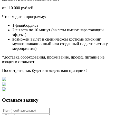
от 110 000 рублей
Что входит в программу:
1 флайбордист
2 вылета по 10 минут (вылеты имеют нарастающий
эффект)
возможен вылет в сценическом костюме (смокинг,
мультипликационный или созданный под стилистику
мероприятия)
*доставка оборудования, проживание, проезд, питание не
входит в стоимость
Посмотрите, так будет выглядеть ваш праздник!
Оставьте заявку