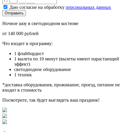
Даю согласие на обработку
персональных данных
Отправить
Ночное шоу в светодиодном костюме
от 140 000 рублей
Что входит в программу:
1 флайбордист
1 вылета по 10 минут (вылеты имеют нарастающий
эффект)
светодиодное оборудование
1 техник
*доставка оборудования, проживание, проезд, питание не
входит в стоимость
Посмотрите, так будет выглядеть ваш праздник!