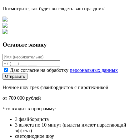
Посмотрите, так будет выглядеть ваш праздник!
Оставьте заявку
Даю согласие на обработку
персональных данных
Отправить
Ночное шоу трех флайбордистов с пиротехникой
от 700 000 рублей
Что входит в программу:
3 флайбордиста
3 вылета по 10 минут (вылеты имеют нарастающий
эффект)
светодиодное шоу