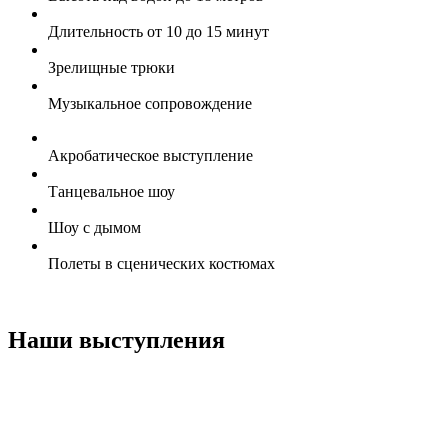
Длительность от 10 до 15 минут
Зрелищные трюки
Музыкальное сопровождение
Акробатическое выступление
Танцевальное шоу
Шоу с дымом
Полеты в сценических костюмах
Наши выступления