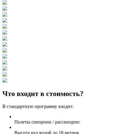
Что входит в стоимость?
В стандартную программу входит:
Полеты синхронн / рассинхрон:
Высота над водой до 18 метров