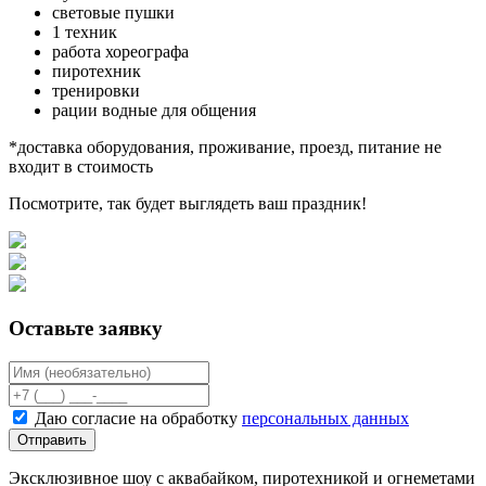
световые пушки
1 техник
работа хореографа
пиротехник
тренировки
рации водные для общения
*доставка оборудования, проживание, проезд, питание не
входит в стоимость
Посмотрите, так будет выглядеть ваш праздник!
Оставьте заявку
Даю согласие на обработку
персональных данных
Отправить
Эксклюзивное шоу с аквабайком, пиротехникой и огнеметами