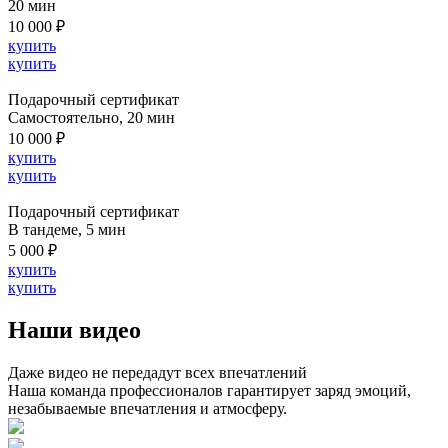
20 мин
10 000 ₽
купить
купить
Подарочный сертификат
Cамостоятельно, 20 мин
10 000 ₽
купить
купить
Подарочный сертификат
В тандеме, 5 мин
5 000 ₽
купить
купить
Наши видео
Даже видео не передадут всех впечатлений
Наша команда профессионалов гарантирует заряд эмоций,
незабываемые впечатления и атмосферу.