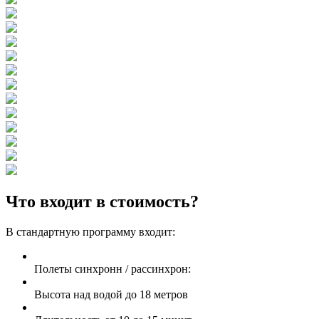
Что входит в стоимость?
В стандартную программу входит:
Полеты синхронн / рассинхрон:
Высота над водой до 18 метров