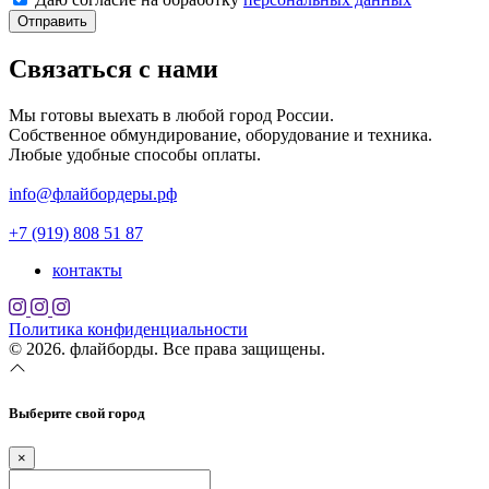
Отправить
Связаться с нами
Мы готовы выехать в любой город России.
Собственное обмундирование, оборудование и техника.
Любые удобные способы оплаты.
info@флайбордеры.рф
+7 (919) 808 51 87
контакты
Политика конфиденциальности
© 2026. флайборды. Все права защищены.
Выберите свой город
×