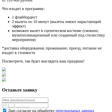
от 110 000 рублей
Что входит в программу:
1 флайбордист
2 вылета по 10 минут (вылеты имеют нарастающий
эффект)
возможен вылет в сценическом костюме (смокинг,
мультипликационный или созданный под стилистику
мероприятия)
*доставка оборудования, проживание, проезд, питание не
входит в стоимость
Посмотрите, так будет выглядеть ваш праздник!
Оставьте заявку
Даю согласие на обработку
персональных данных