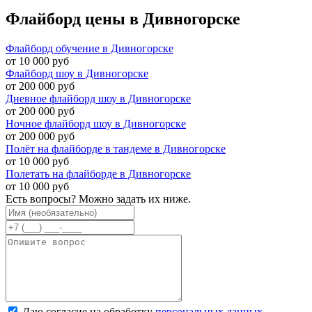
Флайборд цены в Дивногорске
Флайборд обучение в Дивногорске
от 10 000 руб
Флайборд шоу в Дивногорске
от 200 000 руб
Дневное флайборд шоу в Дивногорске
от 200 000 руб
Ночное флайборд шоу в Дивногорске
от 200 000 руб
Полёт на флайборде в тандеме в Дивногорске
от 10 000 руб
Полетать на флайборде в Дивногорске
от 10 000 руб
Есть вопросы? Можно задать их ниже.
Даю согласие на обработку
персональных данных