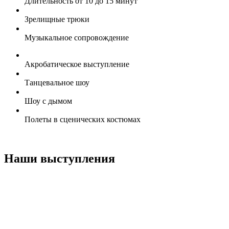
Длительность от 10 до 15 минут
Зрелищные трюки
Музыкальное сопровождение
Акробатическое выступление
Танцевальное шоу
Шоу с дымом
Полеты в сценических костюмах
Наши выступления