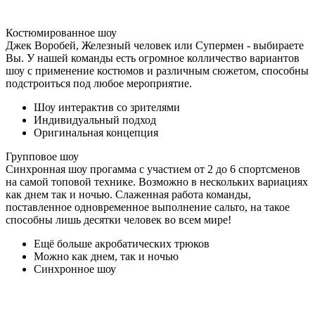
Костюмированное шоу
Джек Воробей, Железный человек или Супермен - выбираете
Вы. У нашей команды есть огромное колличество вариантов
шоу с применение костюмов и различным сюжетом, способны
подстроиться под любое мероприятие.
Шоу интерактив со зрителями
Индивидуальный подход
Оригинальная концепция
Групповое шоу
Синхронная шоу прогамма с участием от 2 до 6 спортсменов
на самой топовой технике. Возможно в нескольких вариациях
как днем так и ночью. Слаженная работа команды,
поставленное одновременное выполнение сальто, на такое
способны лишь десятки человек во всем мире!
Ещё больше акробатических трюков
Можно как днем, так и ночью
Синхронное шоу