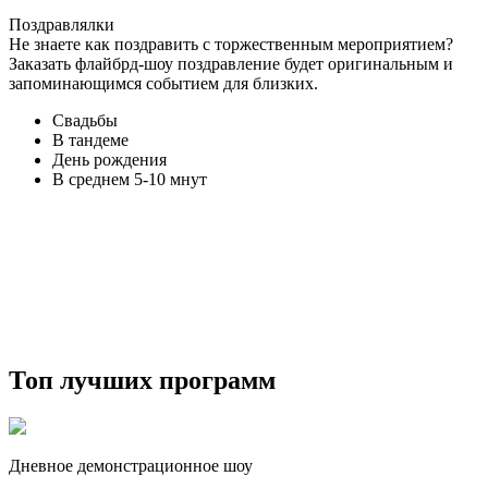
Поздравлялки
Не знаете как поздравить с торжественным мероприятием?
Заказать флайбрд-шоу поздравление будет оригинальным и
запоминающимся событием для близких.
Свадьбы
В тандеме
День рождения
В среднем 5-10 мнут
Топ лучших программ
Дневное демонстрационное шоу