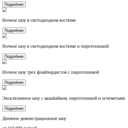
Подробнее
Ночное шоу в светодиодном костюме
Подробнее
Ночное шоу в светодиодном костюме и пиротехникой
Подробнее
Ночное шоу трех флайбордистов с пиротехникой
Подробнее
Эксклюзивное шоу с аквабайком, пиротехникой и огнеметами
Подробнее
Дневное демонстрационное шоу