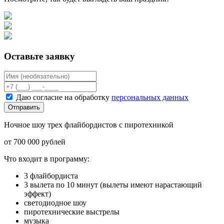
Оставьте заявку
Даю согласие на обработку
персональных данных
Отправить
Ночное шоу трех флайбордистов с пиротехникой
от 700 000 рублей
Что входит в программу:
3 флайбордиста
3 вылета по 10 минут (вылеты имеют нарастающий
эффект)
светодиодное шоу
пиротехнические выстрелы
музыка