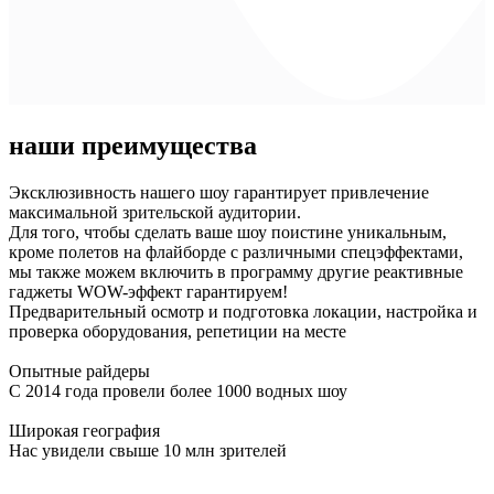
наши преимущества
Эксклюзивность нашего шоу гарантирует привлечение
максимальной зрительской аудитории.
Для того, чтобы сделать ваше шоу поистине уникальным,
кроме полетов на флайборде с различными спецэффектами,
мы также можем включить в программу другие реактивные
гаджеты WOW-эффект гарантируем!
Предварительный осмотр и подготовка локации, настройка и
проверка оборудования, репетиции на месте
Опытные райдеры
С 2014 года провели более 1000 водных шоу
Широкая география
Нас увидели свыше 10 млн зрителей