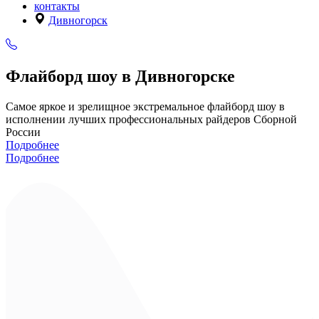
контакты
Дивногорск
Флайборд шоу в Дивногорске
Самое яркое и зрелищное экстремальное флайборд шоу в
исполнении лучших профессиональных райдеров Сборной
России
Подробнее
Подробнее