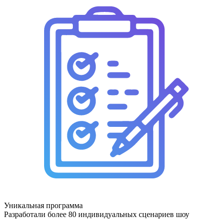
Уникальная программа
Разработали более 80 индивидуальных сценариев шоу