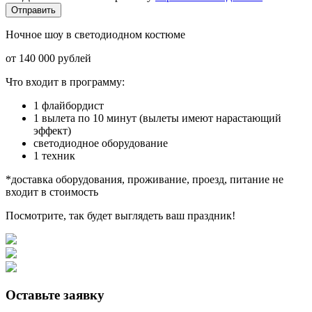
Отправить
Ночное шоу в светодиодном костюме
от 140 000 рублей
Что входит в программу:
1 флайбордист
1 вылета по 10 минут (вылеты имеют нарастающий
эффект)
светодиодное оборудование
1 техник
*доставка оборудования, проживание, проезд, питание не
входит в стоимость
Посмотрите, так будет выглядеть ваш праздник!
Оставьте заявку