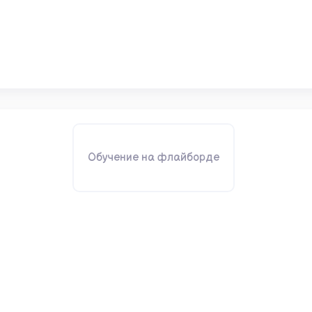
Обучение на флайборде