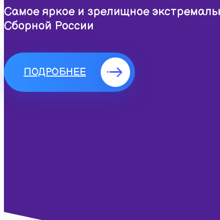
Самое яркое и зрелищное экстремаль
Сборной России
ПОДРОБНЕЕ