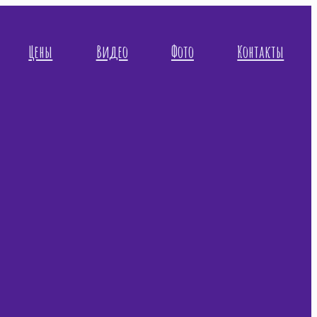
Цены
Видео
Фото
Контакты