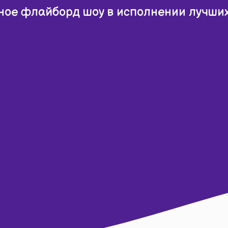
ное флайборд шоу в исполнении лучши