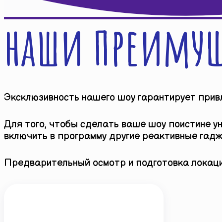
наши преимущ
Эксклюзивность нашего шоу гарантирует прив
Для того, чтобы сделать ваше шоу поистине 
включить в программу другие реактивные га
Предварительный осмотр и подготовка локаци