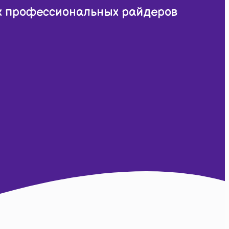
х профессиональных райдеров