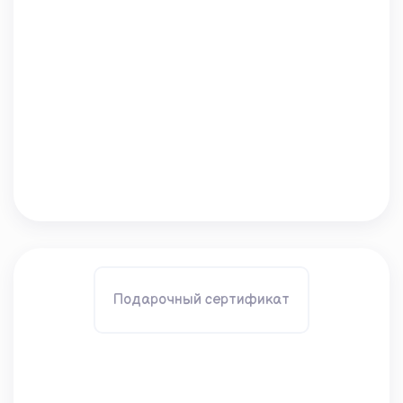
Подарочный сертификат