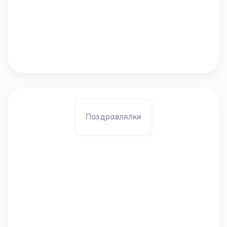
Поздравлялки