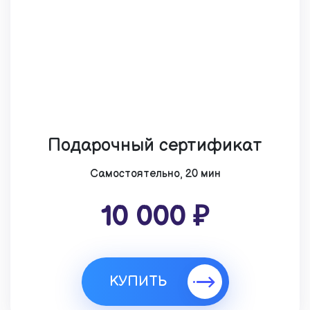
Подарочный сертификат
Cамостоятельно, 20 мин
10 000 ₽
КУПИТЬ