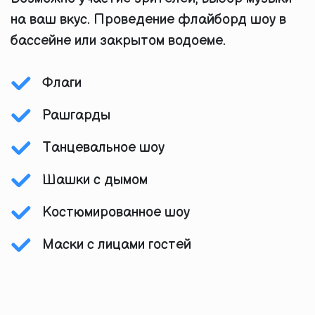
на ваш вкус. Проведение флайборд шоу в
бассейне или закрытом водоеме.
Флаги
Рашгарды
Танцевальное шоу
Шашки с дымом
Костюмированное шоу
Маски с лицами гостей