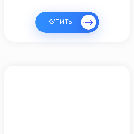
КУПИТЬ