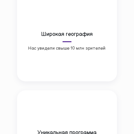
Широкая география
Нас увидели свыше 10 млн зрителей
Уникальная программа