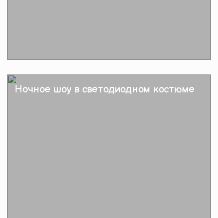
Подробнее
Ночное шоу в светодиодном костюме