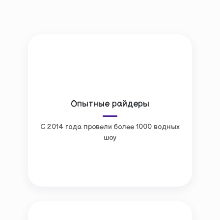
Опытные райдеры
С 2014 года провели более 1000 водных
шоу