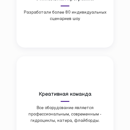
Разработали более 80 индивидуальных
сценариев шоу
Креативная команда
Все оборудование является
профессиональным, современным -
гидроциклы, катера, флайборды.