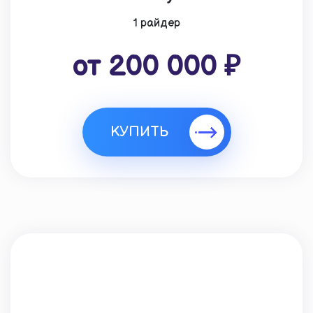
1 райдер
от 200 000 ₽
КУПИТЬ