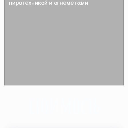
пиротехникой и огнеметами
Подробнее
стоимость