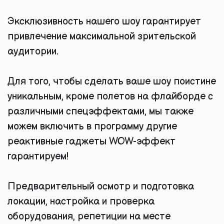
Эксклюзивность нашего шоу гарантирует
привлечение максимальной зрительской
аудитории.
Для того, чтобы сделать ваше шоу поистине
уникальным, кроме полетов на флайборде с
различными спецэффектами, мы также
можем включить в программу другие
реактивные гаджеты WOW-эффект
гарантируем!
Предварительный осмотр и подготовка
локации, настройка и проверка
оборудования, репетиции на месте