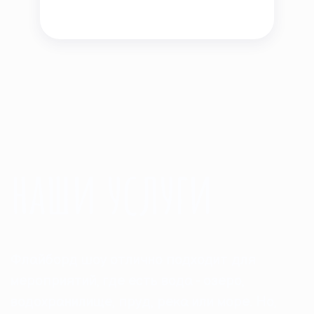
наши услуги
Флайборд шоу отлично подходит для
мероприятий, где есть вода - озеро,
водохранилище, пруд, река или море. Но,