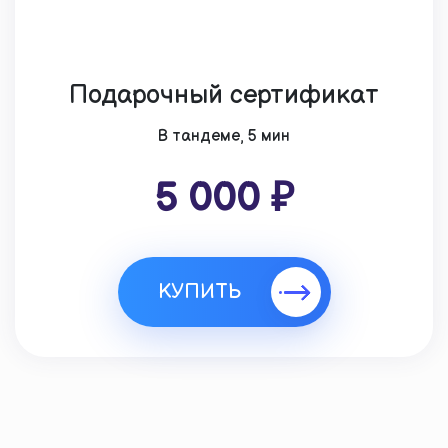
Подарочный сертификат
В тандеме, 5 мин
5 000 ₽
КУПИТЬ