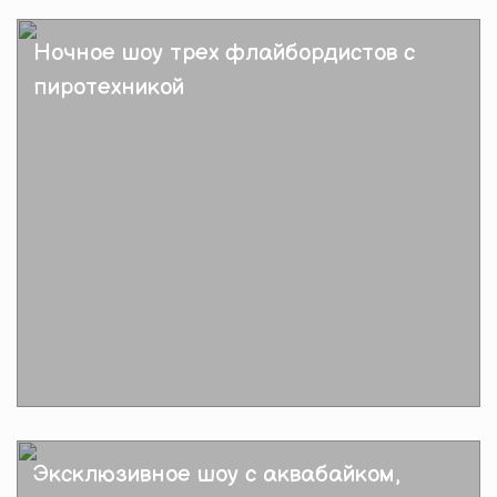
Подробнее
Ночное шоу трех флайбордистов с
пиротехникой
Подробнее
Эксклюзивное шоу с аквабайком,