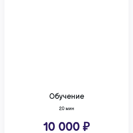
Обучение
20 мин
10 000 ₽