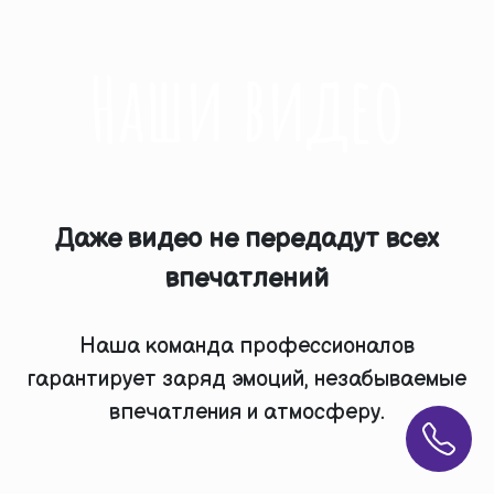
Наши видео
Даже видео не передадут всех
впечатлений
Наша команда профессионалов
гарантирует заряд эмоций, незабываемые
впечатления и атмосферу.