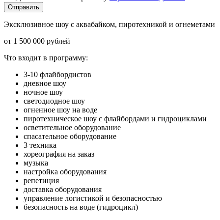
Отправить
Эксклюзивное шоу с аквабайком, пиротехникой и огнеметами
от 1 500 000 рублей
Что входит в программу:
3-10 флайбордистов
дневное шоу
ночное шоу
светодиодное шоу
огненное шоу на воде
пиротехническое шоу с флайбордами и гидроциклами
осветительное оборудование
спасательное оборудование
3 техника
хореография на заказ
музыка
настройка оборудования
репетиция
доставка оборудования
управление логистикой и безопасностью
безопасность на воде (гидроцикл)