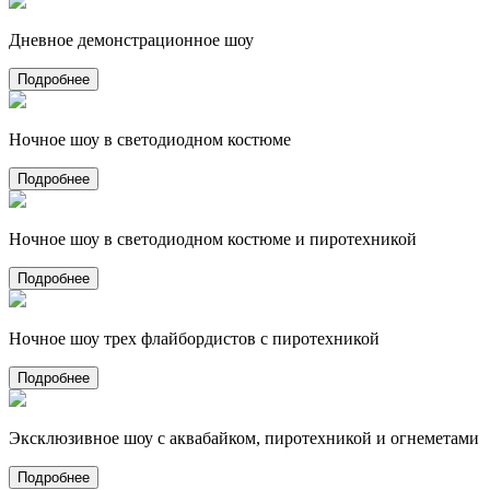
Дневное демонстрационное шоу
Подробнее
Ночное шоу в светодиодном костюме
Подробнее
Ночное шоу в светодиодном костюме и пиротехникой
Подробнее
Ночное шоу трех флайбордистов с пиротехникой
Подробнее
Эксклюзивное шоу с аквабайком, пиротехникой и огнеметами
Подробнее