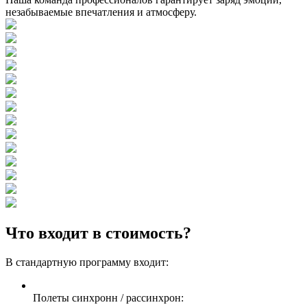
незабываемые впечатления и атмосферу.
Что входит в стоимость?
В стандартную программу входит:
Полеты синхронн / рассинхрон: