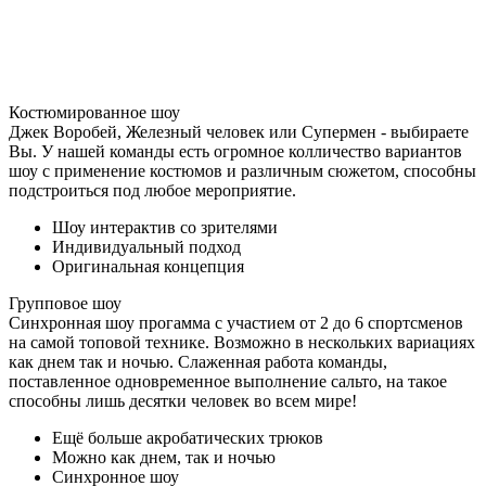
Костюмированное шоу
Джек Воробей, Железный человек или Супермен - выбираете
Вы. У нашей команды есть огромное колличество вариантов
шоу с применение костюмов и различным сюжетом, способны
подстроиться под любое мероприятие.
Шоу интерактив со зрителями
Индивидуальный подход
Оригинальная концепция
Групповое шоу
Синхронная шоу прогамма с участием от 2 до 6 спортсменов
на самой топовой технике. Возможно в нескольких вариациях
как днем так и ночью. Слаженная работа команды,
поставленное одновременное выполнение сальто, на такое
способны лишь десятки человек во всем мире!
Ещё больше акробатических трюков
Можно как днем, так и ночью
Синхронное шоу