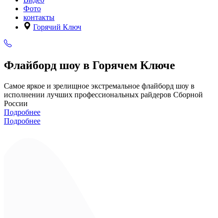
Фото
контакты
Горячий Ключ
Флайборд шоу в Горячем Ключе
Самое яркое и зрелищное экстремальное флайборд шоу в
исполнении лучших профессиональных райдеров Сборной
России
Подробнее
Подробнее