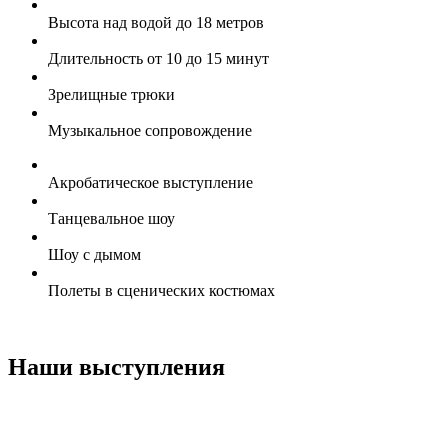
Высота над водой до 18 метров
Длительность от 10 до 15 минут
Зрелищные трюки
Музыкальное сопровождение
Акробатическое выступление
Танцевальное шоу
Шоу с дымом
Полеты в сценических костюмах
Наши выступления