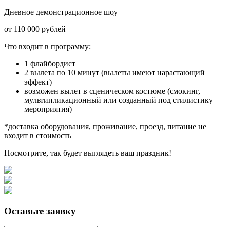
Дневное демонстрационное шоу
от 110 000 рублей
Что входит в программу:
1 флайбордист
2 вылета по 10 минут (вылеты имеют нарастающий
эффект)
возможен вылет в сценическом костюме (смокинг,
мультипликационный или созданный под стилистику
мероприятия)
*доставка оборудования, проживание, проезд, питание не
входит в стоимость
Посмотрите, так будет выглядеть ваш праздник!
Оставьте заявку