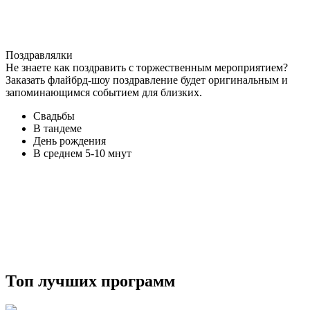
Поздравлялки
Не знаете как поздравить с торжественным мероприятием?
Заказать флайбрд-шоу поздравление будет оригинальным и
запоминающимся событием для близких.
Свадьбы
В тандеме
День рождения
В среднем 5-10 мнут
Топ лучших программ