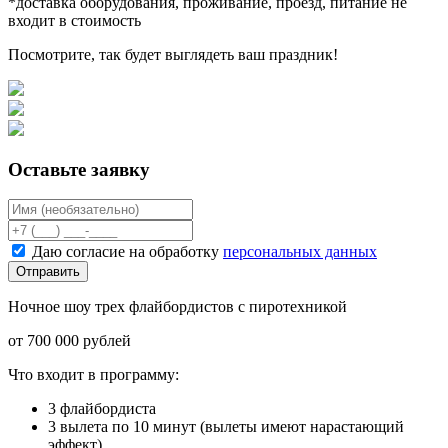
*доставка оборудования, проживание, проезд, питание не
входит в стоимость
Посмотрите, так будет выглядеть ваш праздник!
Оставьте заявку
Даю согласие на обработку
персональных данных
Отправить
Ночное шоу трех флайбордистов с пиротехникой
от 700 000 рублей
Что входит в программу:
3 флайбордиста
3 вылета по 10 минут (вылеты имеют нарастающий
эффект)