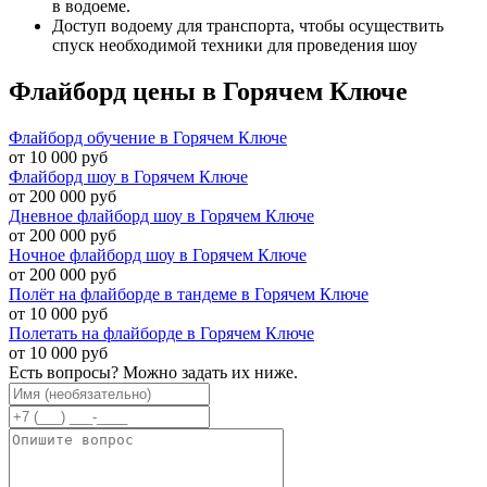
в водоеме.
Доступ водоему для транспорта, чтобы осуществить
спуск необходимой техники для проведения шоу
Флайборд цены в Горячем Ключе
Флайборд обучение в Горячем Ключе
от 10 000 руб
Флайборд шоу в Горячем Ключе
от 200 000 руб
Дневное флайборд шоу в Горячем Ключе
от 200 000 руб
Ночное флайборд шоу в Горячем Ключе
от 200 000 руб
Полёт на флайборде в тандеме в Горячем Ключе
от 10 000 руб
Полетать на флайборде в Горячем Ключе
от 10 000 руб
Есть вопросы? Можно задать их ниже.