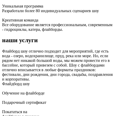
Уникальная программа
Разработали более 80 индивидуальных сценариев шоу
Креативная команда
Все оборудование является профессиональным, современным
- гидроциклы, катера, флайборды.
наши услуги
Флайборд шоу отлично подходит для мероприятий, где есть
вода - озеро, водохранилище, пруд, река или море. Но, если
рядом нет никакой большой воды, мы можем провести его в
бассейне, который привезем с собой. Шоу с флайбордами
отлично вписывается в любые форматы праздников:
фестивали, дни рождения, дни города, свадьбы, поздравления
и корпоративы.
Флайдборд шоу
Обучение на флайборде
Подарочный сертификат
Покататься на