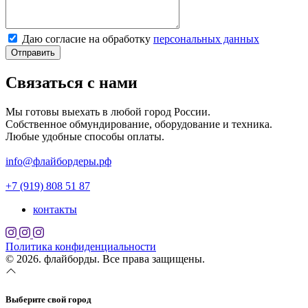
Даю согласие на обработку
персональных данных
Отправить
Связаться с нами
Мы готовы выехать в любой город России.
Собственное обмундирование, оборудование и техника.
Любые удобные способы оплаты.
info@флайбордеры.рф
+7 (919) 808 51 87
контакты
Политика конфиденциальности
© 2026. флайборды. Все права защищены.
Выберите свой город