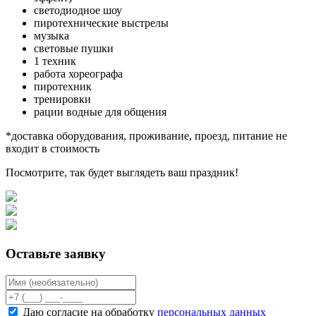
светодиодное шоу
пиротехнические выстрелы
музыка
световые пушки
1 техник
работа хореографа
пиротехник
тренировки
рации водные для общения
*доставка оборудования, проживание, проезд, питание не
входит в стоимость
Посмотрите, так будет выглядеть ваш праздник!
Оставьте заявку
Даю согласие на обработку
персональных данных