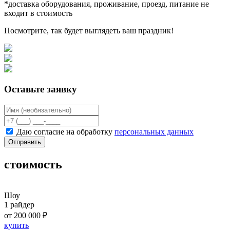
*доставка оборудования, проживание, проезд, питание не
входит в стоимость
Посмотрите, так будет выглядеть ваш праздник!
Оставьте заявку
Даю согласие на обработку
персональных данных
Отправить
стоимость
Шоу
1 райдер
от 200 000 ₽
купить