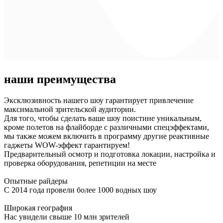
наши преимущества
Эксклюзивность нашего шоу гарантирует привлечение
максимальной зрительской аудитории.
Для того, чтобы сделать ваше шоу поистине уникальным,
кроме полетов на флайборде с различными спецэффектами,
мы также можем включить в программу другие реактивные
гаджеты WOW-эффект гарантируем!
Предварительный осмотр и подготовка локации, настройка и
проверка оборудования, репетиции на месте
Опытные райдеры
С 2014 года провели более 1000 водных шоу
Широкая география
Нас увидели свыше 10 млн зрителей