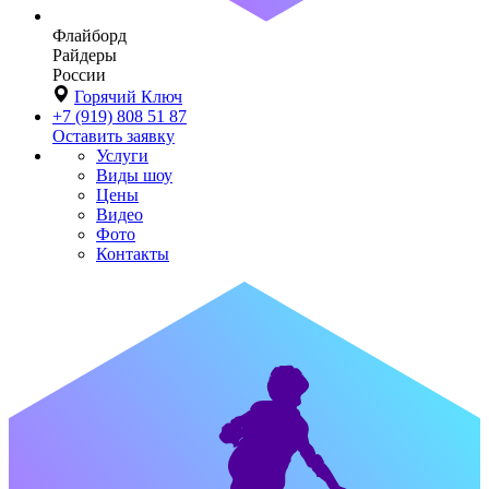
Флайборд
Райдеры
России
Горячий Ключ
+7 (919) 808 51 87
Оставить заявку
Услуги
Виды шоу
Цены
Видео
Фото
Контакты