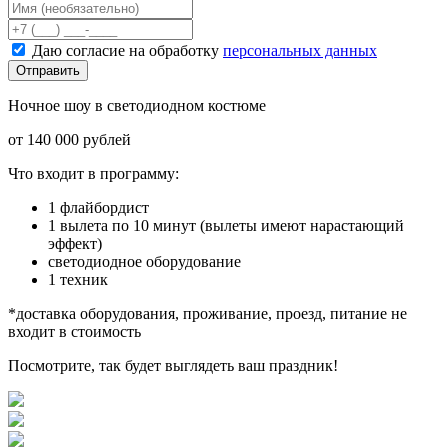
Даю согласие на обработку
персональных данных
Отправить
Ночное шоу в светодиодном костюме
от 140 000 рублей
Что входит в программу:
1 флайбордист
1 вылета по 10 минут (вылеты имеют нарастающий
эффект)
светодиодное оборудование
1 техник
*доставка оборудования, проживание, проезд, питание не
входит в стоимость
Посмотрите, так будет выглядеть ваш праздник!