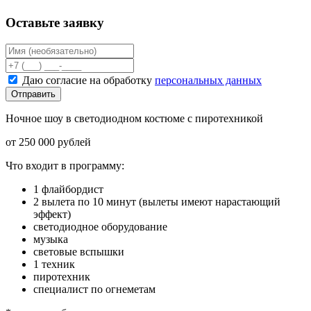
Оставьте заявку
Даю согласие на обработку
персональных данных
Отправить
Ночное шоу в светодиодном костюме с пиротехникой
от 250 000 рублей
Что входит в программу:
1 флайбордист
2 вылета по 10 минут (вылеты имеют нарастающий
эффект)
светодиодное оборудование
музыка
световые вспышки
1 техник
пиротехник
специалист по огнеметам