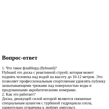
Вопрос-ответ
1. Что такое флайборд (flyboard)?
Flyboard это доска с реактивной струей, которая может
поднять человека над водой на высоту до 10-12 метров. Это
позволяет профессиональным спортсменам удивлять публику
захватывающими трюками над поверхностью воды и
продуманными акробатическими номерами.
2. Как это работает?
Доска, движущей силой которой являются связанные
специальным шлангом с турбиной гидроцикла сопла,
удивительно отзывчива к любому импульсу.