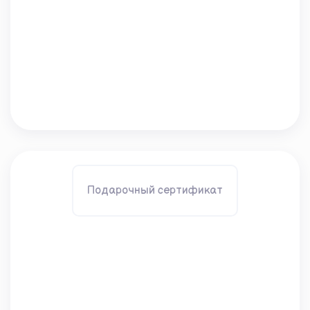
Подарочный сертификат