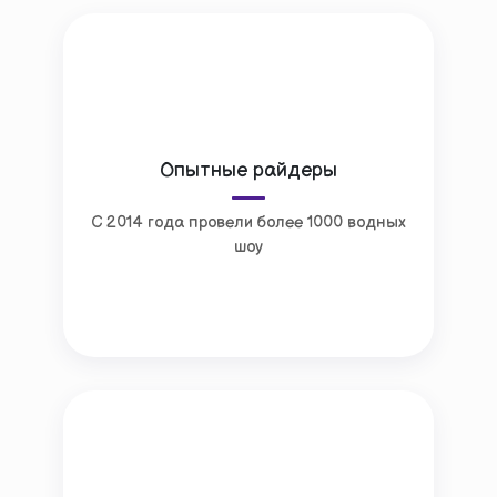
Опытные райдеры
С 2014 года провели более 1000 водных
шоу