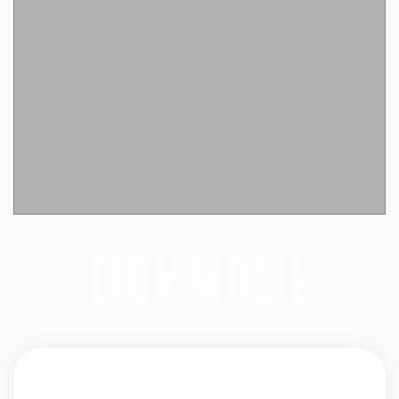
Подробнее
стоимость