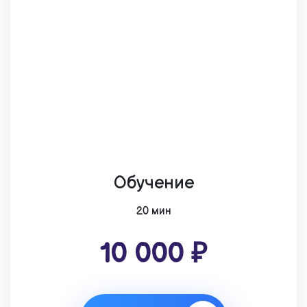
Обучение
20 мин
10 000 ₽