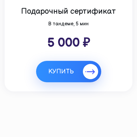
Подарочный сертификат
В тандеме, 5 мин
5 000 ₽
КУПИТЬ