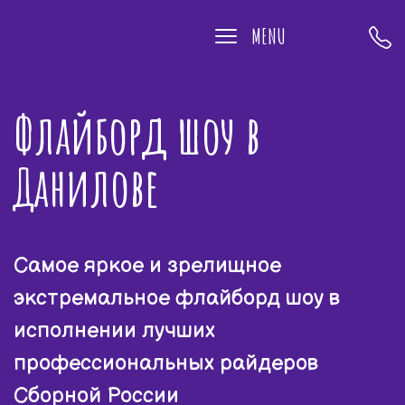
MENU
Флайборд шоу в
Данилове
Самое яркое и зрелищное
экстремальное флайборд шоу в
исполнении лучших
профессиональных райдеров
Сборной России