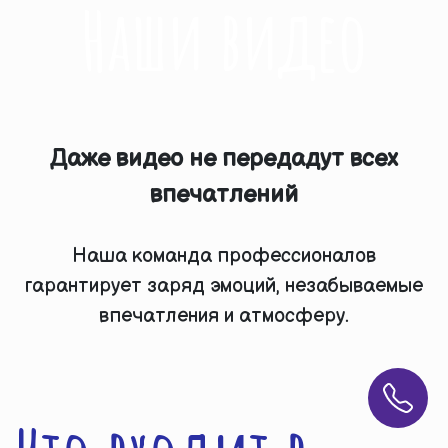
Наши видео
Даже видео не передадут всех
впечатлений
Наша команда профессионалов
гарантирует заряд эмоций, незабываемые
впечатления и атмосферу.