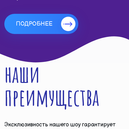
ПОДРОБНЕЕ
наши
преимущества
Эксклюзивность нашего шоу гарантирует