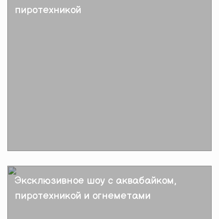
пиротехникой
Подробнее
Эксклюзивное шоу с аквабайком,
пиротехникой и огнеметами