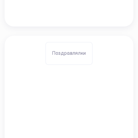
Поздравлялки