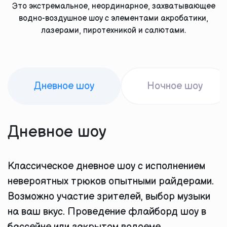
Это экстремальное, неординарное, захватывающее
водно-воздушное шоу с элементами акробатики,
лазерами, пиротехникой и салютами.
Дневное шоу
Ночное шоу
Дневное шоу
Классическое дневное шоу с исполнением
невероятных трюков опытными райдерами.
Возможно участие зрителей, выбор музыки
на ваш вкус. Проведение флайборд шоу в