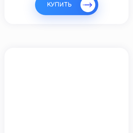
КУПИТЬ