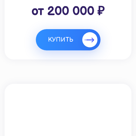
от 200 000 ₽
КУПИТЬ