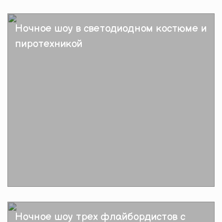
Подробнее
Ночное шоу в светодиодном костюме и
пиротехникой
Подробнее
Ночное шоу трех флайбордистов с