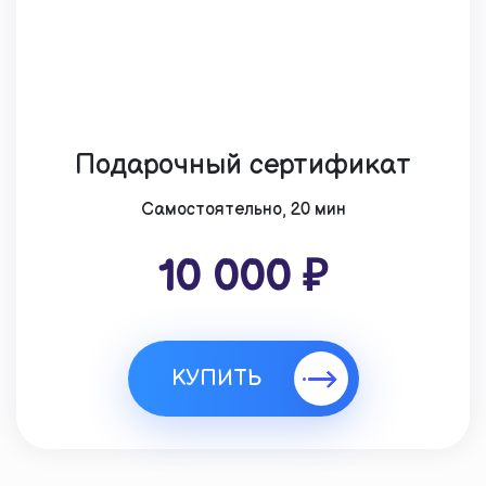
Подарочный сертификат
Cамостоятельно, 20 мин
10 000 ₽
КУПИТЬ