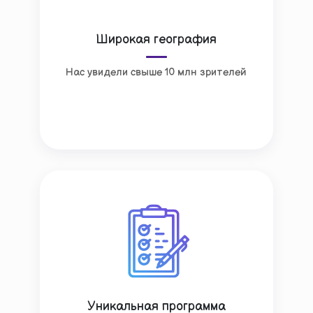
Широкая география
Нас увидели свыше 10 млн зрителей
Уникальная программа