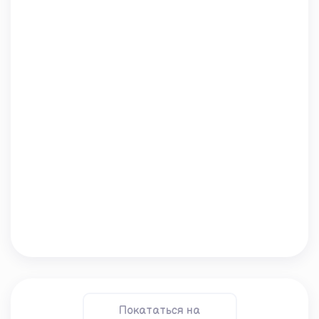
Покататься на