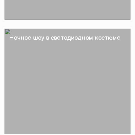
Подробнее
Ночное шоу в светодиодном костюме