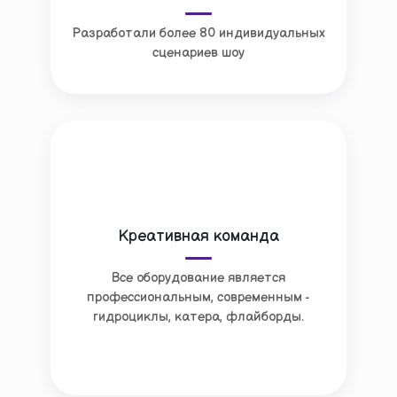
Разработали более 80 индивидуальных
сценариев шоу
Креативная команда
Все оборудование является
профессиональным, современным -
гидроциклы, катера, флайборды.