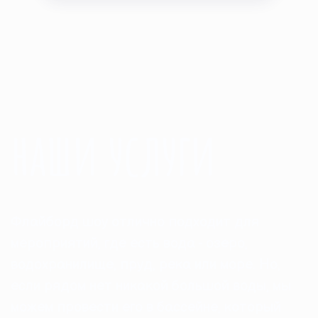
наши услуги
Флайборд шоу отлично подходит для
мероприятий, где есть вода - озеро,
водохранилище, пруд, река или море. Но,
если рядом нет никакой большой воды, мы
можем провести его в бассейне, который