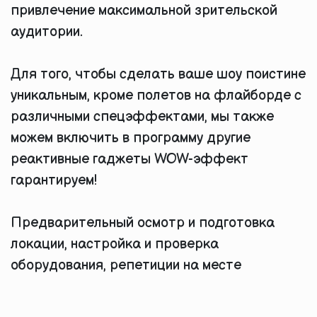
привлечение максимальной зрительской
аудитории.
Для того, чтобы сделать ваше шоу поистине
уникальным, кроме полетов на флайборде с
различными спецэффектами, мы также
можем включить в программу другие
реактивные гаджеты WOW-эффект
гарантируем!
Предварительный осмотр и подготовка
локации, настройка и проверка
оборудования, репетиции на месте