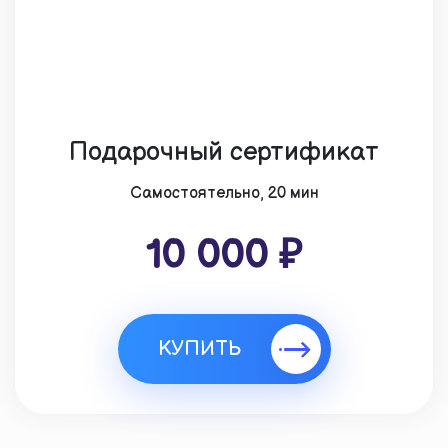
Подарочный сертификат
Cамостоятельно, 20 мин
10 000 ₽
КУПИТЬ