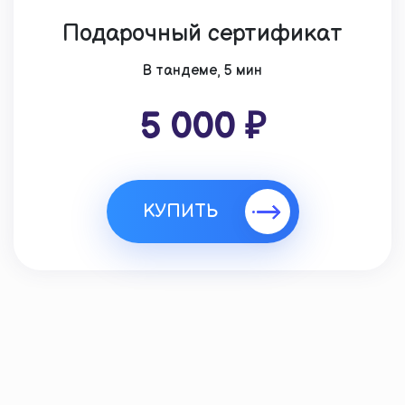
Подарочный сертификат
В тандеме, 5 мин
5 000 ₽
КУПИТЬ