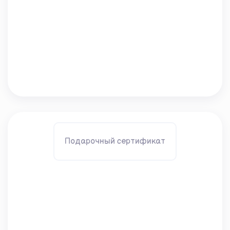
Подарочный сертификат