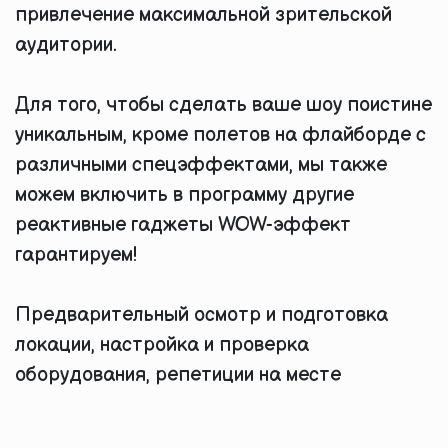
привлечение максимальной зрительской
аудитории.
Для того, чтобы сделать ваше шоу поистине
уникальным, кроме полетов на флайборде с
различными спецэффектами, мы также
можем включить в программу другие
реактивные гаджеты WOW-эффект
гарантируем!
Предварительный осмотр и подготовка
локации, настройка и проверка
оборудования, репетиции на месте