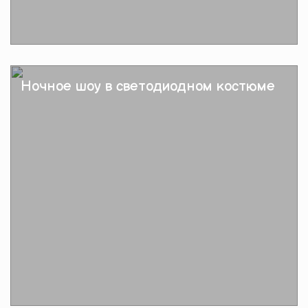
Подробнее
Ночное шоу в светодиодном костюме