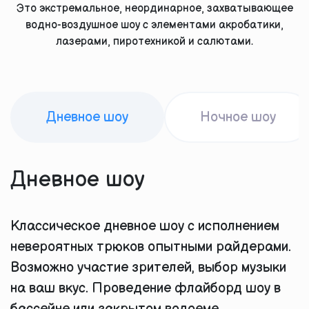
Это экстремальное, неординарное, захватывающее
водно-воздушное шоу с элементами акробатики,
лазерами, пиротехникой и салютами.
Дневное шоу
Ночное шоу
Дневное шоу
Классическое дневное шоу с исполнением
невероятных трюков опытными райдерами.
Возможно участие зрителей, выбор музыки
на ваш вкус. Проведение флайборд шоу в