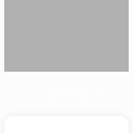
Подробнее
стоимость