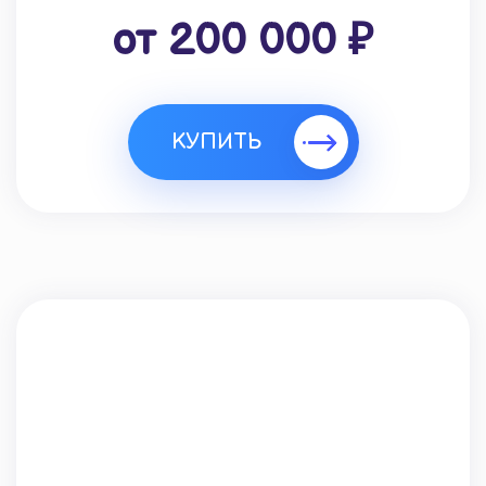
от 200 000 ₽
КУПИТЬ