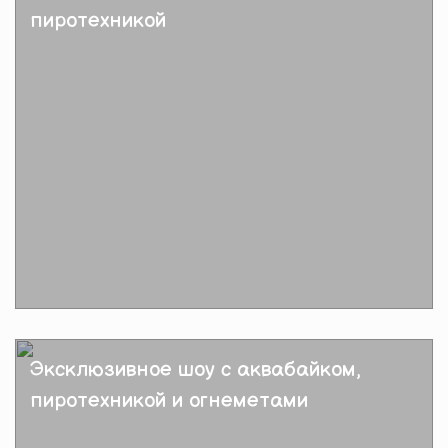
пиротехникой
Подробнее
Эксклюзивное шоу с аквабайком,
пиротехникой и огнеметами