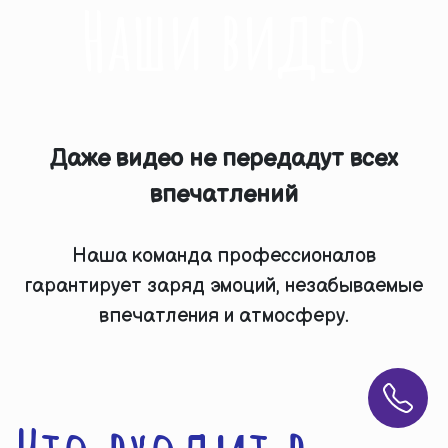
Наши видео
Даже видео не передадут всех
впечатлений
Наша команда профессионалов
гарантирует заряд эмоций, незабываемые
впечатления и атмосферу.