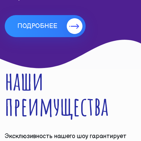
ПОДРОБНЕЕ
наши
преимущества
Эксклюзивность нашего шоу гарантирует