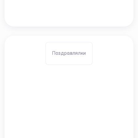
Поздравлялки