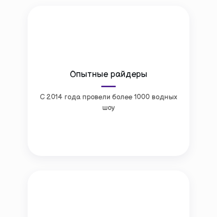
Опытные райдеры
С 2014 года провели более 1000 водных
шоу