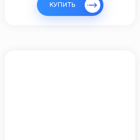
КУПИТЬ