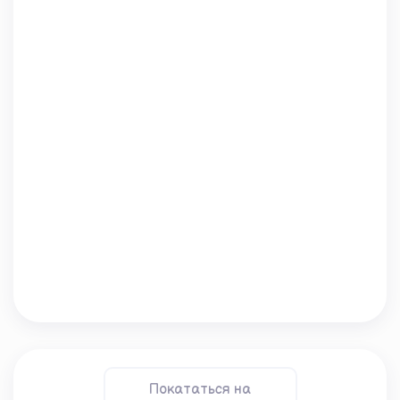
Покататься на