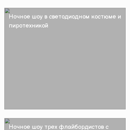
Подробнее
Ночное шоу в светодиодном костюме и
пиротехникой
Подробнее
Ночное шоу трех флайбордистов с