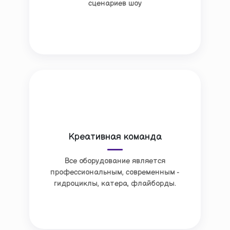
сценариев шоу
Креативная команда
Все оборудование является
профессиональным, современным -
гидроциклы, катера, флайборды.