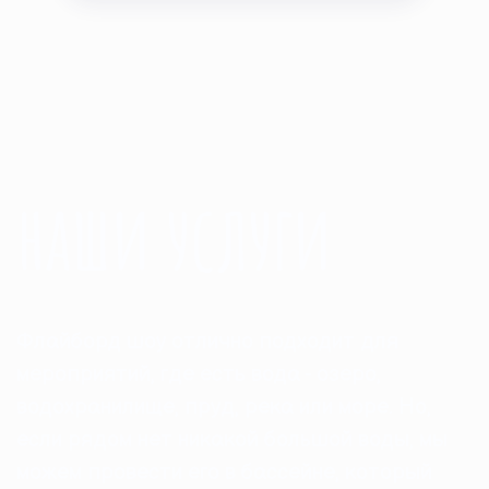
наши услуги
Флайборд шоу отлично подходит для
мероприятий, где есть вода - озеро,
водохранилище, пруд, река или море. Но,
если рядом нет никакой большой воды, мы
можем провести его в бассейне, который