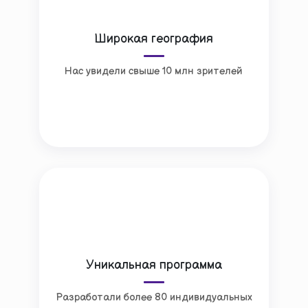
Широкая география
Нас увидели свыше 10 млн зрителей
Уникальная программа
Разработали более 80 индивидуальных