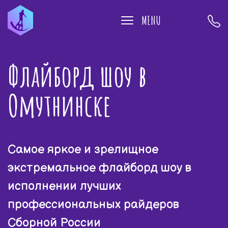
MENU
Флайборд шоу в
Омутнинске
Самое яркое и зрелищное
экстремальное флайборд шоу в
исполнении лучших
профессиональных райдеров
Сборной России