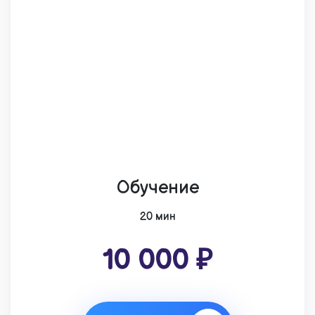
Обучение
20 мин
10 000 ₽