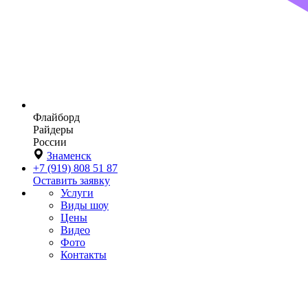
Флайборд
Райдеры
России
Знаменск
+7 (919) 808 51 87
Оставить заявку
Услуги
Виды шоу
Цены
Видео
Фото
Контакты