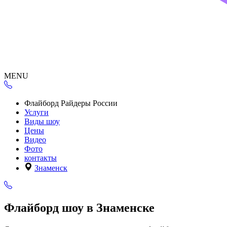
MENU
Флайборд Райдеры России
Услуги
Виды шоу
Цены
Видео
Фото
контакты
Знаменск
Флайборд шоу в Знаменске