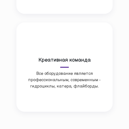
Креативная команда
Все оборудование является
профессиональным, современным -
гидроциклы, катера, флайборды.