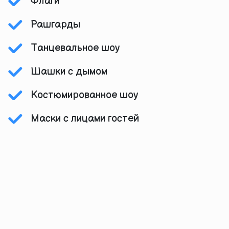
Флаги
Рашгарды
Танцевальное шоу
Шашки с дымом
Костюмированное шоу
Маски с лицами гостей