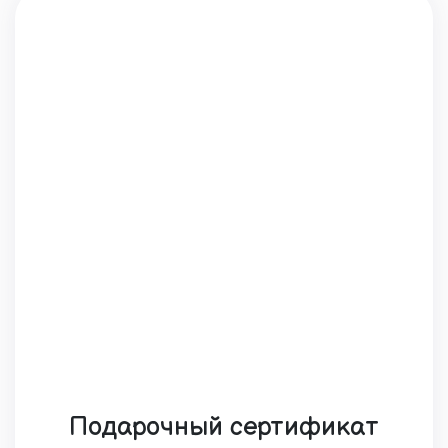
Подарочный сертификат