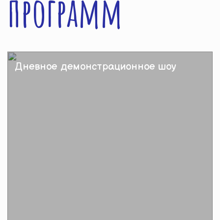
программ
Дневное демонстрационное шоу