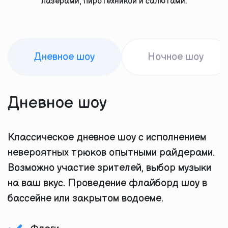
лазерами, пиротехникой и салютами.
Дневное шоу
Ночное шоу
Дневное шоу
Классическое дневное шоу с исполнением
невероятных трюков опытными райдерами.
Возможно участие зрителей, выбор музыки
на ваш вкус. Проведение флайборд шоу в
бассейне или закрытом водоеме.