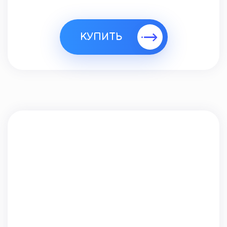
КУПИТЬ