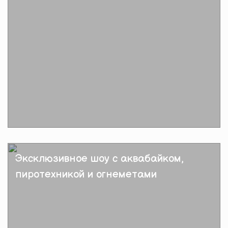
Подробнее
Эксклюзивное шоу с аквабайком,
пиротехникой и огнеметами