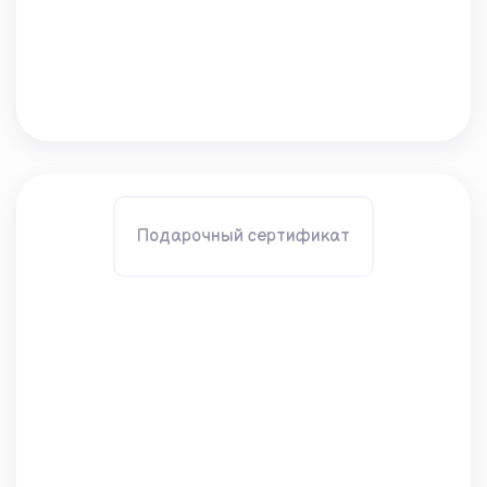
Подарочный сертификат