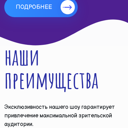
ПОДРОБНЕЕ
наши
преимущества
Эксклюзивность нашего шоу гарантирует
привлечение максимальной зрительской
аудитории.