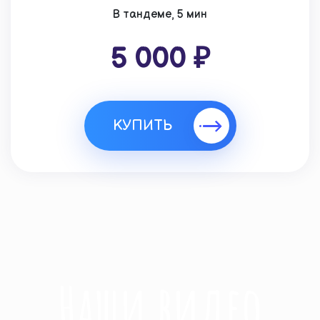
В тандеме, 5 мин
5 000 ₽
КУПИТЬ
Наши видео