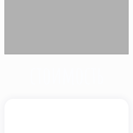
Подробнее
стоимость