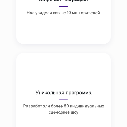
Нас увидели свыше 10 млн зрителей
Уникальная программа
Разработали более 80 индивидуальных
сценариев шоу