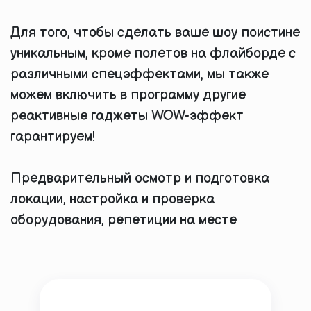
Для того, чтобы сделать ваше шоу поистине
уникальным, кроме полетов на флайборде с
различными спецэффектами, мы также
можем включить в программу другие
реактивные гаджеты WOW-эффект
гарантируем!
Предварительный осмотр и подготовка
локации, настройка и проверка
оборудования, репетиции на месте