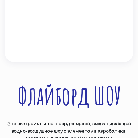
Флайборд ШОУ
Это экстремальное, неординарное, захватывающее
водно-воздушное шоу с элементами акробатики,