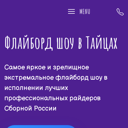
MENU
Флайборд шоу в Тайцах
Самое яркое и зрелищное
экстремальное флайборд шоу в
исполнении лучших
профессиональных райдеров
Сборной России