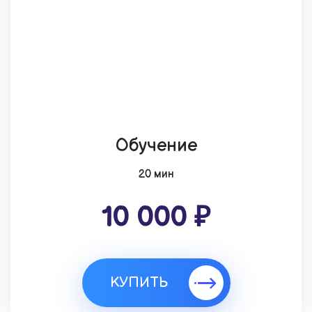
Обучение
20 мин
10 000 ₽
КУПИТЬ