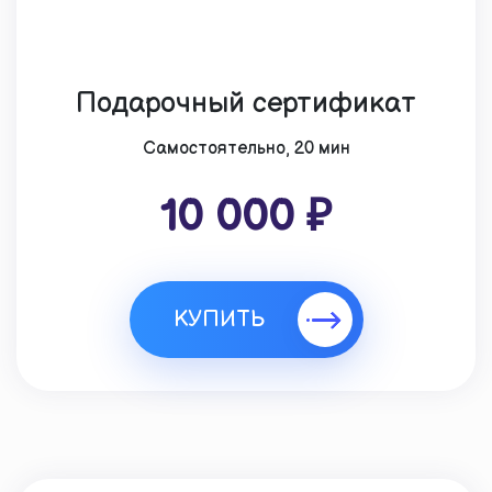
Подарочный сертификат
Cамостоятельно, 20 мин
10 000 ₽
КУПИТЬ