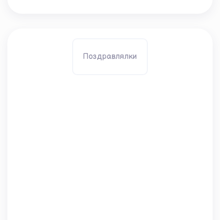
Поздравлялки