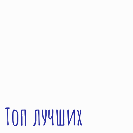
Топ лучших