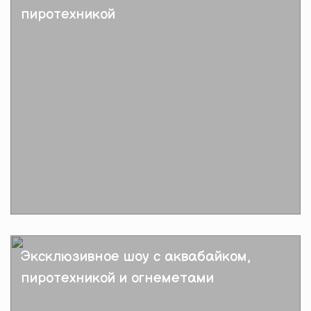
пиротехникой
Подробнее
Эксклюзивное шоу с аквабайком,
пиротехникой и огнеметами