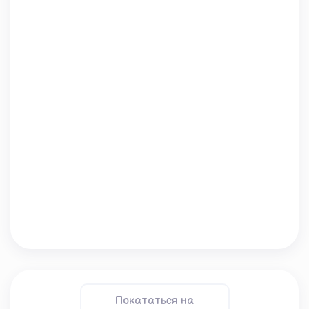
Покататься на