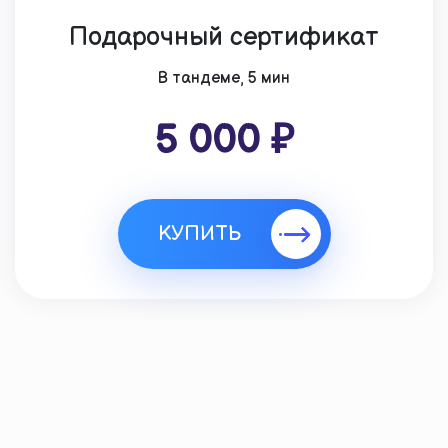
Подарочный сертификат
В тандеме, 5 мин
5 000 ₽
КУПИТЬ