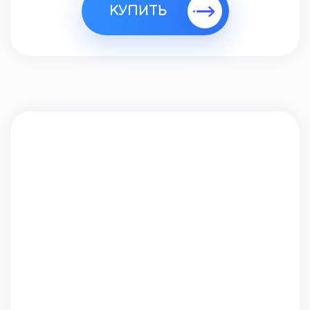
КУПИТЬ