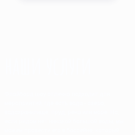
наши услуги
Флайборд шоу отлично подходит для
мероприятий, где есть вода - озеро,
водохранилище, пруд, река или море. Но,
если рядом нет никакой большой воды, мы
можем провести его в бассейне, который