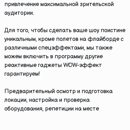
привлечение максимальной зрительской
аудитории.
Для того, чтобы сделать ваше шоу поистине
уникальным, кроме полетов на флайборде с
различными спецэффектами, мы также
можем включить в программу другие
реактивные гаджеты WOW-эффект
гарантируем!
Предварительный осмотр и подготовка
локации, настройка и проверка
оборудования, репетиции на месте