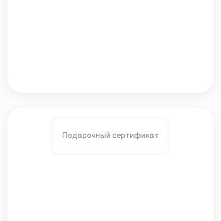
Подарочный сертификат