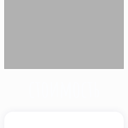
Подробнее
стоимость