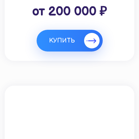
от 200 000 ₽
КУПИТЬ