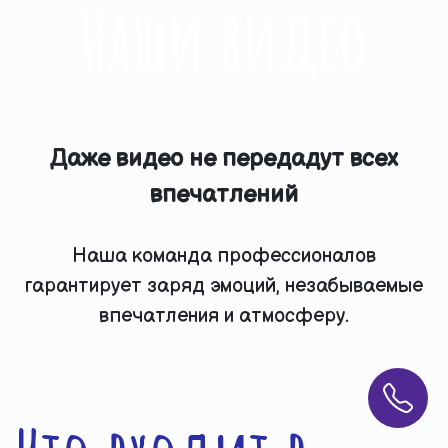
Наши видео
Даже видео не передадут всех
впечатлений
Наша команда профессионалов
гарантирует заряд эмоций, незабываемые
впечатления и атмосферу.