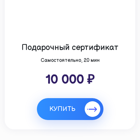
Подарочный сертификат
Cамостоятельно, 20 мин
10 000 ₽
КУПИТЬ