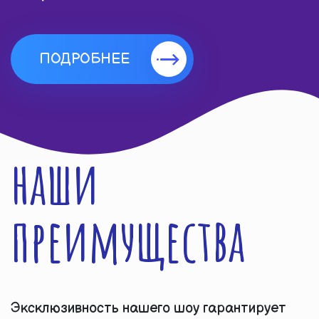
ПОДРОБНЕЕ
наши
преимущества
Эксклюзивность нашего шоу гарантирует