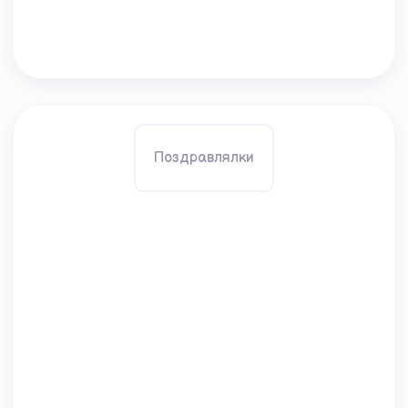
Поздравлялки