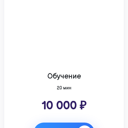
Обучение
20 мин
10 000 ₽