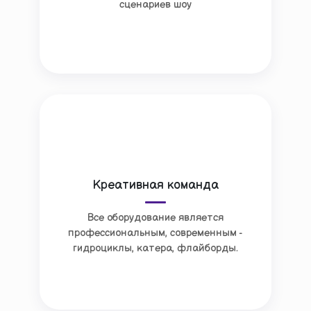
сценариев шоу
Креативная команда
Все оборудование является
профессиональным, современным -
гидроциклы, катера, флайборды.