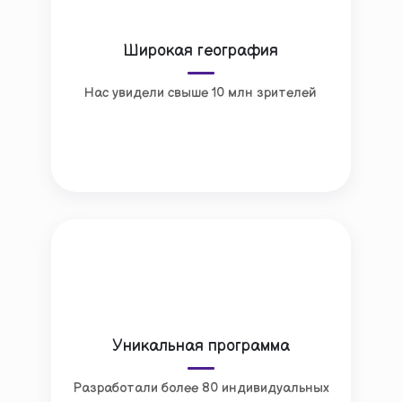
Широкая география
Нас увидели свыше 10 млн зрителей
Уникальная программа
Разработали более 80 индивидуальных