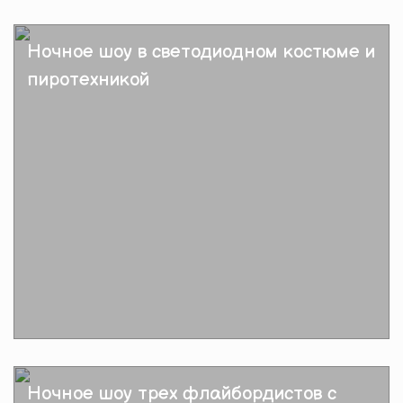
Подробнее
Ночное шоу в светодиодном костюме и
пиротехникой
Подробнее
Ночное шоу трех флайбордистов с