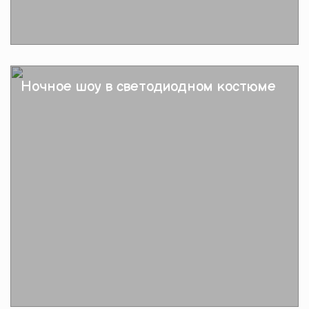
Подробнее
Ночное шоу в светодиодном костюме