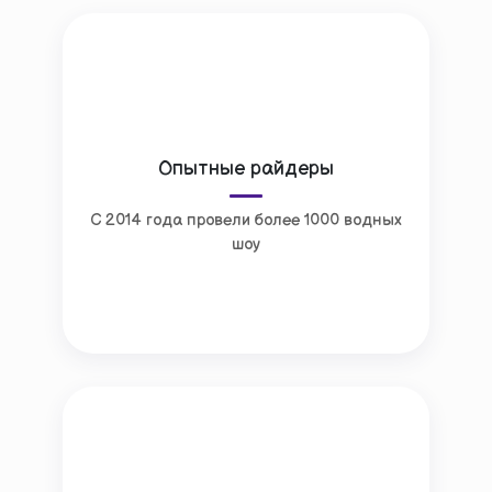
Опытные райдеры
С 2014 года провели более 1000 водных
шоу