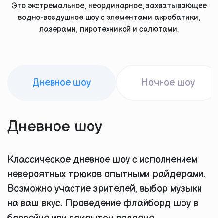
Это экстремальное, неординарное, захватывающее
водно-воздушное шоу с элементами акробатики,
лазерами, пиротехникой и салютами.
Дневное шоу
Ночное шоу
Дневное шоу
Классическое дневное шоу с исполнением
невероятных трюков опытными райдерами.
Возможно участие зрителей, выбор музыки
на ваш вкус. Проведение флайборд шоу в